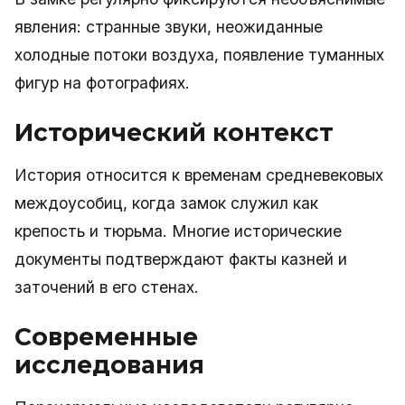
явления: странные звуки, неожиданные
холодные потоки воздуха, появление туманных
фигур на фотографиях.
Исторический контекст
История относится к временам средневековых
междоусобиц, когда замок служил как
крепость и тюрьма. Многие исторические
документы подтверждают факты казней и
заточений в его стенах.
Современные
исследования