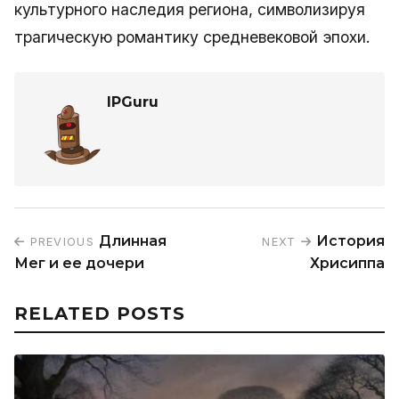
культурного наследия региона, символизируя
трагическую романтику средневековой эпохи.
IPGuru
Длинная
История
PREVIOUS
NEXT
Мег и ее дочери
Хрисиппа
RELATED POSTS