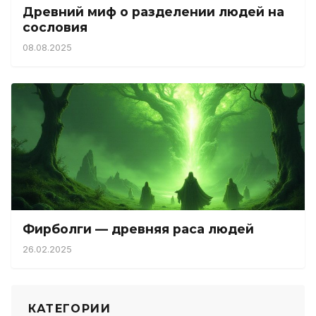
Древний миф о разделении людей на
сословия
08.08.2025
Фирболги — древняя раса людей
26.02.2025
КАТЕГОРИИ