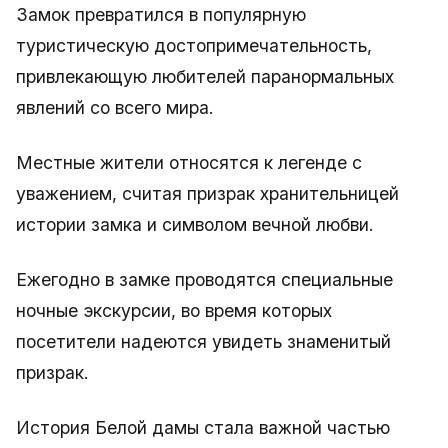
Замок превратился в популярную
туристическую достопримечательность,
привлекающую любителей паранормальных
явлений со всего мира.
Местные жители относятся к легенде с
уважением, считая призрак хранительницей
истории замка и символом вечной любви.
Ежегодно в замке проводятся специальные
ночные экскурсии, во время которых
посетители надеются увидеть знаменитый
призрак.
История Белой дамы стала важной частью