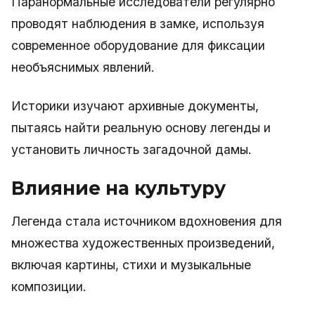
Паранормальные исследователи регулярно
проводят наблюдения в замке, используя
современное оборудование для фиксации
необъяснимых явлений.
Историки изучают архивные документы,
пытаясь найти реальную основу легенды и
установить личность загадочной дамы.
Влияние на культуру
Легенда стала источником вдохновения для
множества художественных произведений,
включая картины, стихи и музыкальные
композиции.