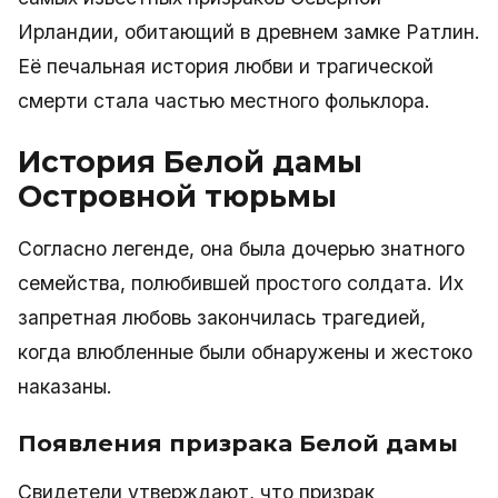
Ирландии, обитающий в древнем замке Ратлин.
Её печальная история любви и трагической
смерти стала частью местного фольклора.
История Белой дамы
Островной тюрьмы
Согласно легенде, она была дочерью знатного
семейства, полюбившей простого солдата. Их
запретная любовь закончилась трагедией,
когда влюбленные были обнаружены и жестоко
наказаны.
Появления призрака Белой дамы
Свидетели утверждают, что призрак