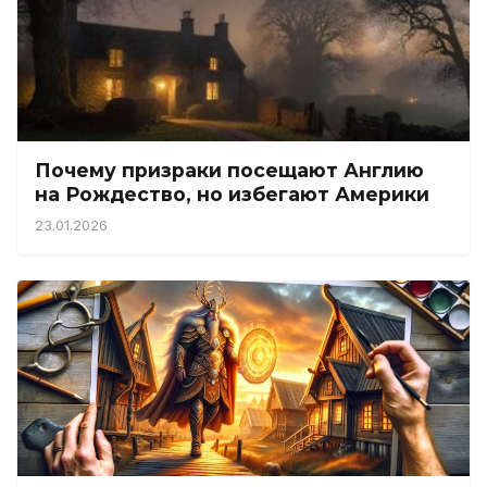
Почему призраки посещают Англию
на Рождество, но избегают Америки
23.01.2026