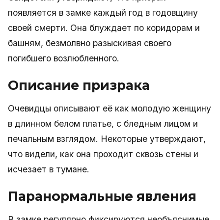
появляется в замке каждый год в годовщину
своей смерти. Она блуждает по коридорам и
башням, безмолвно разыскивая своего
погибшего возлюбленного.
Описание призрака
Очевидцы описывают её как молодую женщину
в длинном белом платье, с бледным лицом и
печальным взглядом. Некоторые утверждают,
что видели, как она проходит сквозь стены и
исчезает в тумане.
Паранормальные явления
В замке регулярно фиксируются необъяснимые