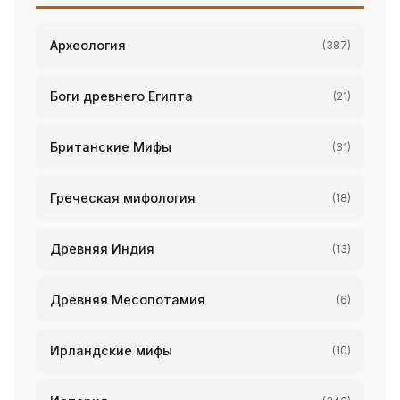
Археология
(387)
Боги древнего Египта
(21)
Британские Мифы
(31)
Греческая мифология
(18)
Древняя Индия
(13)
Древняя Месопотамия
(6)
Ирландские мифы
(10)