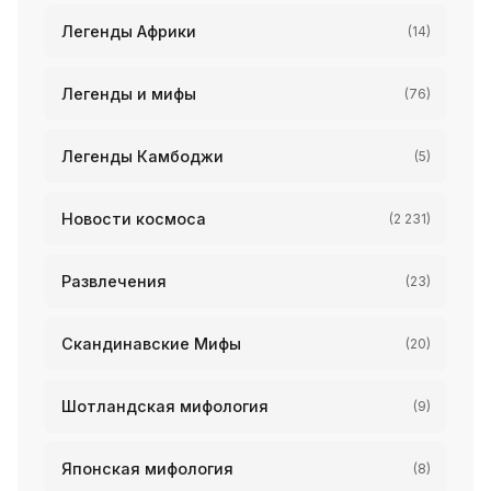
Легенды Африки
(14)
Легенды и мифы
(76)
Легенды Камбоджи
(5)
Новости космоса
(2 231)
Развлечения
(23)
Скандинавские Мифы
(20)
Шотландская мифология
(9)
Японская мифология
(8)