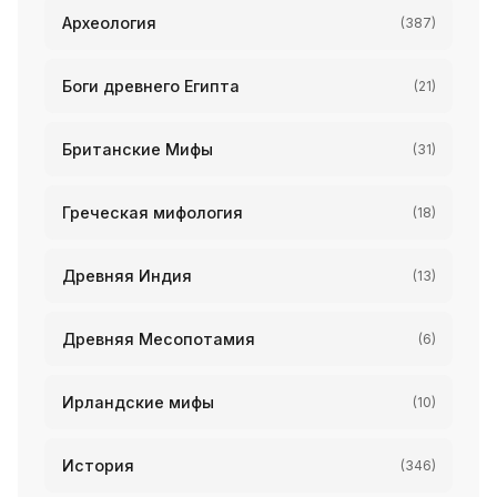
Археология
(387)
Боги древнего Египта
(21)
Британские Мифы
(31)
Греческая мифология
(18)
Древняя Индия
(13)
Древняя Месопотамия
(6)
Ирландские мифы
(10)
История
(346)