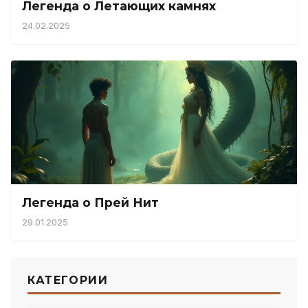
Легенда о Летающих камнях
24.02.2025
Легенда о Прей Нит
29.01.2025
КАТЕГОРИИ