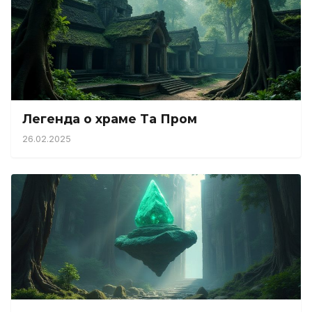
Легенда о храме Та Пром
26.02.2025