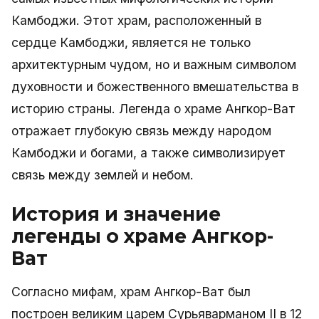
Камбоджи. Этот храм, расположенный в
сердце Камбоджи, является не только
архитектурным чудом, но и важным символом
духовности и божественного вмешательства в
историю страны. Легенда о храме Ангкор-Ват
отражает глубокую связь между народом
Камбоджи и богами, а также символизирует
связь между землей и небом.
История и значение
легенды о храме Ангкор-
Ват
Согласно мифам, храм Ангкор-Ват был
построен великим царем Сурьяварманом II в 12