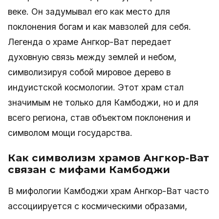
веке. Он задумывал его как место для
поклонения богам и как мавзолей для себя.
Легенда о храме Ангкор-Ват передает
духовную связь между землей и небом,
символизируя собой мировое дерево в
индуистской космологии. Этот храм стал
значимым не только для Камбоджи, но и для
всего региона, став объектом поклонения и
символом мощи государства.
Как символизм храмов Ангкор-Ват
связан с мифами Камбоджи
В мифологии Камбоджи храм Ангкор-Ват часто
ассоциируется с космическими образами,