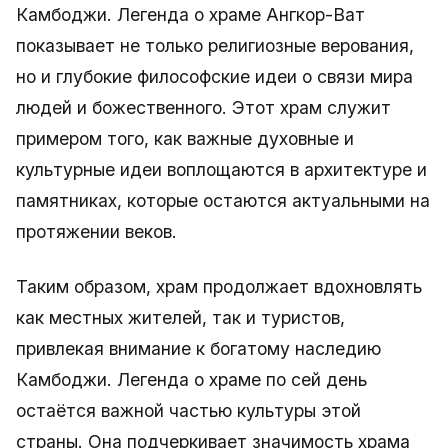
Камбоджи. Легенда о храме Ангкор-Ват
показывает не только религиозные верования,
но и глубокие философские идеи о связи мира
людей и божественного. Этот храм служит
примером того, как важные духовные и
культурные идеи воплощаются в архитектуре и
памятниках, которые остаются актуальными на
протяжении веков.
Таким образом, храм продолжает вдохновлять
как местных жителей, так и туристов,
привлекая внимание к богатому наследию
Камбоджи. Легенда о храме по сей день
остаётся важной частью культуры этой
страны. Она подчеркивает значимость храма