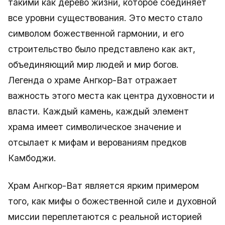
такими как дерево жизни, которое соединяет
все уровни существования. Это место стало
символом божественной гармонии, и его
строительство было представлено как акт,
объединяющий мир людей и мир богов.
Легенда о храме Ангкор-Ват отражает
важность этого места как центра духовности и
власти. Каждый камень, каждый элемент
храма имеет символическое значение и
отсылает к мифам и верованиям предков
Камбоджи.
Храм Ангкор-Ват является ярким примером
того, как мифы о божественной силе и духовной
миссии переплетаются с реальной историей