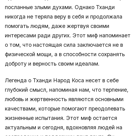
посланные злыми духами. Однако Тханди
никогда не теряла веру в себя и продолжала
помогать людям, даже жертвуя своими
интересами ради других. Этот миф напоминает
о том, что настоящая сила заключается не в
физической мощи, а в способности сохранять
доброту и верность своим идеалам.
Легенда о Тханди Народ Коса несет в себе
глубокий смысл, напоминая нам, что терпение,
любовь и жертвенность являются основными
качествами, которые помогают преодолевать
жизненные испытания. Этот миф остается
актуальным и сегодня, вдохновляя людей на