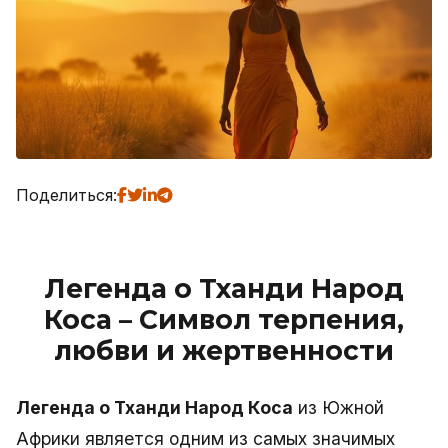
Поделиться:
Легенда о Тханди Народ
Коса – Символ терпения,
любви и жертвенности
Легенда о Тханди Народ Коса
из Южной
Африки является одним из самых значимых