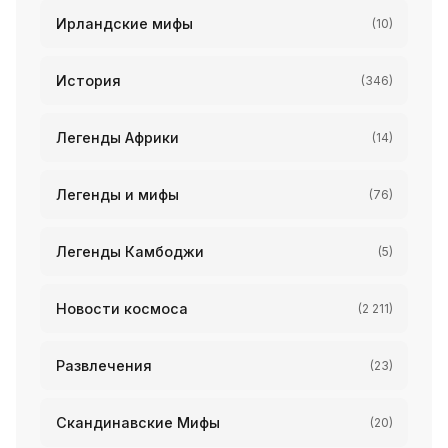
Ирландские мифы
(10)
История
(346)
Легенды Африки
(14)
Легенды и мифы
(76)
Легенды Камбоджи
(5)
Новости космоса
(2 211)
Развлечения
(23)
Скандинавские Мифы
(20)