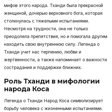
мифов этого народа. Тханди была прекрасной
женщиной, дочерью верховного бога, которая
столкнулась с тяжелыми испытаниями.
Несмотря на трудности, она не только
преодолела препятствия, но и помогала другим
находить свою внутреннюю силу. Легенда о
Тханди учит нас терпению, любви и
жертвенности, а также напоминает о важности
сострадания и поддержки ближних.
Роль Тханди в мифологии
народа Коса
Легенда о Тханди Народ Коса символизирует
борьбу человека с жизненными испытаниями.