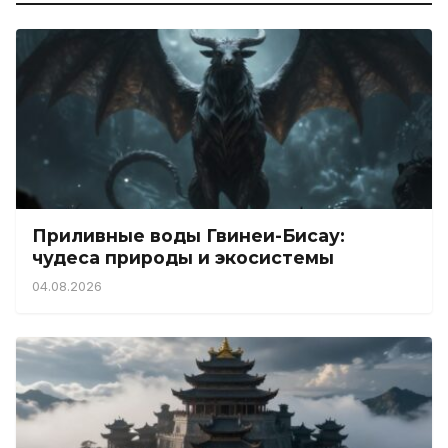
Приливные воды Гвинеи-Бисау:
чудеса природы и экосистемы
04.08.2026