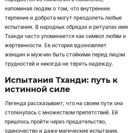
напоминая людям о том, что внутреннее
терпение и доброта могут преодолеть любые
испытания. В народных обрядах и ритуалах имя
Тханди часто упоминается как символ любви и
жертвенности. Ее история вдохновляет
женщин и мужчин быть стойкими перед лицом
трудностей и никогда не терять надежду.
Испытания Тханди: путь к
истинной силе
Легенда рассказывает, что на своем пути она
столкнулась с множеством препятствий. Ей
пришлось пройти через предательство,
одиночество и даже магические испытания,