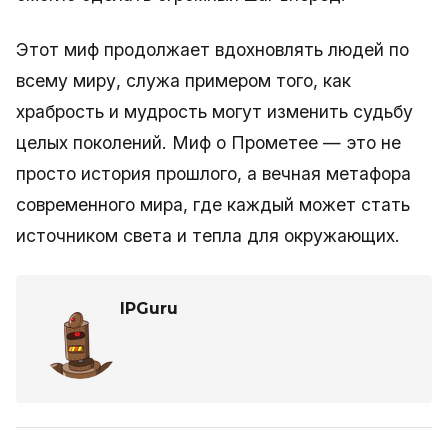
Этот миф продолжает вдохновлять людей по
всему миру, служа примером того, как
храбрость и мудрость могут изменить судьбу
целых поколений. Миф о Прометее — это не
просто история прошлого, а вечная метафора
современного мира, где каждый может стать
источником света и тепла для окружающих.
IPGuru