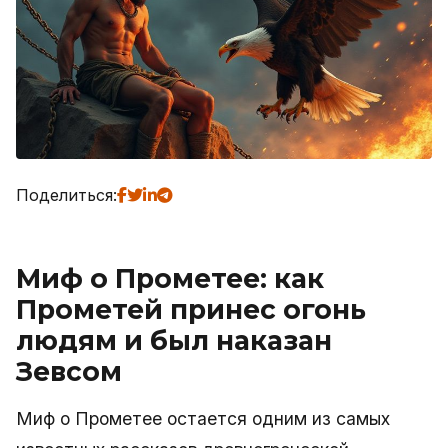
Поделиться:
Миф о Прометее: как
Прометей принес огонь
людям и был наказан
Зевсом
Миф о Прометее остается одним из самых