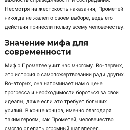
Несмотря на жестокость наказания, Прометей
никогда не жалел о своем выборе, ведь его
действия принесли пользу всему человечеству.
Значение мифа для
современности
Миф о Прометее учит нас многому. Во-первых,
это история о самопожертвовании ради других.
Во-вторых, она напоминает нам о цене
прогресса и необходимости бороться за свои
идеалы, даже если это требует больших
усилий. В конце концов, именно благодаря
таким героям, как Прометей, человечество
смогло сделать огромный шаг вперед.