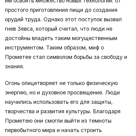
им освоить множество новых технологий: от
простого приготовления пищи до создания
орудий труда. Однако этот поступок вызвал
гнев Зевса, который считал, что люди не
достойны владеть таким могущественным
инструментом. Таким образом, миф о
Прометее стал символом борьбы за свободу и
знания.
Огонь олицетворяет не только физическую
энергию, но и духовное просвещение. Люди
научились использовать его для защиты,
творчества и развития культуры. Благодаря
Прометею они смогли выйти из темноты
первобытного мира и начать строить