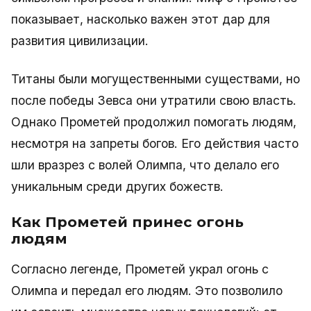
показывает, насколько важен этот дар для
развития цивилизации.
Титаны были могущественными существами, но
после победы Зевса они утратили свою власть.
Однако Прометей продолжил помогать людям,
несмотря на запреты богов. Его действия часто
шли вразрез с волей Олимпа, что делало его
уникальным среди других божеств.
Как Прометей принес огонь
людям
Согласно легенде, Прометей украл огонь с
Олимпа и передал его людям. Это позволило