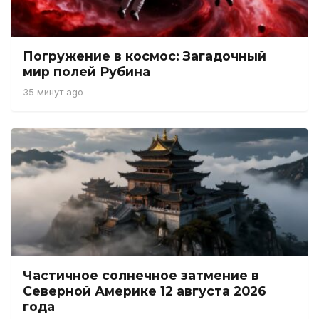
Погружение в космос: Загадочный
мир полей Рубина
35 минут ago
Частичное солнечное затмение в
Северной Америке 12 августа 2026
года