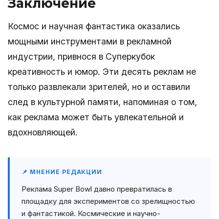
Заключение
Космос и научная фантастика оказались
мощными инструментами в рекламной
индустрии, привнося в Суперкубок
креативность и юмор. Эти десять реклам не
только развлекали зрителей, но и оставили
след в культурной памяти, напоминая о том,
как реклама может быть увлекательной и
вдохновляющей.
📌 МНЕНИЕ РЕДАКЦИИ
Реклама Super Bowl давно превратилась в
площадку для экспериментов со зрелищностью
и фантастикой. Космические и научно-