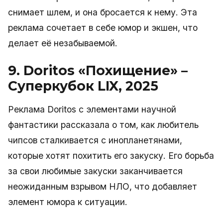
снимает шлем, и она бросается к нему. Эта
реклама сочетает в себе юмор и экшен, что
делает её незабываемой.
9. Doritos «Похищение» –
Суперкубок LIX, 2025
Реклама Doritos с элементами научной
фантастики рассказала о том, как любитель
чипсов сталкивается с инопланетянами,
которые хотят похитить его закуску. Его борьба
за свои любимые закуски заканчивается
неожиданным взрывом НЛО, что добавляет
элемент юмора к ситуации.