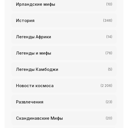
Ирландские мифы
(10)
История
(346)
Легенды Африки
(14)
Легенды и мифы
(76)
Легенды Камбоджи
(5)
Новости космоса
(2 206)
Развлечения
(23)
Скандинавские Мифы
(20)