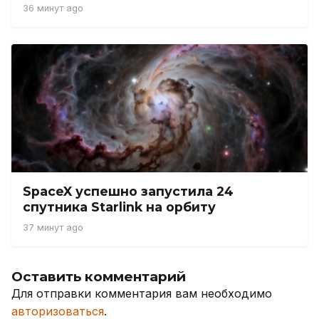
36 минут ago
SpaceX успешно запустила 24
спутника Starlink на орбиту
37 минут ago
Оставить комментарий
Для отправки комментария вам необходимо
авторизоваться
.