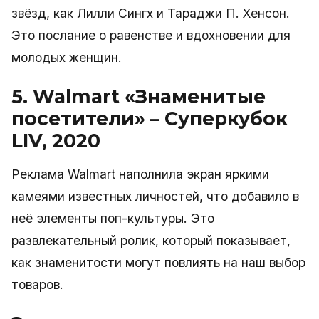
звёзд, как Лилли Сингх и Тараджи П. Хенсон.
Это послание о равенстве и вдохновении для
молодых женщин.
5. Walmart «Знаменитые
посетители» – Суперкубок
LIV, 2020
Реклама Walmart наполнила экран яркими
камеями известных личностей, что добавило в
неё элементы поп-культуры. Это
развлекательный ролик, который показывает,
как знаменитости могут повлиять на наш выбор
товаров.