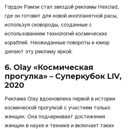
Гордон Рамзи стал звездой рекламы Hexclad,
где он готовит для новой инопланетной расы,
используя сковороды, созданные с
использованием технологий космических
кораблей. Неожиданные повороты и юмор
делают эту рекламу яркой.
6. Olay «Космическая
прогулка» – Суперкубок LIV,
2020
Реклама Olay вдохновлена первой в истории
космической прогулкой с участием только
женщин. Она подчеркивает достижения
женщин в науке и технике и включает таких