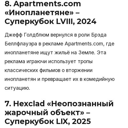
8. Apartments.com
«Инопланетяне» –
Суперкубок LVIII, 2024
Джефф Голдблюм вернулся в роли Брэда
Беллфлауэра в рекламе Apartments.com, где
инопланетяне ищут жильё на Земле. Эта
реклама играючи использует тропы
классических фильмов о вторжении
инопланетян и превращает их в комедийную
ситуацию.
7. Hexclad «Неопознанный
жарочный объект» –
Суперкубок LIX, 2025