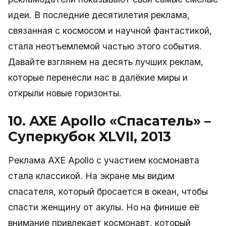
идеи. В последние десятилетия реклама,
связанная с космосом и научной фантастикой,
стала неотъемлемой частью этого события.
Давайте взглянем на десять лучших реклам,
которые перенесли нас в далёкие миры и
открыли новые горизонты.
10. AXE Apollo «Спасатель» –
Суперкубок XLVII, 2013
Реклама AXE Apollo с участием космонавта
стала классикой. На экране мы видим
спасателя, который бросается в океан, чтобы
спасти женщину от акулы. Но на финише её
внимание привлекает космонавт, который