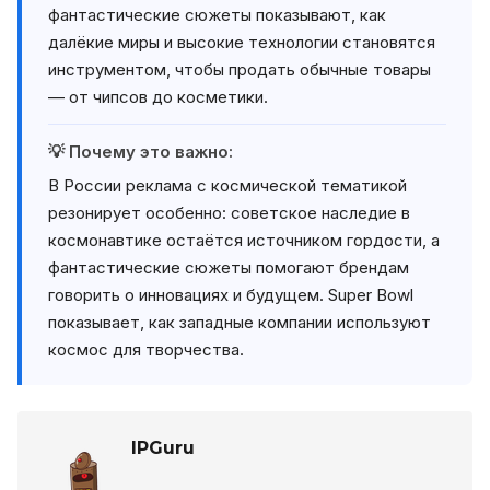
фантастические сюжеты показывают, как
далёкие миры и высокие технологии становятся
инструментом, чтобы продать обычные товары
— от чипсов до косметики.
💡 Почему это важно:
В России реклама с космической тематикой
резонирует особенно: советское наследие в
космонавтике остаётся источником гордости, а
фантастические сюжеты помогают брендам
говорить о инновациях и будущем. Super Bowl
показывает, как западные компании используют
космос для творчества.
IPGuru