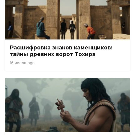
Расшифровка знаков каменщиков:
тайны древних ворот Тохира
16 часов ago