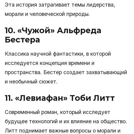
Эта история затрагивает темы лидерства,
морали и человеческой природы.
10. «Чужой» Альфреда
Бестера
Классика научной фантастики, в которой
исследуется концепция времени и
пространства. Бестер создает захватывающий
и необычный сюжет.
11. «Левиафан» Тоби Литт
Современный роман, который исследует
будущее технологий и их влияние на общество.
Литт поднимает важные вопросы о морали и