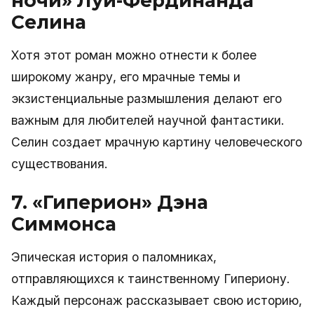
ночи» Луи-Фердинанда
Селина
Хотя этот роман можно отнести к более
широкому жанру, его мрачные темы и
экзистенциальные размышления делают его
важным для любителей научной фантастики.
Селин создает мрачную картину человеческого
существования.
7. «Гиперион» Дэна
Симмонса
Эпическая история о паломниках,
отправляющихся к таинственному Гипериону.
Каждый персонаж рассказывает свою историю,