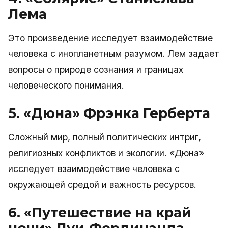
Лема
Это произведение исследует взаимодействие
человека с инопланетным разумом. Лем задает
вопросы о природе сознания и границах
человеческого понимания.
5. «Дюна» Фрэнка Герберта
Сложный мир, полный политических интриг,
религиозных конфликтов и экологии. «Дюна»
исследует взаимодействие человека с
окружающей средой и важность ресурсов.
6. «Путешествие на край