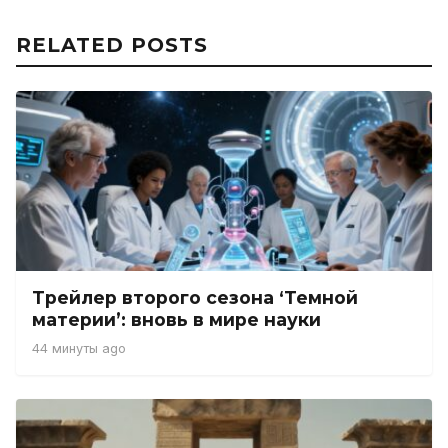
RELATED POSTS
Трейлер второго сезона ‘Темной
материи’: вновь в мире науки
44 минуты ago