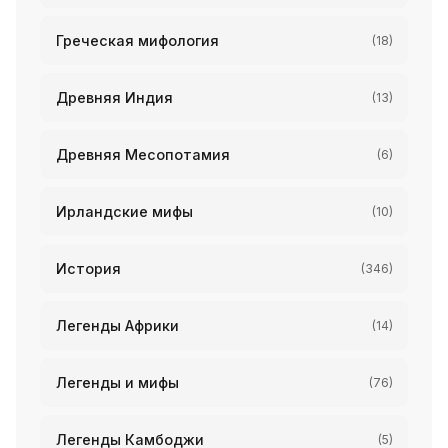
Греческая мифология
(18)
Древняя Индия
(13)
Древняя Месопотамия
(6)
Ирландские мифы
(10)
История
(346)
Легенды Африки
(14)
Легенды и мифы
(76)
Легенды Камбоджи
(5)