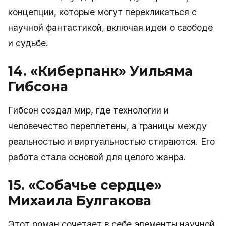
концепции, которые могут перекликаться с
научной фантастикой, включая идеи о свободе
и судьбе.
14. «Киберпанк» Уильяма
Гибсона
Гибсон создал мир, где технологии и
человечество переплетены, а границы между
реальностью и виртуальностью стираются. Его
работа стала основой для целого жанра.
15. «Собачье сердце»
Михаила Булгакова
Этот роман сочетает в себе элементы научной