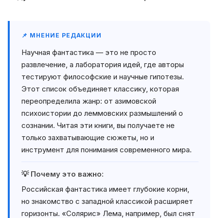
📌 МНЕНИЕ РЕДАКЦИИ
Научная фантастика — это не просто
развлечение, а лаборатория идей, где авторы
тестируют философские и научные гипотезы.
Этот список объединяет классику, которая
переопределила жанр: от азимовской
психоистории до леммовских размышлений о
сознании. Читая эти книги, вы получаете не
только захватывающие сюжеты, но и
инструмент для понимания современного мира.
💡 Почему это важно:
Российская фантастика имеет глубокие корни,
но знакомство с западной классикой расширяет
горизонты. «Солярис» Лема, например, был снят