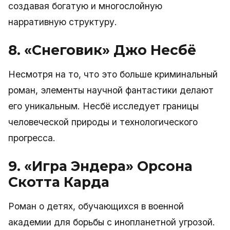
создавая богатую и многослойную
нарративную структуру.
8. «Снеговик» Джо Несбё
Несмотря на то, что это больше криминальный
роман, элементы научной фантастики делают
его уникальным. Несбё исследует границы
человеческой природы и технологического
прогресса.
9. «Игра Эндера» Орсона
Скотта Карда
Роман о детях, обучающихся в военной
академии для борьбы с инопланетной угрозой.