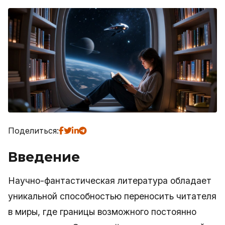
Поделиться:
Введение
Научно-фантастическая литература обладает
уникальной способностью переносить читателя
в миры, где границы возможного постоянно