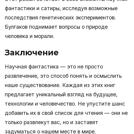
фантастики и сатиры, исследуя возможные
последствия генетических экспериментов.
Булгаков поднимает вопросы о природе
человека и морали.
Заключение
Научная фантастика — это не просто
развлечение, это способ понять и осмыслить
наше существование. Каждая из этих книг
предлагает уникальный взгляд на будущее,
технологии и человечество. Не упустите шанс
добавить их в свой список для чтения — они не
только развлекут вас, но и заставят
задуматься о нашем месте в мире.