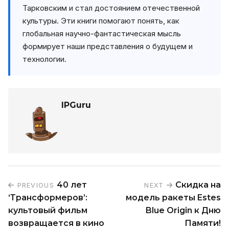
Тарковским и стал достоянием отечественной
культуры. Эти книги помогают понять, как
глобальная научно-фантастическая мысль
формирует наши представления о будущем и
технологии.
IPGuru
40 лет
Скидка на
PREVIOUS
NEXT
‘Трансформеров’:
модель ракеты Estes
культовый фильм
Blue Origin к Дню
возвращается в кино
Памяти!