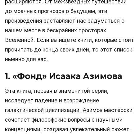
расширяются. От межзвёздных путешествий
до мрачных прогнозов о будущем, эти
произведения заставляют нас задуматься о
нашем месте в бескрайних просторах
Вселенной. Если вы ищете книги, которые стоит
прочитать до конца своих дней, то этот список
именно для вас.
1. «Фонд» Исаака Азимова
Эта книга, первая в знаменитой серии,
исследует падение и возрождение
галактической цивилизации. Азимов мастерски
сочетает философские вопросы с научными
концепциями, создавая увлекательный сюжет.