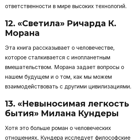
ответственности в мире высоких технологий.
12. «Светила» Ричарда К.
Морана
Эта книга рассказывает о человечестве,
которое сталкивается с инопланетным
вмешательством. Морана задает вопросы о
нашем будущем и о том, как мы можем
взаимодействовать с другими цивилизациями.
13. «Невыносимая легкость
бытия» Милана Кундеры
Хотя это больше роман о человеческих
отношениях, Кундера исследует философские