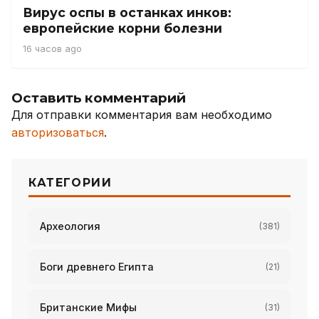
Вирус оспы в останках инков:
европейские корни болезни
16 часов ago
Оставить комментарий
Для отправки комментария вам необходимо
авторизоваться
.
КАТЕГОРИИ
Археология
(381)
Боги древнего Египта
(21)
Британские Мифы
(31)