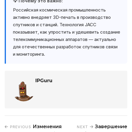
💡 Почему это важно:
Российская космическая промышленность
активно внедряет 3D-печать в производство
спутников и станций. Технология JACC
показывает, как упростить и удешевить создание
телекоммуникационных аппаратов — актуально
для отечественных разработок спутников связи
и мониторинга.
IPGuru
Изменения
Завершение
PREVIOUS
NEXT