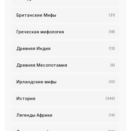
Британские Мифы
(31)
Греческая мифология
(18)
Древняя Индия
(13)
Древняя Месопотамия
(6)
Ирландские мифы
(10)
История
(346)
Легенды Африки
(14)