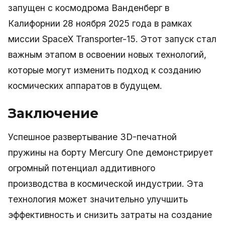
запущен с космодрома Ванденберг в
Калифорнии 28 ноября 2025 года в рамках
миссии SpaceX Transporter-15. Этот запуск стал
важным этапом в освоении новых технологий,
которые могут изменить подход к созданию
космических аппаратов в будущем.
Заключение
Успешное развертывание 3D-печатной
пружины на борту Mercury One демонстрирует
огромный потенциал аддитивного
производства в космической индустрии. Эта
технология может значительно улучшить
эффективность и снизить затраты на создание