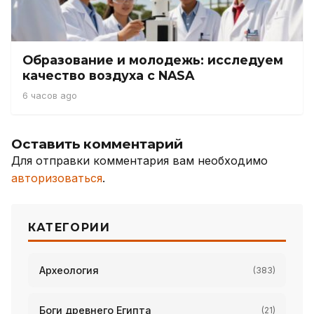
Образование и молодежь: исследуем
качество воздуха с NASA
6 часов ago
Оставить комментарий
Для отправки комментария вам необходимо
авторизоваться
.
КАТЕГОРИИ
Археология
(383)
Боги древнего Египта
(21)