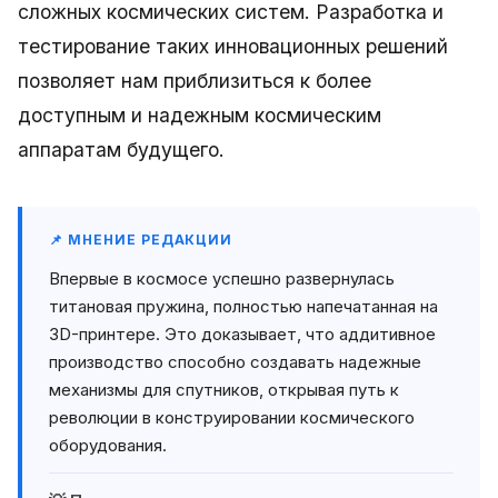
сложных космических систем. Разработка и
тестирование таких инновационных решений
позволяет нам приблизиться к более
доступным и надежным космическим
аппаратам будущего.
📌 МНЕНИЕ РЕДАКЦИИ
Впервые в космосе успешно развернулась
титановая пружина, полностью напечатанная на
3D-принтере. Это доказывает, что аддитивное
производство способно создавать надежные
механизмы для спутников, открывая путь к
революции в конструировании космического
оборудования.