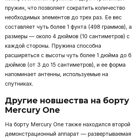
пружин, что позволяет сократить количество
необходимых элементов до трех раз. Ее вес
составляет чуть более 1 фунта (498 граммов), а
размеры — около 4 дюймов (10 сантиметров) с
каждой стороны. Пружина способна
расширяться с высоты чуть более 1 дюйма до 6
дюймов (от 3 до 15 сантиметров), и ее форма
напоминает антенны, используемые на
спутниках.
Другие новшества на борту
Mercury One
На борту Mercury One также находился второй
демонстрационный аппарат — развертываемая