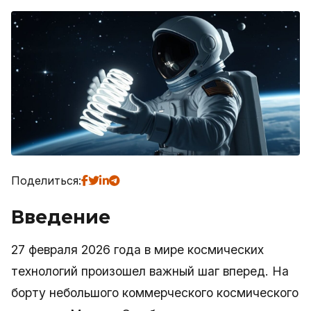
Поделиться:
Введение
27 февраля 2026 года в мире космических
технологий произошел важный шаг вперед. На
борту небольшого коммерческого космического