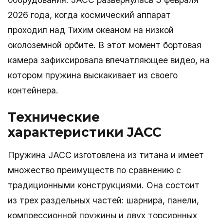
2026 года, когда космический аппарат
проходил над Тихим океаном на низкой
околоземной орбите. В этот момент бортовая
камера зафиксировала впечатляющее видео, на
котором пружина выскакивает из своего
контейнера.
Технические
характеристики JACC
Пружина JACC изготовлена из титана и имеет
множество преимуществ по сравнению с
традиционными конструкциями. Она состоит
из трех раздельных частей: шарнира, панели,
компрессионной пружины и двух торсионных