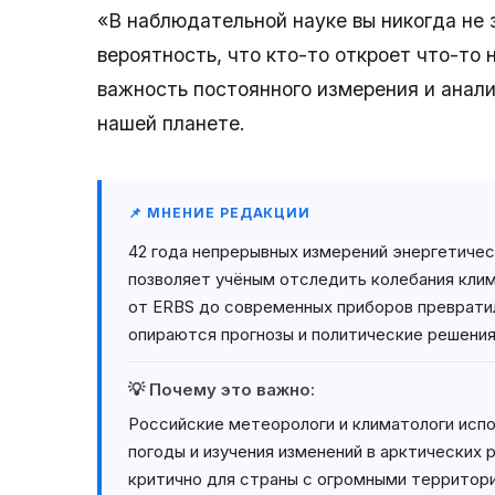
«В наблюдательной науке вы никогда не 
вероятность, что кто-то откроет что-то
важность постоянного измерения и анали
нашей планете.
📌 МНЕНИЕ РЕДАКЦИИ
42 года непрерывных измерений энергетичес
позволяет учёным отследить колебания клим
от ERBS до современных приборов превратил
опираются прогнозы и политические решения
💡 Почему это важно:
Российские метеорологи и климатологи испо
погоды и изучения изменений в арктических 
критично для страны с огромными территори