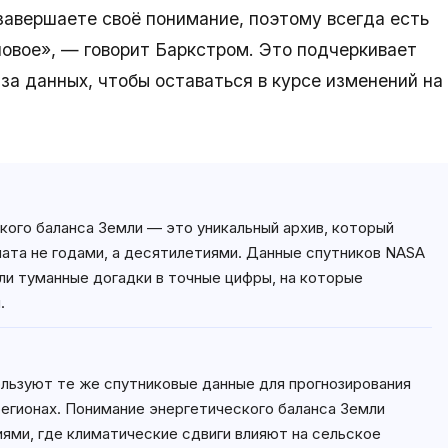
завершаете своё понимание, поэтому всегда есть
 новое», — говорит Баркстром. Это подчеркивает
за данных, чтобы оставаться в курсе изменений на
кого баланса Земли — это уникальный архив, который
ата не годами, а десятилетиями. Данные спутников NASA
и туманные догадки в точные цифры, на которые
.
льзуют те же спутниковые данные для прогнозирования
регионах. Понимание энергетического баланса Земли
ями, где климатические сдвиги влияют на сельское