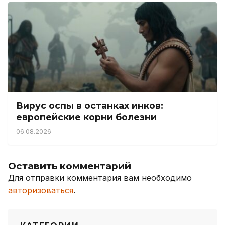
Вирус оспы в останках инков:
европейские корни болезни
06.08.2026
Оставить комментарий
Для отправки комментария вам необходимо
авторизоваться
.