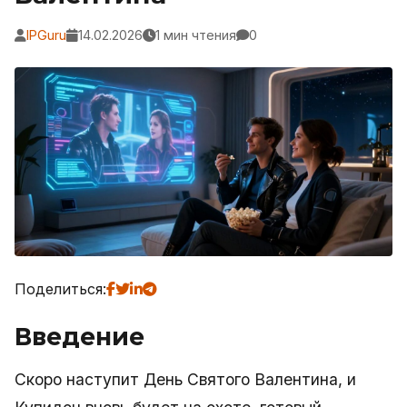
IPGuru
14.02.2026
1 мин чтения
0
Поделиться:
Введение
Скоро наступит День Святого Валентина, и