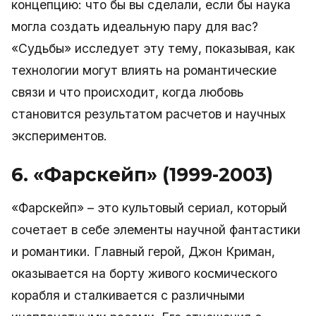
концепцию: что бы вы сделали, если бы наука
могла создать идеальную пару для вас?
«Судьбы» исследует эту тему, показывая, как
технологии могут влиять на романтические
связи и что происходит, когда любовь
становится результатом расчетов и научных
экспериментов.
6. «Фарскейп» (1999-2003)
«Фарскейп» – это культовый сериал, который
сочетает в себе элементы научной фантастики
и романтики. Главный герой, Джон Криман,
оказывается на борту живого космического
корабля и сталкивается с различными