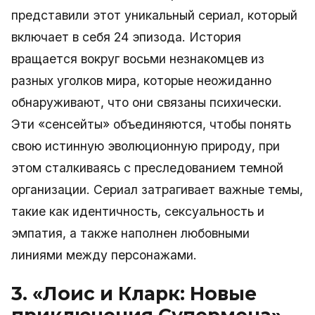
представили этот уникальный сериал, который
включает в себя 24 эпизода. История
вращается вокруг восьми незнакомцев из
разных уголков мира, которые неожиданно
обнаруживают, что они связаны психически.
Эти «сенсейты» объединяются, чтобы понять
свою истинную эволюционную природу, при
этом сталкиваясь с преследованием темной
организации. Сериал затрагивает важные темы,
такие как идентичность, сексуальность и
эмпатия, а также наполнен любовными
линиями между персонажами.
3. «Лоис и Кларк: Новые