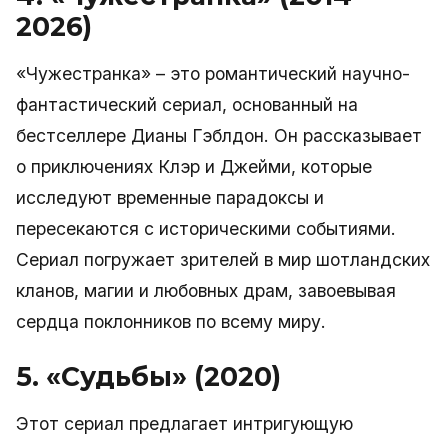
2026)
«Чужестранка» – это романтический научно-
фантастический сериал, основанный на
бестселлере Дианы Гэблдон. Он рассказывает
о приключениях Клэр и Джейми, которые
исследуют временные парадоксы и
пересекаются с историческими событиями.
Сериал погружает зрителей в мир шотландских
кланов, магии и любовных драм, завоевывая
сердца поклонников по всему миру.
5. «Судьбы» (2020)
Этот сериал предлагает интригующую