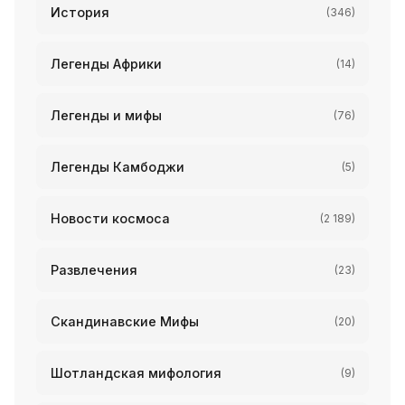
История
(346)
Легенды Африки
(14)
Легенды и мифы
(76)
Легенды Камбоджи
(5)
Новости космоса
(2 189)
Развлечения
(23)
Скандинавские Мифы
(20)
Шотландская мифология
(9)