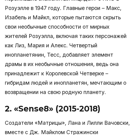
Розуэлле в 1947 году. Главные герои – Макс,
Изабель и Майкл, которые пытаются скрыть
свои необычные способности от мирных
жителей Розуэлла, включая таких персонажей
как Лиз, Мария и Алекс. Четвертый
инопланетянин, Тесс, добавляет элемент
драмы в их необычные отношения, ведь она
принадлежит к Королевской Четверке –
гибридам людей и инопланетян, мечтающим о
возвращении на свою родную планету.
2. «Sense8» (2015-2018)
Создатели «Матрицы», Лана и Лилли Вачовски,
вместе с Дж. Майклом Стражински