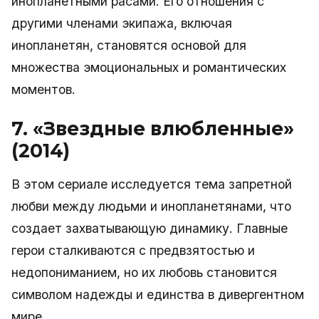
инопланетными расами. Его отношения с
другими членами экипажа, включая
инопланетян, становятся основой для
множества эмоциональных и романтических
моментов.
7. «Звездные влюбленные»
(2014)
В этом сериале исследуется тема запретной
любви между людьми и инопланетянами, что
создает захватывающую динамику. Главные
герои сталкиваются с предвзятостью и
недопониманием, но их любовь становится
символом надежды и единства в дивергентном
мире.