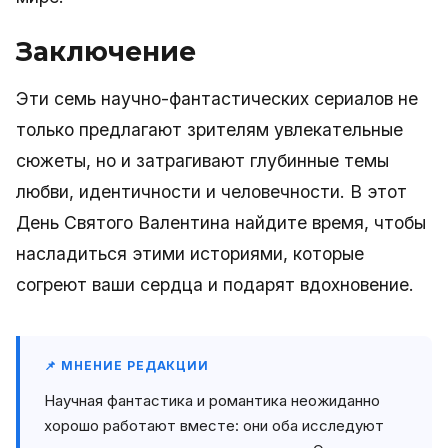
Заключение
Эти семь научно-фантастических сериалов не
только предлагают зрителям увлекательные
сюжеты, но и затрагивают глубинные темы
любви, идентичности и человечности. В этот
День Святого Валентина найдите время, чтобы
насладиться этими историями, которые
согреют ваши сердца и подарят вдохновение.
📌 МНЕНИЕ РЕДАКЦИИ
Научная фантастика и романтика неожиданно
хорошо работают вместе: они оба исследуют