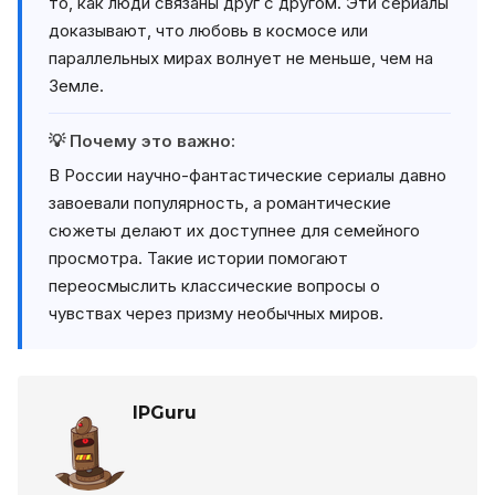
то, как люди связаны друг с другом. Эти сериалы
доказывают, что любовь в космосе или
параллельных мирах волнует не меньше, чем на
Земле.
💡 Почему это важно:
В России научно-фантастические сериалы давно
завоевали популярность, а романтические
сюжеты делают их доступнее для семейного
просмотра. Такие истории помогают
переосмыслить классические вопросы о
чувствах через призму необычных миров.
IPGuru