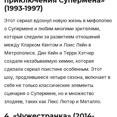
приключения Супермена»
(1993-1997)
Этот сериал вдохнул новую жизнь в мифологию
о Супермене и любим многими зрителями,
которые следили за развитием отношений
между Кларком Кентом и Лоис Лейн в
Метрополисе. Дин Кейн и Терри Хэтчер
создали незабываемую химию, которая
сделала сериал поистине особенным. Этот
шоу, продлившееся четыре сезона, включает в
себя не только классические элементы
сценария о Супермене, но и множество
злодеев, таких как Лекс Лютор и Металло.
4. «Чужестранка» (2014-