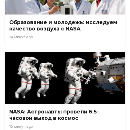
Образование и молодежь: исследуем
качество воздуха с NASA
14 минут ago
NASA: Астронавты провели 6.5-
часовой выход в космос
15 минут ago