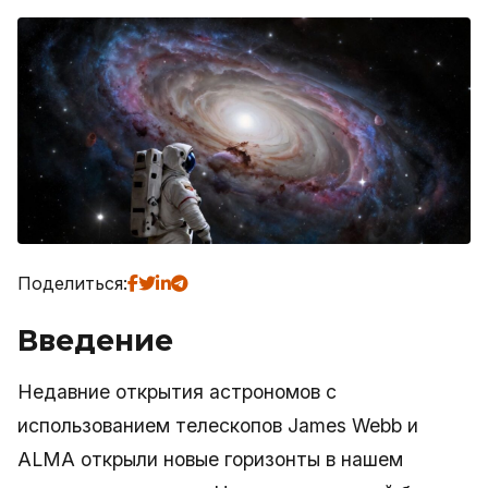
Поделиться:
Введение
Недавние открытия астрономов с
использованием телескопов James Webb и
ALMA открыли новые горизонты в нашем