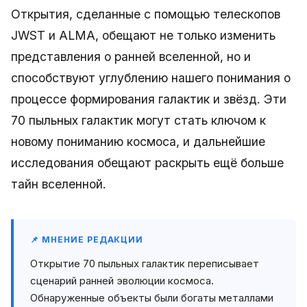
Открытия, сделанные с помощью телескопов
JWST и ALMA, обещают не только изменить
представления о ранней вселенной, но и
способствуют углублению нашего понимания о
процессе формирования галактик и звёзд. Эти
70 пыльных галактик могут стать ключом к
новому пониманию космоса, и дальнейшие
исследования обещают раскрыть ещё больше
тайн вселенной.
📌 МНЕНИЕ РЕДАКЦИИ
Открытие 70 пыльных галактик переписывает
сценарий ранней эволюции космоса.
Обнаруженные объекты были богаты металлами