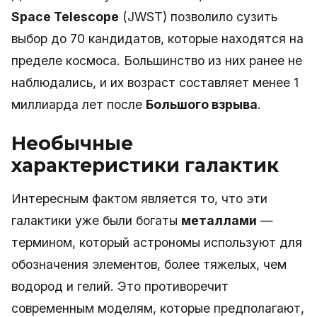
Space Telescope
(JWST) позволило сузить
выбор до 70 кандидатов, которые находятся на
пределе космоса. Большинство из них ранее не
наблюдались, и их возраст составляет менее 1
миллиарда лет после
Большого взрыва
.
Необычные
характеристики галактик
Интересным фактом является то, что эти
галактики уже были богаты
металлами
—
термином, который астрономы используют для
обозначения элементов, более тяжелых, чем
водород и гелий. Это противоречит
современным моделям, которые предполагают,