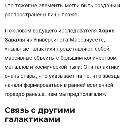
что тяжелые элементы могли быть созданы и
распространены лишь позже.
По словам ведущего исследователя
Хорхе
Завалы
из Университета Массачусетс,
«пыльные галактики представляют собой
массивные объекты с большим количеством
металлов и космической пыли. Эти галактики
очень стары, что указывает на то, что звезды
начали формироваться в ранней вселенной
гораздо раньше, чем мы предполагали».
Связь с другими
галактиками