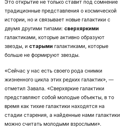
Это открытие не только ставит под сомнение
традиционные представления о космической
истории, но и связывает новые галактики с
двумя другими типами:
сверхяркими
галактиками, которые активно образуют
звезды, и
старыми
галактиками, которые
больше не формируют звезды.
«Сейчас у нас есть своего рода снимки
жизненного цикла этих редких галактик», —
отметил Завала. «Сверхяркие галактики
представляют собой молодые объекты, в то
время как тихие галактики находятся на
стадии старения, а найденные нами галактики
можно считать молодыми взрослыми».