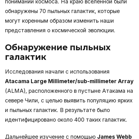
понимании космоса. На краю вселенной были
обнаружены 70 пыльных галактик, которые
могут коренным образом изменить наши
представления о космической эволюции.
Обнаружение пыльных
галактик
Исследования начали с использования
Atacama Large Millimeter/sub-millimeter Array
(ALMA), расположенного в пустыне Атакама на
севере Чили, с целью выявить популяцию ярких
и пыльных галактик. В результате было
идентифицировано около 400 таких галактик.
Дальнейшее изучение с помощью
James Webb