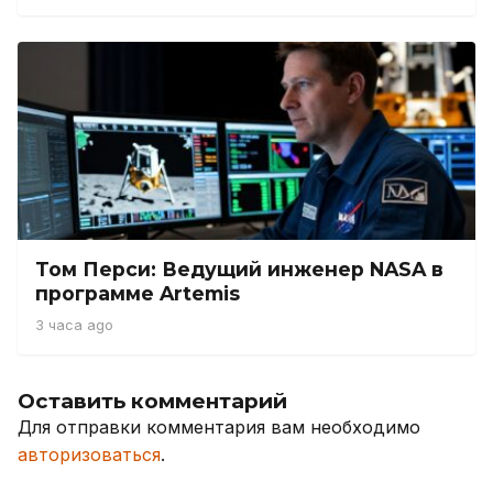
Том Перси: Ведущий инженер NASA в
программе Artemis
3 часа ago
Оставить комментарий
Для отправки комментария вам необходимо
авторизоваться
.