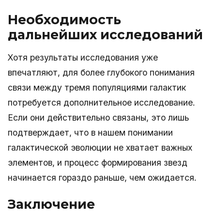
Необходимость
дальнейших исследований
Хотя результаты исследования уже
впечатляют, для более глубокого понимания
связи между тремя популяциями галактик
потребуется дополнительное исследование.
Если они действительно связаны, это лишь
подтверждает, что в нашем понимании
галактической эволюции не хватает важных
элементов, и процесс формирования звезд
начинается гораздо раньше, чем ожидается.
Заключение