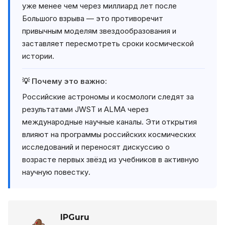
уже менее чем через миллиард лет после
Большого взрыва — это противоречит
привычным моделям звездообразования и
заставляет пересмотреть сроки космической
истории.
💡 Почему это важно:
Российские астрономы и космологи следят за
результатами JWST и ALMA через
международные научные каналы. Эти открытия
влияют на программы российских космических
исследований и переносят дискуссию о
возрасте первых звёзд из учебников в активную
научную повестку.
IPGuru