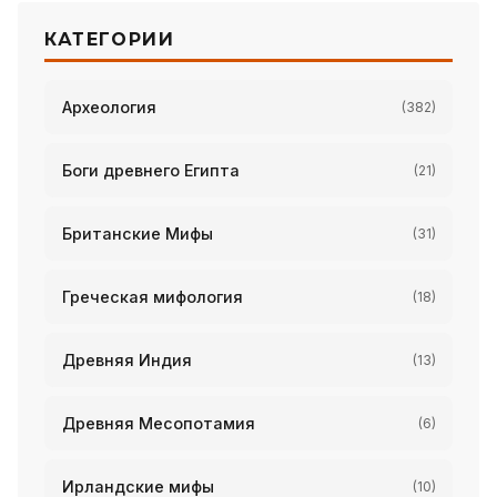
КАТЕГОРИИ
Археология
(382)
Боги древнего Египта
(21)
Британские Мифы
(31)
Греческая мифология
(18)
Древняя Индия
(13)
Древняя Месопотамия
(6)
Ирландские мифы
(10)