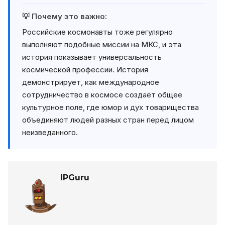
💡 Почему это важно:
Российские космонавты тоже регулярно
выполняют подобные миссии на МКС, и эта
история показывает универсальность
космической профессии. История
демонстрирует, как международное
сотрудничество в космосе создаёт общее
культурное поле, где юмор и дух товарищества
объединяют людей разных стран перед лицом
неизведанного.
IPGuru