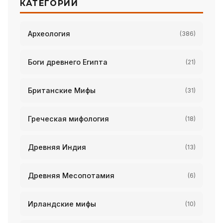
КАТЕГОРИИ
Археология
(386)
Боги древнего Египта
(21)
Британские Мифы
(31)
Греческая мифология
(18)
Древняя Индия
(13)
Древняя Месопотамия
(6)
Ирландские мифы
(10)