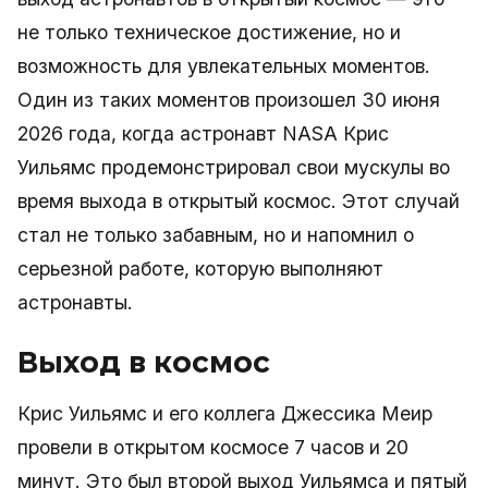
не только техническое достижение, но и
возможность для увлекательных моментов.
Один из таких моментов произошел 30 июня
2026 года, когда астронавт NASA Крис
Уильямс продемонстрировал свои мускулы во
время выхода в открытый космос. Этот случай
стал не только забавным, но и напомнил о
серьезной работе, которую выполняют
астронавты.
Выход в космос
Крис Уильямс и его коллега Джессика Меир
провели в открытом космосе 7 часов и 20
минут. Это был второй выход Уильямса и пятый