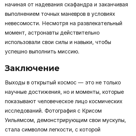
начиная от надевания скафандра и заканчивая
выполнением точных маневров в условиях
невесомости. Несмотря на развлекательный
момент, астронавты действительно
использовали свои силы и навыки, чтобы
успешно выполнить миссию.
Заключение
Выходы в открытый космос — это не только
научные достижения, но и моменты, которые
показывают человеческое лицо космических
исследований. Фотография с Крисом
Уильямсом, демонстрирующим свои мускулы,
стала символом легкости, с которой