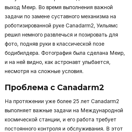
выход Меир. Во время выполнения важной
задачи по замене суставного механизма на
роботизированной руке Canadarm2, Уильямс
решил немного развлечься и позировать для
фото, подняв руки в классической позе
бодибилдера. Фотография была сделана Меир,
и на ней видно, как астронавт улыбается,
несмотря на сложные условия.
Проблема с Canadarm2
На протяжении уже более 25 лет Canadarm2
выполняет важные задачи на Международной
космической станции, и его работа требует
постоянного контроля и обслуживания. В этот