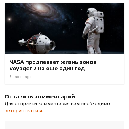
NASA продлевает жизнь зонда
Voyager 2 на еще один год
5 часов ago
Оставить комментарий
Для отправки комментария вам необходимо
авторизоваться
.