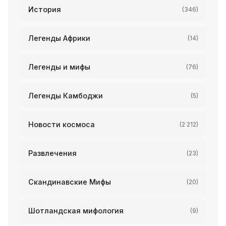
История
(346)
Легенды Африки
(14)
Легенды и мифы
(76)
Легенды Камбоджи
(5)
Новости космоса
(2 212)
Развлечения
(23)
Скандинавские Мифы
(20)
Шотландская мифология
(9)