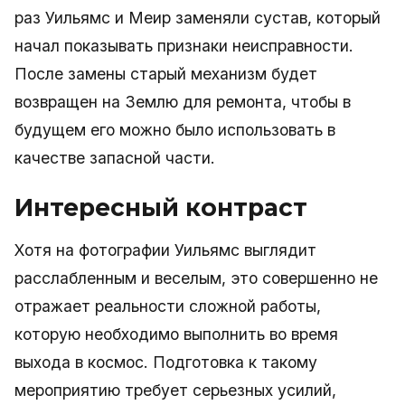
раз Уильямс и Меир заменяли сустав, который
начал показывать признаки неисправности.
После замены старый механизм будет
возвращен на Землю для ремонта, чтобы в
будущем его можно было использовать в
качестве запасной части.
Интересный контраст
Хотя на фотографии Уильямс выглядит
расслабленным и веселым, это совершенно не
отражает реальности сложной работы,
которую необходимо выполнить во время
выхода в космос. Подготовка к такому
мероприятию требует серьезных усилий,