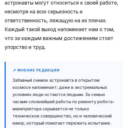
астронавты могут относиться к своей работе,
несмотря на всю серьезность и
ответственность, лежащую на их плечах.
Каждый такой выход напоминает нам о том,
что за каждым важным достижением стоят
упорство и труд.
📌 МНЕНИЕ РЕДАКЦИИ
Забавный снимок астронавта в открытом
космосе напоминает: даже в экстремальных
условиях люди остаются людьми. За семью
часами сложнейшей работы по ремонту робота-
манипулятора скрывается не только
техническое совершенство, но и человеческий
юмор, который помогает пережить испытание.