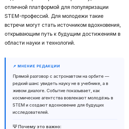
отличной платформой для популяризации
STEM-профессий. Для молодежи такие
встречи могут стать источником вдохновения,
открывающим путь к будущим достижениям в
области науки и технологий.
📌 МНЕНИЕ РЕДАКЦИИ
Прямой разговор с астронавтом на орбите —
редкий шанс увидеть науку не в учебнике, а в
живом диалоге. Событие показывает, как
космические агентства вовлекают молодёжь в
STEM и создают вдохновение для будущих
исследователей.
💡 Почему это важно: