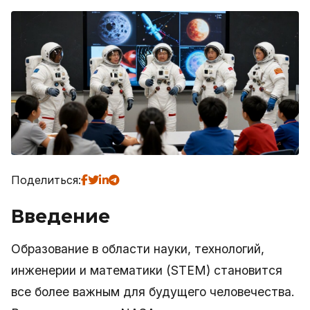
Поделиться:
Введение
Образование в области науки, технологий,
инженерии и математики (STEM) становится
все более важным для будущего человечества.