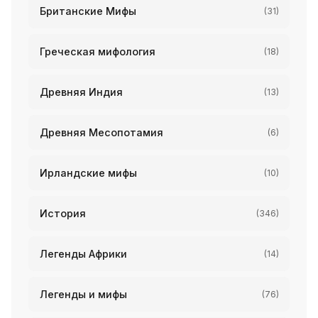
Британские Мифы
(31)
Греческая мифология
(18)
Древняя Индия
(13)
Древняя Месопотамия
(6)
Ирландские мифы
(10)
История
(346)
Легенды Африки
(14)
Легенды и мифы
(76)