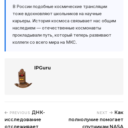
В России подобные космические трансляции
тоже вдохновляют школьников на научные
карьеры. История космоса связывает нас общим
наследием — отечественные космонавты
прокладывали путь, который теперь развивают
коллеги со всего мира на МКС.
IPGuru
ДНК-
Как
PREVIOUS
NEXT
исследование
полнолуние помогает
отслеживает
спутникам NASA