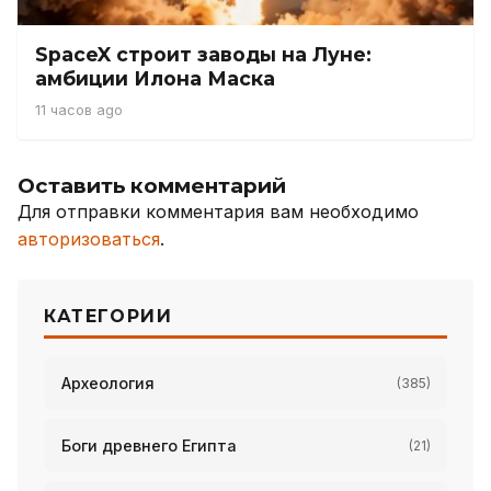
SpaceX строит заводы на Луне:
амбиции Илона Маска
11 часов ago
Оставить комментарий
Для отправки комментария вам необходимо
авторизоваться
.
КАТЕГОРИИ
Археология
(385)
Боги древнего Египта
(21)