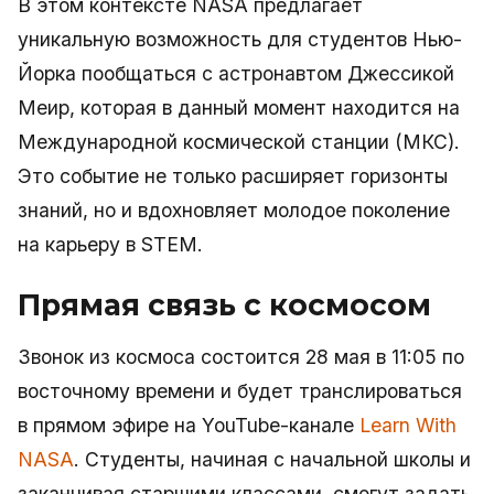
В этом контексте NASA предлагает
уникальную возможность для студентов Нью-
Йорка пообщаться с астронавтом Джессикой
Меир, которая в данный момент находится на
Международной космической станции (МКС).
Это событие не только расширяет горизонты
знаний, но и вдохновляет молодое поколение
на карьеру в STEM.
Прямая связь с космосом
Звонок из космоса состоится 28 мая в 11:05 по
восточному времени и будет транслироваться
в прямом эфире на YouTube-канале
Learn With
NASA
. Студенты, начиная с начальной школы и
заканчивая старшими классами, смогут задать