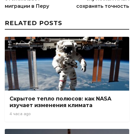
миграции в Перу
сохранять точность
RELATED POSTS
Скрытое тепло полюсов: как NASA
изучает изменения климата
4 часа ago