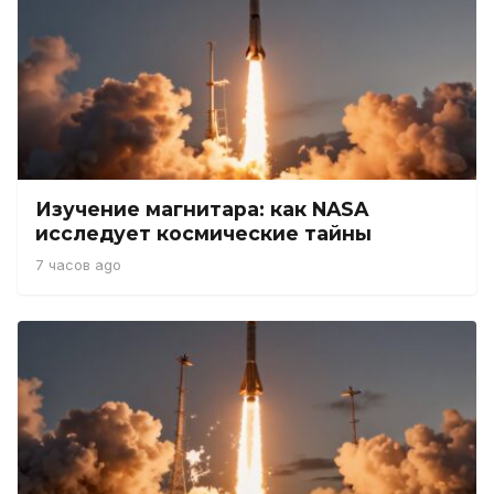
Изучение магнитара: как NASA
исследует космические тайны
7 часов ago