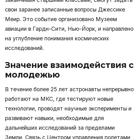
свои заранее записанные вопросы Джессике
Меир. Это событие организовано Музеем
авиации в Гардн-Сити, Нью-Йорк, и направлено
на углубление понимания космических
исследований.
Значение взаимодействия с
молодежью
В течение более 25 лет астронавты непрерывно
работают на МКС, где тестируют новые
технологии, проводят научные эксперименты и
развивают навыки, необходимые для
дальнейших исследований за пределами
Земли. Связь с Центром управления полетами