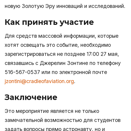
новую Золотую Эру инноваций и исследований.
Как принять участие
Для средств массовой информации, которые
хотят освещать это событие, необходимо
зарегистрироваться не позднее 17:00 27 мая,
связавшись с Джерелин Зонтине по телефону
516-567-0537 или по электронной почте
jzontini@cradleofaviation.org
.
Заключение
Это мероприятие является не только
замечательной возможностью для студентов
задать вопросы прямо астронавту, но и