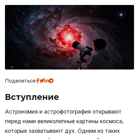
Поделиться:
Вступление
Астрономия и астрофотография открывают
перед нами великолепные картины космоса,
которые захватывают дух. Одним из таких