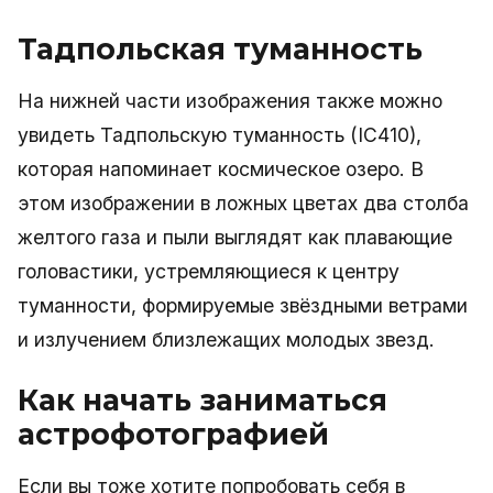
Тадпольская туманность
На нижней части изображения также можно
увидеть Тадпольскую туманность (IC410),
которая напоминает космическое озеро. В
этом изображении в ложных цветах два столба
желтого газа и пыли выглядят как плавающие
головастики, устремляющиеся к центру
туманности, формируемые звёздными ветрами
и излучением близлежащих молодых звезд.
Как начать заниматься
астрофотографией
Если вы тоже хотите попробовать себя в