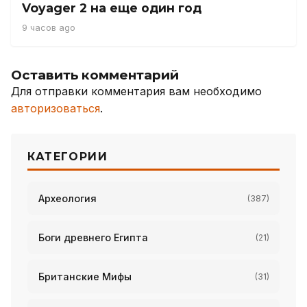
Voyager 2 на еще один год
9 часов ago
Оставить комментарий
Для отправки комментария вам необходимо
авторизоваться
.
КАТЕГОРИИ
Археология
(387)
Боги древнего Египта
(21)
Британские Мифы
(31)