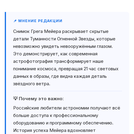
📌 МНЕНИЕ РЕДАКЦИИ
Снимок Грега Мейера раскрывает скрытые
детали Туманности Огненной Звезды, которые
невозможно увидеть невооружённым глазом.
Это демонстрирует, как современная
астрофотография трансформирует наше
понимание космоса, превращая 21 час световых
данных в образы, где видна каждая деталь
звёздного ветра.
💡 Почему это важно:
Российские любители астрономии получают всё
больше доступа к профессиональному
оборудованию и программному обеспечению.
История успеха Мейера вдохновляет