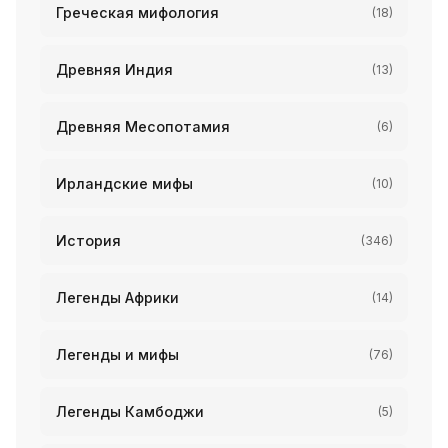
Греческая мифология
(18)
Древняя Индия
(13)
Древняя Месопотамия
(6)
Ирландские мифы
(10)
История
(346)
Легенды Африки
(14)
Легенды и мифы
(76)
Легенды Камбоджи
(5)