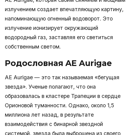
излучением создает впечатляющую картину,
напоминающую огненный водоворот. Это
излучение ионизирует окружающий
водородный газ, заставляя его светиться
собственным светом.
Родословная AE Aurigae
AE Aurigae — это так называемая «бегущая
звезда». Ученые полагают, что она
образовалась в кластере Трапеции в сердце
Орионовой туманности. Однако, около 1,5
миллиона лет назад, в результате
взаимодействия с бинарной звездной
системой, звезда была выброшена из своего