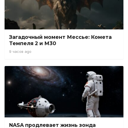
Загадочный момент Мессье: Комета
Темпеля 2 и М30
9 часов ago
NASA продлевает жизнь зонда