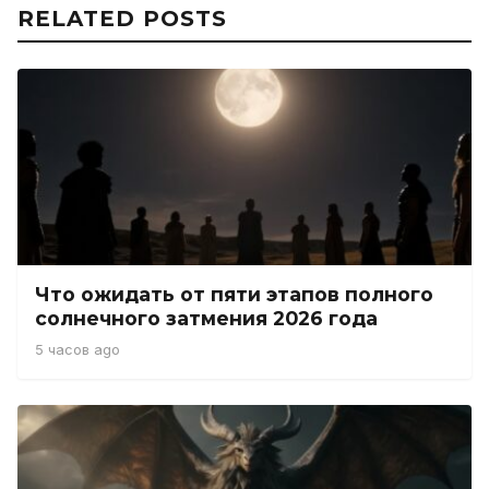
RELATED POSTS
Что ожидать от пяти этапов полного
солнечного затмения 2026 года
5 часов ago