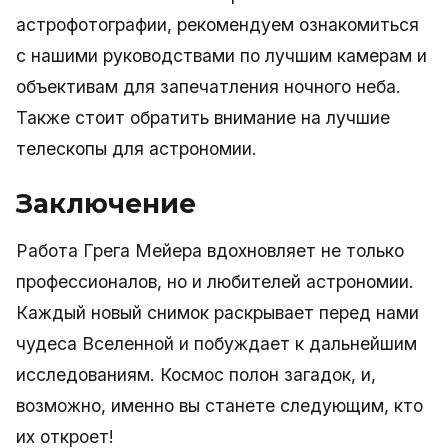
астрофотографии, рекомендуем ознакомиться
с нашими руководствами по лучшим камерам и
объективам для запечатления ночного неба.
Также стоит обратить внимание на лучшие
телескопы для астрономии.
Заключение
Работа Грега Мейера вдохновляет не только
профессионалов, но и любителей астрономии.
Каждый новый снимок раскрывает перед нами
чудеса Вселенной и побуждает к дальнейшим
исследованиям. Космос полон загадок, и,
возможно, именно вы станете следующим, кто
их откроет!