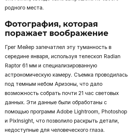
родного места.
Фотография, которая
поражает воображение
Грег Мейер запечатлел эту туманность в
середине января, используя телескоп Radian
Raptor 61 мм и специализированную
астрономическую камеру. Съемка проводилась
под темным небом Аризоны, что дало
возможность собрать почти 21 час световых
данных. Эти данные были обработаны с
помощью программ Adobe Lightroom, Photoshop
и PixInsight, что позволило раскрыть детали,
недоступные для человеческого глаза.