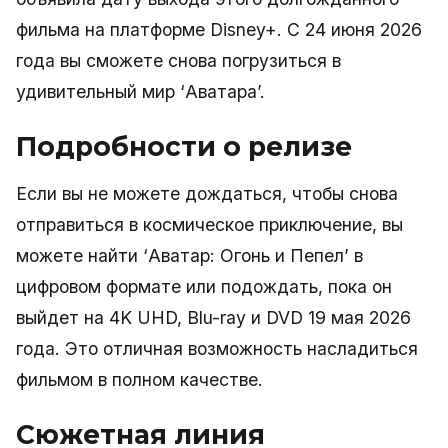
фильма на платформе Disney+. С 24 июня 2026
года вы сможете снова погрузиться в
удивительный мир ‘Аватара’.
Подробности о релизе
Если вы не можете дождаться, чтобы снова
отправиться в космическое приключение, вы
можете найти ‘Аватар: Огонь и Пепел’ в
цифровом формате или подождать, пока он
выйдет на 4K UHD, Blu-ray и DVD 19 мая 2026
года. Это отличная возможность насладиться
фильмом в полном качестве.
Сюжетная линия