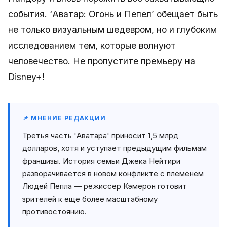
события. ‘Аватар: Огонь и Пепел’ обещает быть
не только визуальным шедевром, но и глубоким
исследованием тем, которые волнуют
человечество. Не пропустите премьеру на
Disney+!
📌 МНЕНИЕ РЕДАКЦИИ
Третья часть 'Аватара' приносит 1,5 млрд
долларов, хотя и уступает предыдущим фильмам
франшизы. История семьи Джека Нейтири
разворачивается в новом конфликте с племенем
Людей Пепла — режиссер Кэмерон готовит
зрителей к еще более масштабному
противостоянию.