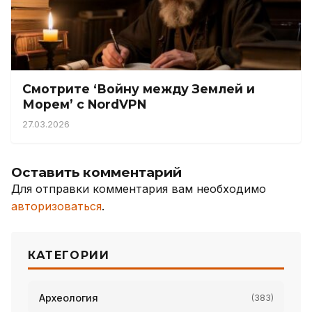
Смотрите ‘Войну между Землей и
Морем’ с NordVPN
27.03.2026
Оставить комментарий
Для отправки комментария вам необходимо
авторизоваться
.
КАТЕГОРИИ
Археология
(383)