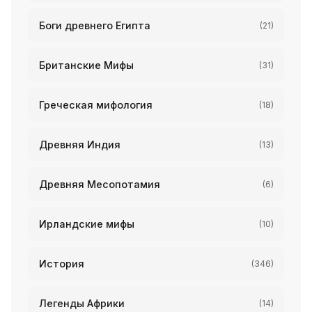
Боги древнего Египта
(21)
Британские Мифы
(31)
Греческая мифология
(18)
Древняя Индия
(13)
Древняя Месопотамия
(6)
Ирландские мифы
(10)
История
(346)
Легенды Африки
(14)