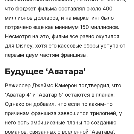
что бюджет фильма составлял около 400
миллионов долларов, и на маркетинг было
потрачено еще как минимум 150 миллионов.
Несмотря на это, фильм все равно окупился
для Disney, хотя его кассовые сборы уступают
первым двум частям франшизы.
Будущее ‘Аватара’
Режиссер Джеймс Кэмерон подтвердил, что
‘Аватар 4’ и ‘Аватар 5’ остаются в планах.
Однако он добавил, что если по каким-то
причинам франшиза завершится трилогией, у
него есть амбициозные планы по созданию
романов, связанных с вселенной ‘Аватара’.