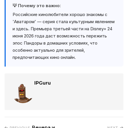
💡 Почему это важно:
Российские кинолюбители хорошо знакомы с
'Аватаром' — серия стала культурным явлением
и здесь. Премьера третьей части на Disney+ 24
июня 2026 года даст возможность пережить
эпос Пандоры в домашних условиях, что
особенно актуально для зрителей,
предпочитающих кино онлайн.
IPGuru
Венера и
PREVIOUS
NEXT