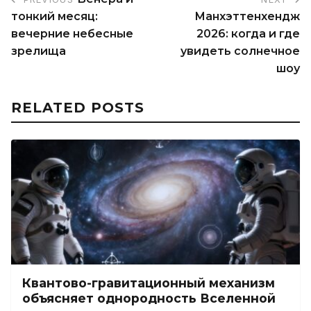
тонкий месяц:
Манхэттенхендж
вечерние небесные
2026: когда и где
зрелища
увидеть солнечное
шоу
RELATED POSTS
Квантово-гравитационный механизм
объясняет однородность Вселенной