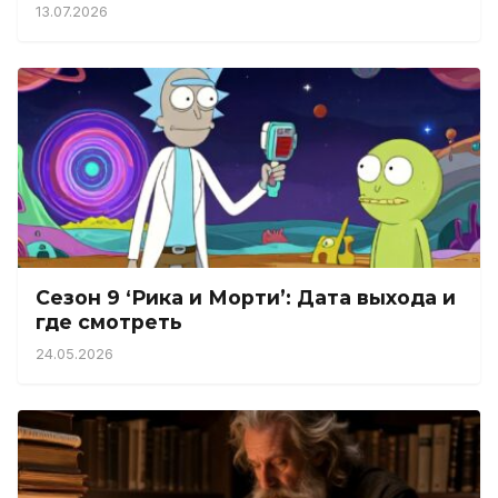
13.07.2026
Сезон 9 ‘Рика и Морти’: Дата выхода и
где смотреть
24.05.2026