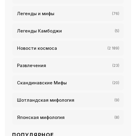
Легенды и мифы
(76)
Легенды Камбоджи
(5)
Новости космоса
(2 189)
Развлечения
(23)
Скандинавские Мифы
(20)
Шотландская мифология
(9)
Японская мифология
(8)
ПОПУЛЯРНОЕ