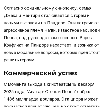
Согласно официальному синопсису, семья
Джека и Нейтири сталкивается с горем и
новыми вызовами на Пандоре. Они встречают
агрессивное племя На’ви, известное как Люди
Пепла, под руководством огненного Варога.
Конфликт на Пандоре нарастает, и возникают
новые моральные вопросы, которые предстоит
решить героям.
Коммерческий успех
С момента выхода в кинотеатры 19 декабря
2025 года, ‘Аватар: Огонь и Пепел’ собрал
1.486 миллиарда долларов. Эта цифра может
показаться впечатляющей, но стоит отметить,