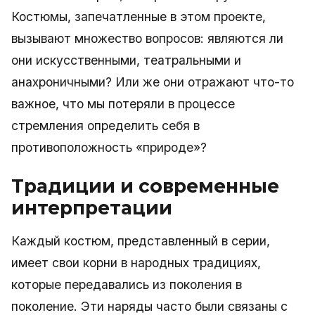
Костюмы, запечатленные в этом проекте,
вызывают множество вопросов: являются ли
они искусственными, театральными и
анахроничными? Или же они отражают что-то
важное, что мы потеряли в процессе
стремления определить себя в
противоположность «природе»?
Традиции и современные
интерпретации
Каждый костюм, представленный в серии,
имеет свои корни в народных традициях,
которые передавались из поколения в
поколение. Эти наряды часто были связаны с