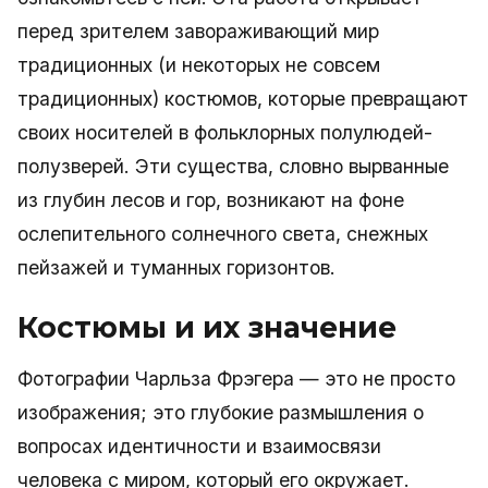
перед зрителем завораживающий мир
традиционных (и некоторых не совсем
традиционных) костюмов, которые превращают
своих носителей в фольклорных полулюдей-
полузверей. Эти существа, словно вырванные
из глубин лесов и гор, возникают на фоне
ослепительного солнечного света, снежных
пейзажей и туманных горизонтов.
Костюмы и их значение
Фотографии Чарльза Фрэгера — это не просто
изображения; это глубокие размышления о
вопросах идентичности и взаимосвязи
человека с миром, который его окружает.