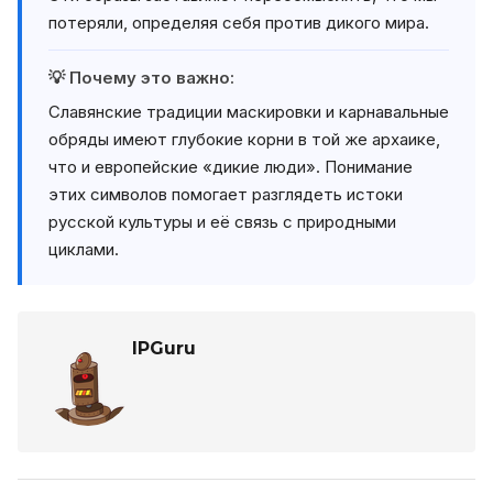
потеряли, определяя себя против дикого мира.
💡 Почему это важно:
Славянские традиции маскировки и карнавальные
обряды имеют глубокие корни в той же архаике,
что и европейские «дикие люди». Понимание
этих символов помогает разглядеть истоки
русской культуры и её связь с природными
циклами.
IPGuru