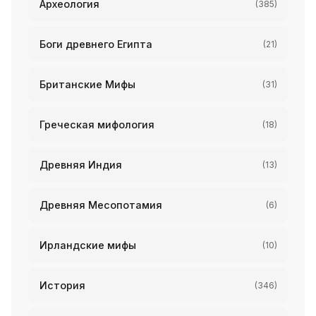
Археология
(385)
Боги древнего Египта
(21)
Британские Мифы
(31)
Греческая мифология
(18)
Древняя Индия
(13)
Древняя Месопотамия
(6)
Ирландские мифы
(10)
История
(346)