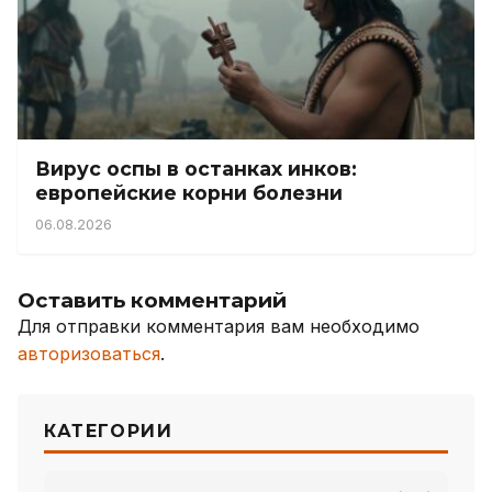
Вирус оспы в останках инков:
европейские корни болезни
06.08.2026
Оставить комментарий
Для отправки комментария вам необходимо
авторизоваться
.
КАТЕГОРИИ