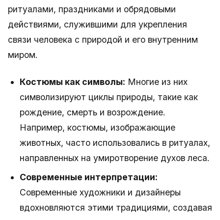
ритуалами, праздниками и обрядовыми
действиями, служившими для укрепления
связи человека с природой и его внутренним
миром.
Костюмы как символы:
Многие из них
символизируют циклы природы, такие как
рождение, смерть и возрождение.
Например, костюмы, изображающие
животных, часто использовались в ритуалах,
направленных на умиротворение духов леса.
Современные интерпретации:
Современные художники и дизайнеры
вдохновляются этими традициями, создавая