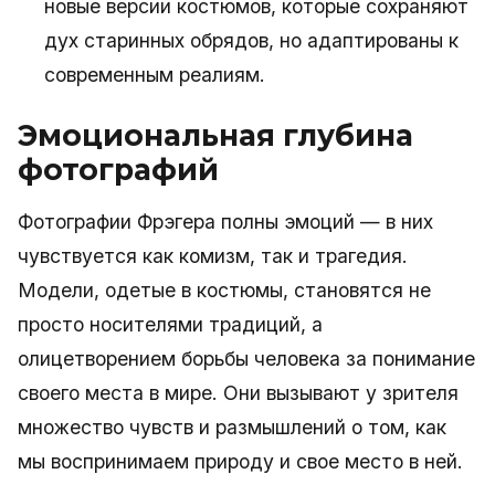
новые версии костюмов, которые сохраняют
дух старинных обрядов, но адаптированы к
современным реалиям.
Эмоциональная глубина
фотографий
Фотографии Фрэгера полны эмоций — в них
чувствуется как комизм, так и трагедия.
Модели, одетые в костюмы, становятся не
просто носителями традиций, а
олицетворением борьбы человека за понимание
своего места в мире. Они вызывают у зрителя
множество чувств и размышлений о том, как
мы воспринимаем природу и свое место в ней.