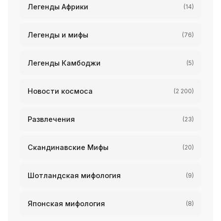
Легенды Африки
(14)
Легенды и мифы
(76)
Легенды Камбоджи
(5)
Новости космоса
(2 200)
Развлечения
(23)
Скандинавские Мифы
(20)
Шотландская мифология
(9)
Японская мифология
(8)