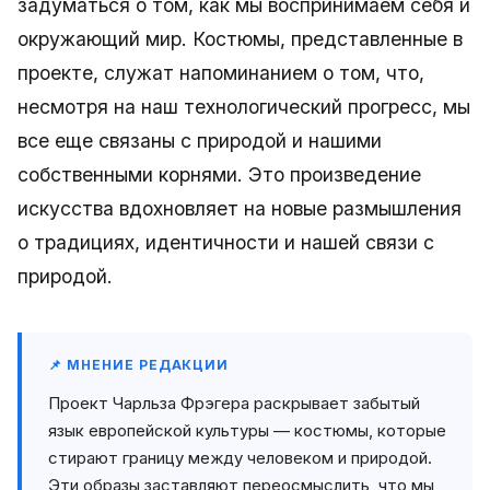
задуматься о том, как мы воспринимаем себя и
окружающий мир. Костюмы, представленные в
проекте, служат напоминанием о том, что,
несмотря на наш технологический прогресс, мы
все еще связаны с природой и нашими
собственными корнями. Это произведение
искусства вдохновляет на новые размышления
о традициях, идентичности и нашей связи с
природой.
📌 МНЕНИЕ РЕДАКЦИИ
Проект Чарльза Фрэгера раскрывает забытый
язык европейской культуры — костюмы, которые
стирают границу между человеком и природой.
Эти образы заставляют переосмыслить, что мы