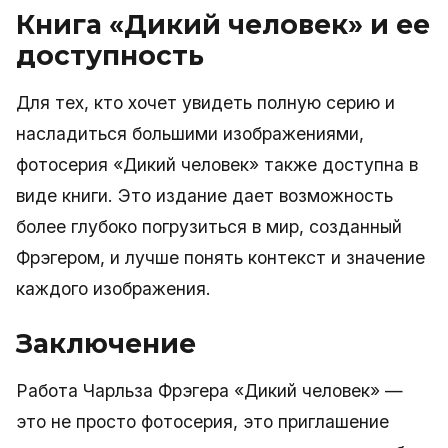
Книга «Дикий человек» и ее
доступность
Для тех, кто хочет увидеть полную серию и
насладиться большими изображениями,
фотосерия «Дикий человек» также доступна в
виде книги. Это издание дает возможность
более глубоко погрузиться в мир, созданный
Фрэгером, и лучше понять контекст и значение
каждого изображения.
Заключение
Работа Чарльза Фрэгера «Дикий человек» —
это не просто фотосерия, это приглашение