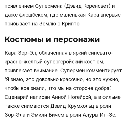
появлением Супермена (Дэвид Коренсвет) и
даже флешбеком, где маленькая Кара впервые
прибывает на Землю с Крипто.
Костюмы и персонажи
Кара Зор-Эл, облаченная в яркий синевато-
красно-желтый супергеройский костюм,
привлекает внимание. Супермен комментирует:
‘Я знаю, это довольно красочно, но это нужно,
чтобы все знали, что мы на стороне добра’.
Сценарий написан Анной Ногейрой, а в фильме
также снимаются Дэвид Крумхольц в роли
Зор-Эла и Эмили Бичем в роли Алуры Ин-Зе.