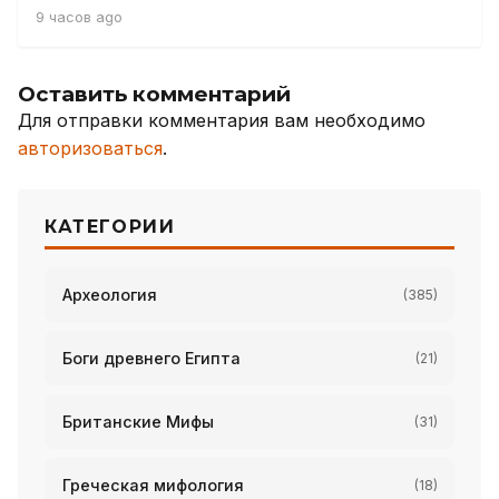
9 часов ago
Оставить комментарий
Для отправки комментария вам необходимо
авторизоваться
.
КАТЕГОРИИ
Археология
(385)
Боги древнего Египта
(21)
Британские Мифы
(31)
Греческая мифология
(18)