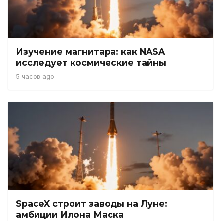
Изучение магнитара: как NASA
исследует космические тайны
5 часов ago
SpaceX строит заводы на Луне:
амбиции Илона Маска