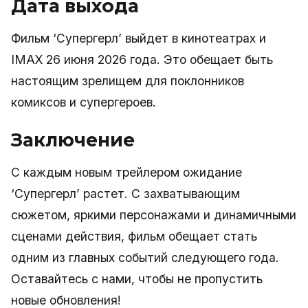
Дата выхода
Фильм ‘Супергерл’ выйдет в кинотеатрах и
IMAX 26 июня 2026 года. Это обещает быть
настоящим зрелищем для поклонников
комиксов и супергероев.
Заключение
С каждым новым трейлером ожидание
‘Супергерл’ растет. С захватывающим
сюжетом, яркими персонажами и динамичными
сценами действия, фильм обещает стать
одним из главных событий следующего года.
Оставайтесь с нами, чтобы не пропустить
новые обновления!