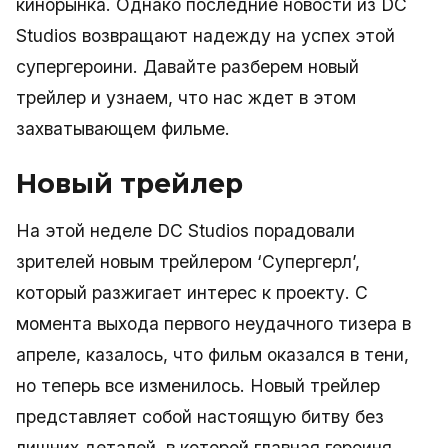
кинорынка. Однако последние новости из DC
Studios возвращают надежду на успех этой
супергероини. Давайте разберем новый
трейлер и узнаем, что нас ждет в этом
захватывающем фильме.
Новый трейлер
На этой неделе DC Studios порадовали
зрителей новым трейлером ‘Супергерл’,
который разжигает интерес к проекту. С
момента выхода первого неудачного тизера в
апреле, казалось, что фильм оказался в тени,
но теперь все изменилось. Новый трейлер
представляет собой настоящую битву без
лишних деталей, в которой главная героиня,