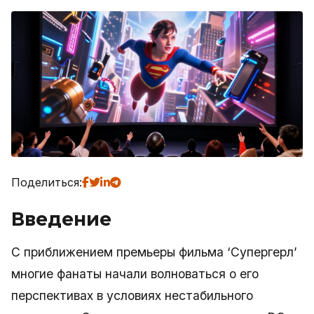
Поделиться:
Введение
С приближением премьеры фильма ‘Супергерл’
многие фанаты начали волноваться о его
перспективах в условиях нестабильного