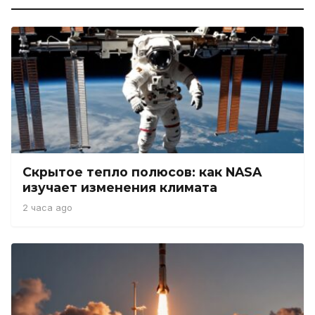
Скрытое тепло полюсов: как NASA
изучает изменения климата
2 часа ago