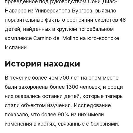
проведенное под руководством Сони Диас-
Наварро из Университета Бургоса, выявило
поразительные факты о состоянии скелетов 48
детей, найденных в круглом погребальном
комплексе Camino del Molino на юго-востоке
Испании.
История находки
В течение более чем 700 лет на этом месте
были захоронены более 1300 человек, и среди
них оказались останки детей, которые теперь
стали объектом изучения. Исследование
показало, что более 90% из них имели
изменения в костях, связанные с болезнями.