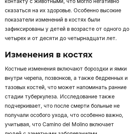
контакту с животными, что могло негативно
сказаться на их здоровье. Особенно высокие
показатели изменений в костях были
зафиксированы у детей в возрасте от одного до
четырех и от десяти до четырнадцати лет.
Изменения в костях
Костные изменения включают бороздки и ямки
внутри черепа, позвонков, а также бедренных и
тазовых костей, что может напоминать ранние
стадии туберкулеза. Исследование также
подчеркивает, что после смерти больные не
получали особого ухода, что особенно важно,
учитывая, что Camino del Molino включает
людей с заметными заболеваниями.