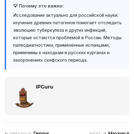
💡 Почему это важно:
Исследование актуально для российской науки:
изучение древних патогенов помогает отследить
эволюцию туберкулеза и других инфекций,
которые остаются проблемой в России. Методы
палеодиагностики, применённые испанцами,
применимы к находкам в русских курганах и
захоронениях скифского периода.
IPGuru
Герри
Мюзикл
PREVIOUS
NEXT