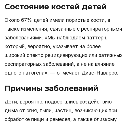
Состояние костей детей
Около 67% детей имели пористые кости, а
также изменения, связанные с респираторными
заболеваниями. «Мы наблюдаем паттерн,
который, вероятно, указывает на более
широкий спектр рецидивирующих или затяжных
респираторных заболеваний, а не на влияние
одного патогена», — отмечает Диас-Наварро.
Причины заболеваний
Дети, вероятно, подвергались воздействию
дыма от огня, пыли, частиц, возникающих при
обработке пищи и ремесел, а также близкому