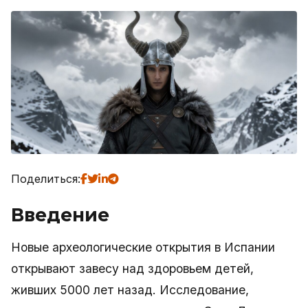
Поделиться:
Введение
Новые археологические открытия в Испании
открывают завесу над здоровьем детей,
живших 5000 лет назад. Исследование,