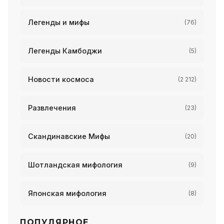
Легенды и мифы
(76)
Легенды Камбоджи
(5)
Новости космоса
(2 212)
Развлечения
(23)
Скандинавские Мифы
(20)
Шотландская мифология
(9)
Японская мифология
(8)
ПОПУЛЯРНОЕ