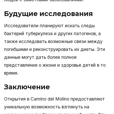
Будущие исследования
Исследователи планируют искать следы
бактерий туберкулеза и других патогенов, а
также исследовать возможные связи между
погибшими и реконструировать их диеты. Эти
данные могут дать более полное
представление о жизни и здоровье детей в то
время.
Заключение
Открытия в Camino del Molino предоставляют
уникальную возможность взглянуть на