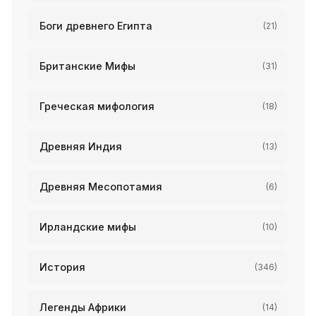
Боги древнего Египта
(21)
Британские Мифы
(31)
Греческая мифология
(18)
Древняя Индия
(13)
Древняя Месопотамия
(6)
Ирландские мифы
(10)
История
(346)
Легенды Африки
(14)