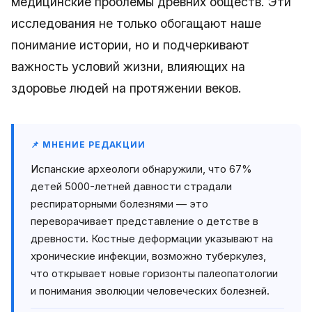
медицинские проблемы древних обществ. Эти
исследования не только обогащают наше
понимание истории, но и подчеркивают
важность условий жизни, влияющих на
здоровье людей на протяжении веков.
📌 МНЕНИЕ РЕДАКЦИИ
Испанские археологи обнаружили, что 67%
детей 5000-летней давности страдали
респираторными болезнями — это
переворачивает представление о детстве в
древности. Костные деформации указывают на
хронические инфекции, возможно туберкулез,
что открывает новые горизонты палеопатологии
и понимания эволюции человеческих болезней.