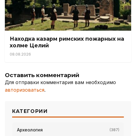
Находка казарм римских пожарных на
холме Целий
08.08.2026
Оставить комментарий
Для отправки комментария вам необходимо
авторизоваться
.
КАТЕГОРИИ
Археология
(387)