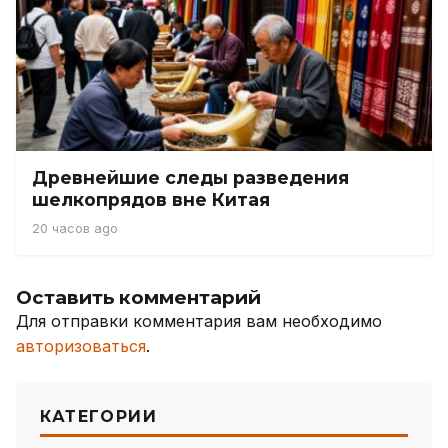
Древнейшие следы разведения
шелкопрядов вне Китая
20 часов ago
Оставить комментарий
Для отправки комментария вам необходимо
авторизоваться
.
КАТЕГОРИИ