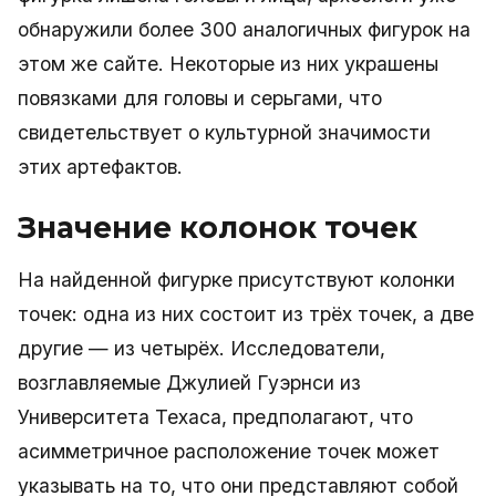
обнаружили более 300 аналогичных фигурок на
этом же сайте. Некоторые из них украшены
повязками для головы и серьгами, что
свидетельствует о культурной значимости
этих артефактов.
Значение колонок точек
На найденной фигурке присутствуют колонки
точек: одна из них состоит из трёх точек, а две
другие — из четырёх. Исследователи,
возглавляемые Джулией Гуэрнси из
Университета Техаса, предполагают, что
асимметричное расположение точек может
указывать на то, что они представляют собой