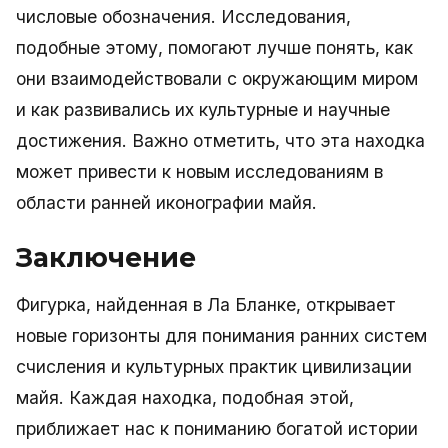
числовые обозначения. Исследования,
подобные этому, помогают лучше понять, как
они взаимодействовали с окружающим миром
и как развивались их культурные и научные
достижения. Важно отметить, что эта находка
может привести к новым исследованиям в
области ранней иконографии майя.
Заключение
Фигурка, найденная в Ла Бланке, открывает
новые горизонты для понимания ранних систем
счисления и культурных практик цивилизации
майя. Каждая находка, подобная этой,
приближает нас к пониманию богатой истории