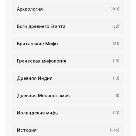
Археология
(381)
Боги древнего Египта
(20)
Британские Мифы
(31)
Греческая мифология
(18)
Древняя Индия
(13)
Древняя Месопотамия
(6)
Ирландские мифы
(10)
История
(345)