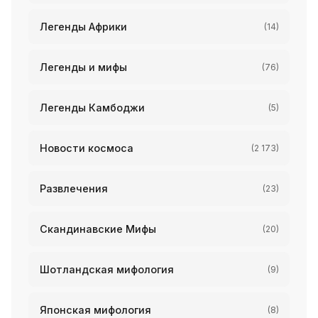
Легенды Африки
(14)
Легенды и мифы
(76)
Легенды Камбоджи
(5)
Новости космоса
(2 173)
Развлечения
(23)
Скандинавские Мифы
(20)
Шотландская мифология
(9)
Японская мифология
(8)