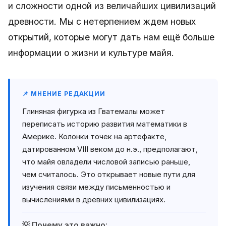
и сложности одной из величайших цивилизаций
древности. Мы с нетерпением ждем новых
открытий, которые могут дать нам ещё больше
информации о жизни и культуре майя.
📌 МНЕНИЕ РЕДАКЦИИ
Глиняная фигурка из Гватемалы может
переписать историю развития математики в
Америке. Колонки точек на артефакте,
датированном VIII веком до н.э., предполагают,
что майя овладели числовой записью раньше,
чем считалось. Это открывает новые пути для
изучения связи между письменностью и
вычислениями в древних цивилизациях.
💡 Почему это важно: