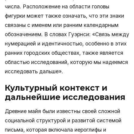
числа. Расположение на области головы
фигурки может также означать, что эти знаки
связаны с именем или ранним календарным
обозначением. В словах Гуэрнси: «Связь между
нумерацией и идентичностью, особенно в этих
ранних городских обществах, также является
областью исследований, которую мы надеемся
исследовать дальше».
Культурный контекст и
дальнейшие исследования
Древние майя были известны своей сложной
социальной структурой и развитой системой
письма, которая включала иероглифы и