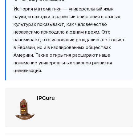
История математики — универсальный язык
науки, и находки о развитии счисления в разных
культурах показывают, как человечество
независимо приходило к одним идеям. Это
напоминает, что инновации рождались не только
в Евразии, но и в изолированных обществах
Америки. Такие открытия расширяют наше
понимание универсальных законов развития
цивилизаций.
IPGuru