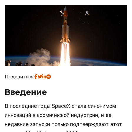
Поделиться:
Введение
В последние годы SpaceX стала синонимом
инноваций в космической индустрии, и ее
недавние запуски только подтверждают этот