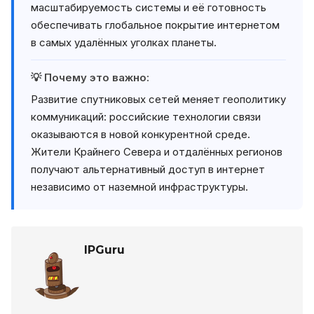
масштабируемость системы и её готовность
обеспечивать глобальное покрытие интернетом
в самых удалённых уголках планеты.
💡 Почему это важно:
Развитие спутниковых сетей меняет геополитику
коммуникаций: российские технологии связи
оказываются в новой конкурентной среде.
Жители Крайнего Севера и отдалённых регионов
получают альтернативный доступ в интернет
независимо от наземной инфраструктуры.
IPGuru