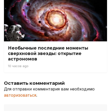
Необычные последние моменты
сверхновой звезды: открытие
астрономов
10 часов ago
Оставить комментарий
Для отправки комментария вам необходимо
авторизоваться
.