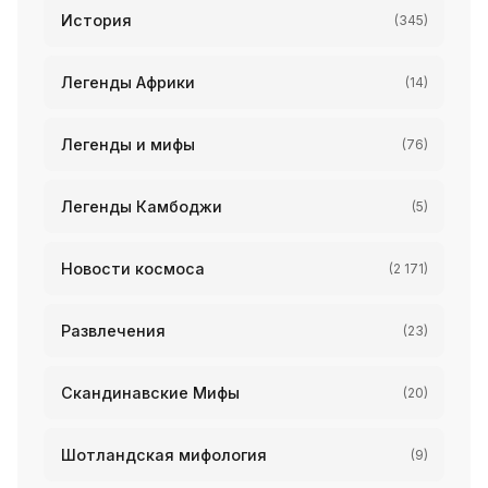
История
(345)
Легенды Африки
(14)
Легенды и мифы
(76)
Легенды Камбоджи
(5)
Новости космоса
(2 171)
Развлечения
(23)
Скандинавские Мифы
(20)
Шотландская мифология
(9)