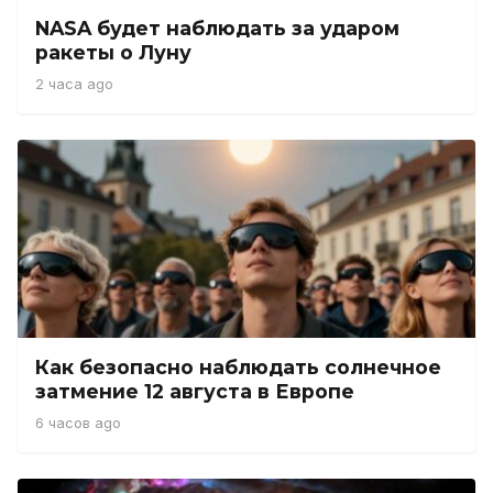
NASA будет наблюдать за ударом
ракеты о Луну
2 часа ago
Как безопасно наблюдать солнечное
затмение 12 августа в Европе
6 часов ago