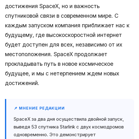
достижения SpaceX, но и важность
спутниковой связи в современном мире. С
каждым запуском компания приближает нас к
будущему, где высокоскоростной интернет
будет доступен для всех, независимо от их
местоположения. SpaceX продолжает
прокладывать путь в новое космическое
будущее, и мы с нетерпением ждем новых
достижений.
📌 МНЕНИЕ РЕДАКЦИИ
SpaceX за два дня осуществила двойной запуск,
выведя 53 спутника Starlink с двух космодромов
одновременно. Это демонстрирует