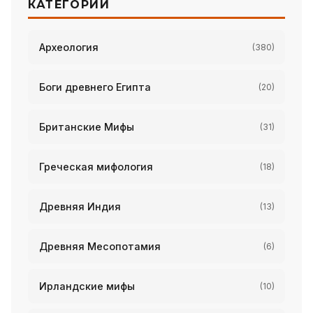
КАТЕГОРИИ
Археология
(380)
Боги древнего Египта
(20)
Британские Мифы
(31)
Греческая мифология
(18)
Древняя Индия
(13)
Древняя Месопотамия
(6)
Ирландские мифы
(10)