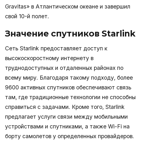
Gravitas» в Атлантическом океане и завершил
свой 10-й полет.
Значение спутников Starlink
Сеть Starlink предоставляет доступ к
высокоскоростному интернету в
труднодоступных и отдаленных районах по
всему миру. Благодаря такому подходу, более
9600 активных спутников обеспечивают связь
там, где традиционные технологии не способны
справиться с задачами. Кроме того, Starlink
предлагает услуги связи между мобильными
устройствами и спутниками, а также Wi-Fi на
борту самолетов у определенных провайдеров.