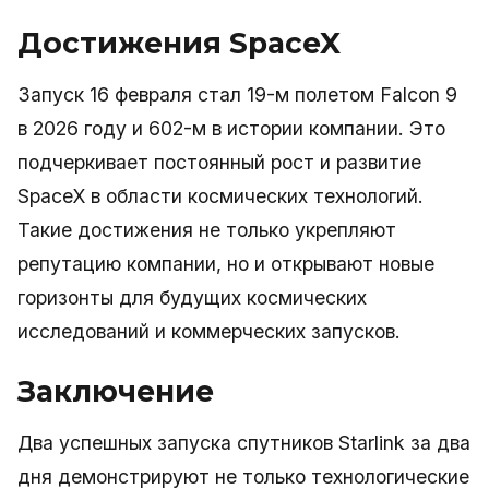
Достижения SpaceX
Запуск 16 февраля стал 19-м полетом Falcon 9
в 2026 году и 602-м в истории компании. Это
подчеркивает постоянный рост и развитие
SpaceX в области космических технологий.
Такие достижения не только укрепляют
репутацию компании, но и открывают новые
горизонты для будущих космических
исследований и коммерческих запусков.
Заключение
Два успешных запуска спутников Starlink за два
дня демонстрируют не только технологические