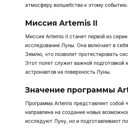
атмосферу волшебства к этому событию.
Миссия Artemis II
Миссия Artemis II станет первой из сери
исследование Луны. Она включает в себ
Землю, что позволит протестировать сис
Этот полет служит важной подготовкой 
астронавтов на поверхность Луны.
Значение программы Ar
Программа Artemis представляет собой 
направлена на создание новых возможно
исследуют Луну, но и подготавливают по