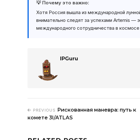
💡 Почему это важно:
Хотя Россия вышла из международной лунно
внимательно следят за успехами Artemis — 
международного сотрудничества в космосе 
IPGuru
Рискованная маневра: путь к
PREVIOUS
комете 3I/ATLAS