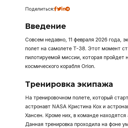
Поделиться:
Введение
Совсем недавно, 11 февраля 2026 года, э
полет на самолете T-38. Этот момент ст
пилотируемой миссии, которая пройдет н
космического корабля Orion.
Тренировка экипажа
На тренировочном полете, который старт
астронавт NASA Кристина Кох и астрона
Хансен. Кроме них, в команде находятся
Данная тренировка проходила на фоне у