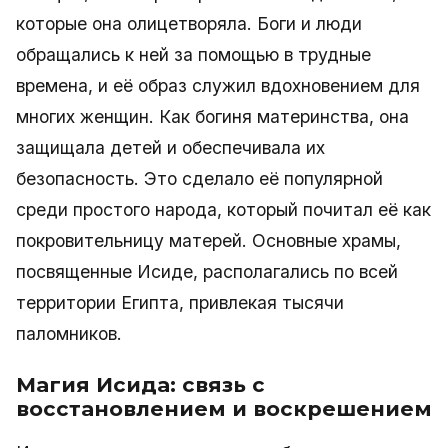
которые она олицетворяла. Боги и люди
обращались к ней за помощью в трудные
времена, и её образ служил вдохновением для
многих женщин. Как богиня материнства, она
защищала детей и обеспечивала их
безопасность. Это сделало её популярной
среди простого народа, который почитал её как
покровительницу матерей. Основные храмы,
посвященные Исиде, располагались по всей
территории Египта, привлекая тысячи
паломников.
Магия Исида: связь с
восстановлением и воскрешением