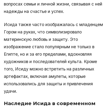
вопросах семьи и личной жизни, связывая с ней
надежды на счастье и успех.
Исида также часто изображалась с младенцем
Гором на руках, что символизировало
материнскую любовь и защиту. Это
изображение стало популярным не только в
Египте, но и за его пределами, вдохновляя
художников и последователей культа. Кроме
того, Исиду можно встретить на различных
артефактах, включая амулеты, которые
использовались для защиты и привлечения
удачи.
Наследие Исида в современном