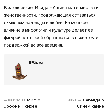
В заключение, Исида – богиня материнства и
женственности, продолжающая оставаться
символом надежды и любви. Её мощное
влияние в мифологии и культуре делает её
фигурой, к которой обращаются за советом и
поддержкой во все времена.
IPGuru
Миф о
Легенда о
PREVIOUS
NEXT
Эросе и Психее
Синем камне