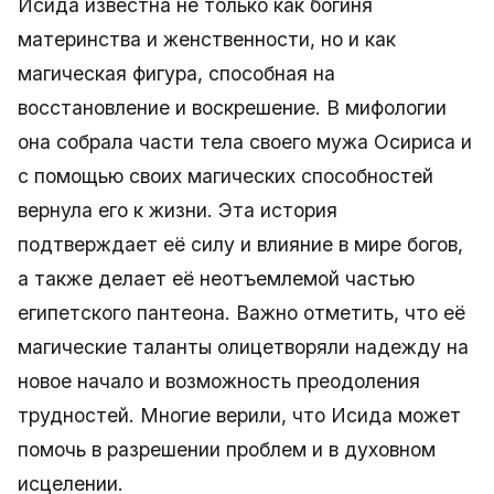
Исида известна не только как богиня
материнства и женственности, но и как
магическая фигура, способная на
восстановление и воскрешение. В мифологии
она собрала части тела своего мужа Осириса и
с помощью своих магических способностей
вернула его к жизни. Эта история
подтверждает её силу и влияние в мире богов,
а также делает её неотъемлемой частью
египетского пантеона. Важно отметить, что её
магические таланты олицетворяли надежду на
новое начало и возможность преодоления
трудностей. Многие верили, что Исида может
помочь в разрешении проблем и в духовном
исцелении.