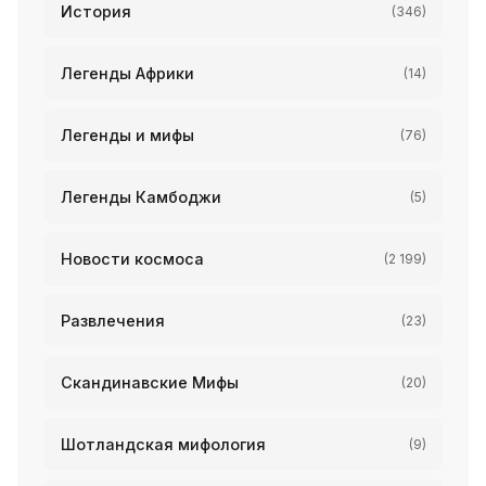
История
(346)
Легенды Африки
(14)
Легенды и мифы
(76)
Легенды Камбоджи
(5)
Новости космоса
(2 199)
Развлечения
(23)
Скандинавские Мифы
(20)
Шотландская мифология
(9)