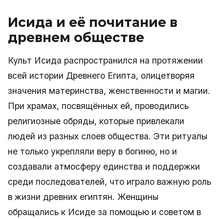
Исида и её почитание в
древнем обществе
Культ Исида распространился на протяжении
всей истории Древнего Египта, олицетворяя
значения материнства, женственности и магии.
При храмах, посвящённых ей, проводились
религиозные обряды, которые привлекали
людей из разных слоев общества. Эти ритуалы
не только укрепляли веру в богиню, но и
создавали атмосферу единства и поддержки
среди последователей, что играло важную роль
в жизни древних египтян. Женщины
обращались к Исиде за помощью и советом в