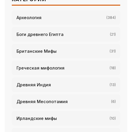
Археология
(384)
Боги древнего Египта
(21)
Британские Мифы
(31)
Греческая мифология
(18)
Древняя Индия
(13)
Древняя Месопотамия
(6)
Ирландские мифы
(10)