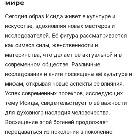
мире
Сегодня образ Исида живет в культуре и
искусстве, вдохновляя новых мастеров и
исследователей. Её фигура рассматривается
как символ силы, женственности и
материнства, что делает её актуальной и в
современном обществе. Различные
исследования и книги посвящены её культуре и
мифам, открывая новые аспекты её влияния.
Успех современных проектов, исследующих
тему Исиды, свидетельствует о её важности
для духовного наследия человечества.
Восхищение этой богиней продолжает
передаваться из поколения в поколение.