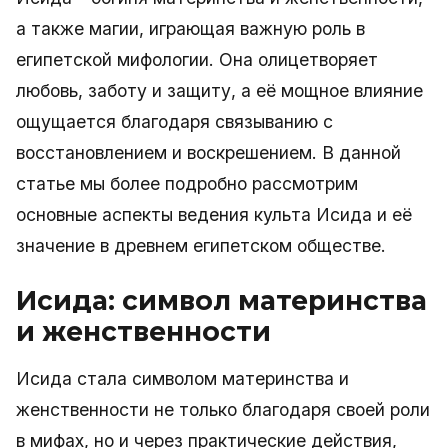
а также магии, играющая важную роль в
египетской мифологии. Она олицетворяет
любовь, заботу и защиту, а её мощное влияние
ощущается благодаря связыванию с
восстановлением и воскрешением. В данной
статье мы более подробно рассмотрим
основные аспекты ведения культа Исида и её
значение в древнем египетском обществе.
Исида: символ материнства
и женственности
Исида стала символом материнства и
женственности не только благодаря своей роли
в мифах, но и через практические действия,