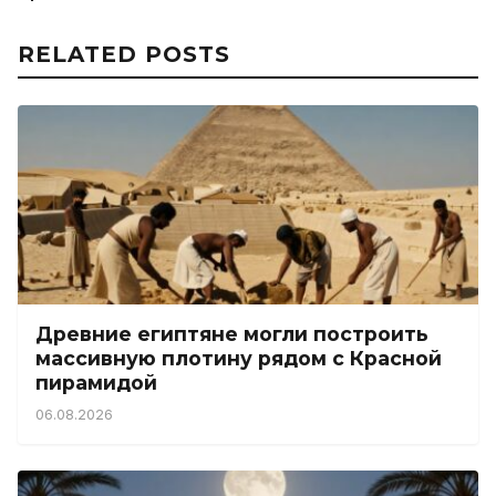
RELATED POSTS
Древние египтяне могли построить
массивную плотину рядом с Красной
пирамидой
06.08.2026