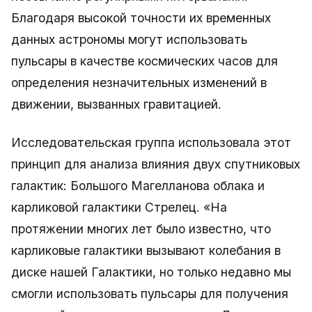
Благодаря высокой точности их временных
данных астрономы могут использовать
пульсары в качестве космических часов для
определения незначительных изменений в
движении, вызванных гравитацией.
Исследовательская группа использовала этот
принцип для анализа влияния двух спутниковых
галактик: Большого Магелланова облака и
карликовой галактики Стрелец. «На
протяжении многих лет было известно, что
карликовые галактики вызывают колебания в
диске нашей Галактики, но только недавно мы
смогли использовать пульсары для получения