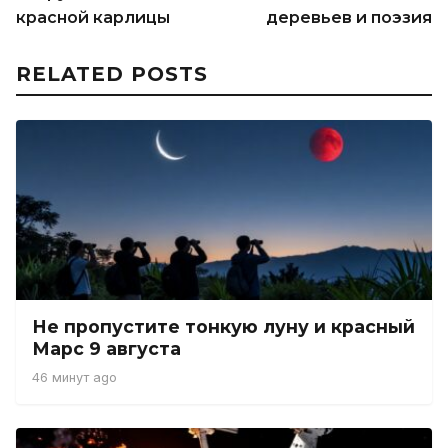
красной карлицы
деревьев и поэзия
RELATED POSTS
Не пропустите тонкую луну и красный
Марс 9 августа
46 минут ago