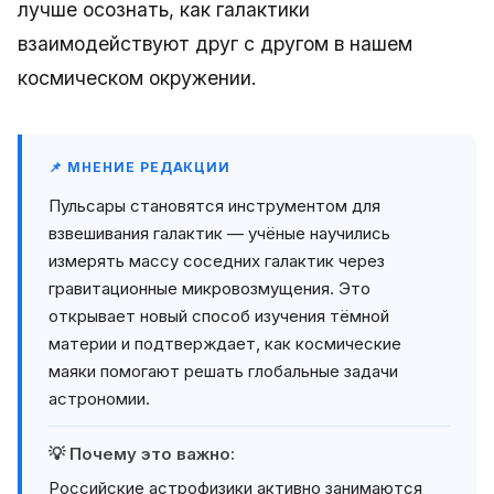
лучше осознать, как галактики
взаимодействуют друг с другом в нашем
космическом окружении.
📌 МНЕНИЕ РЕДАКЦИИ
Пульсары становятся инструментом для
взвешивания галактик — учёные научились
измерять массу соседних галактик через
гравитационные микровозмущения. Это
открывает новый способ изучения тёмной
материи и подтверждает, как космические
маяки помогают решать глобальные задачи
астрономии.
💡 Почему это важно:
Российские астрофизики активно занимаются