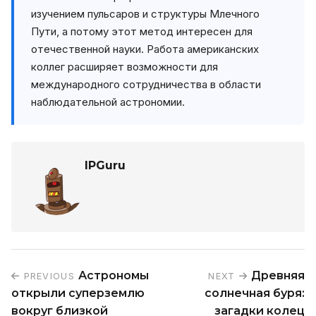
изучением пульсаров и структуры Млечного
Пути, а потому этот метод интересен для
отечественной науки. Работа американских
коллег расширяет возможности для
международного сотрудничества в области
наблюдательной астрономии.
IPGuru
Астрономы
Древняя
PREVIOUS
NEXT
открыли суперземлю
солнечная буря:
вокруг близкой
загадки колец