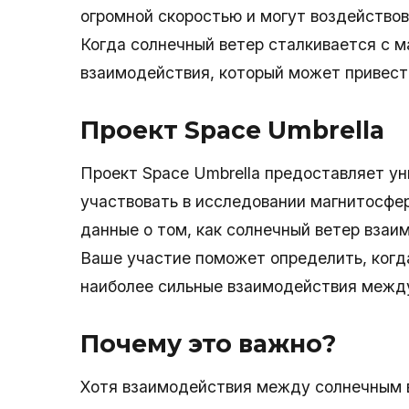
огромной скоростью и могут воздействов
Когда солнечный ветер сталкивается с 
взаимодействия, который может привест
Проект Space Umbrella
Проект Space Umbrella предоставляет у
участвовать в исследовании магнитосфе
данные о том, как солнечный ветер вза
Ваше участие поможет определить, ког
наиболее сильные взаимодействия межд
Почему это важно?
Хотя взаимодействия между солнечным в