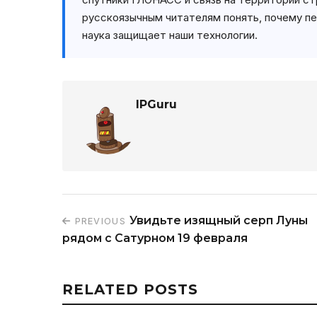
русскоязычным читателям понять, почему п
наука защищает наши технологии.
IPGuru
Увидьте изящный серп Луны
PREVIOUS
рядом с Сатурном 19 февраля
RELATED POSTS