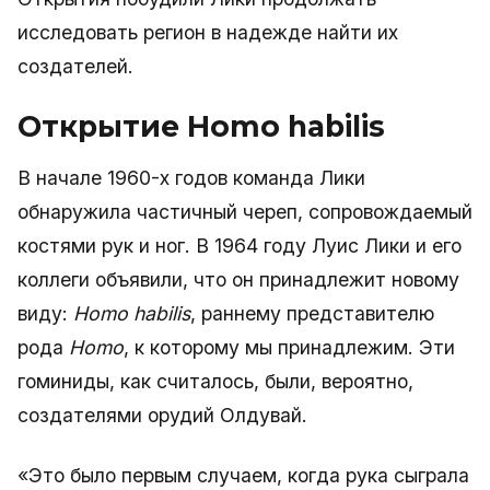
исследовать регион в надежде найти их
создателей.
Открытие Homo habilis
В начале 1960-х годов команда Лики
обнаружила частичный череп, сопровождаемый
костями рук и ног. В 1964 году Луис Лики и его
коллеги объявили, что он принадлежит новому
виду:
Homo habilis
, раннему представителю
рода
Homo
, к которому мы принадлежим. Эти
гоминиды, как считалось, были, вероятно,
создателями орудий Олдувай.
«Это было первым случаем, когда рука сыграла