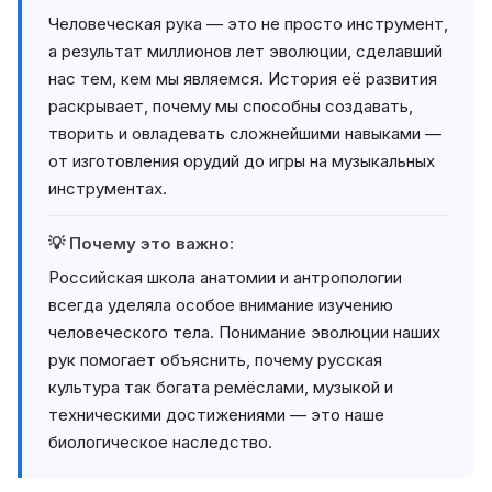
Человеческая рука — это не просто инструмент,
а результат миллионов лет эволюции, сделавший
нас тем, кем мы являемся. История её развития
раскрывает, почему мы способны создавать,
творить и овладевать сложнейшими навыками —
от изготовления орудий до игры на музыкальных
инструментах.
💡 Почему это важно:
Российская школа анатомии и антропологии
всегда уделяла особое внимание изучению
человеческого тела. Понимание эволюции наших
рук помогает объяснить, почему русская
культура так богата ремёслами, музыкой и
техническими достижениями — это наше
биологическое наследство.