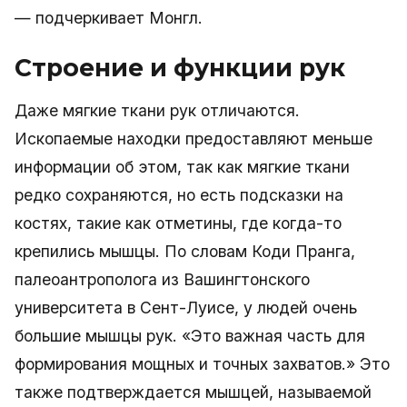
— подчеркивает Монгл.
Строение и функции рук
Даже мягкие ткани рук отличаются.
Ископаемые находки предоставляют меньше
информации об этом, так как мягкие ткани
редко сохраняются, но есть подсказки на
костях, такие как отметины, где когда-то
крепились мышцы. По словам Коди Пранга,
палеоантрополога из Вашингтонского
университета в Сент-Луисе, у людей очень
большие мышцы рук. «Это важная часть для
формирования мощных и точных захватов.» Это
также подтверждается мышцей, называемой