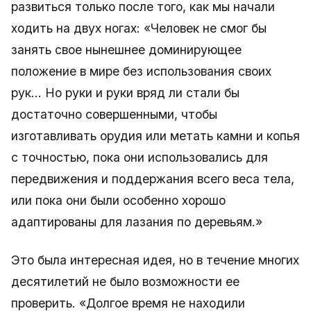
развиться только после того, как мы начали
ходить на двух ногах: «Человек не смог бы
занять свое нынешнее доминирующее
положение в мире без использования своих
рук… Но руки и руки вряд ли стали бы
достаточно совершенными, чтобы
изготавливать орудия или метать камни и копья
с точностью, пока они использовались для
передвижения и поддержания всего веса тела,
или пока они были особенно хорошо
адаптированы для лазания по деревьям.»
Это была интересная идея, но в течение многих
десятилетий не было возможности ее
проверить. «Долгое время не находили