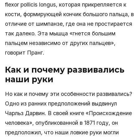
flexor pollicis longus, которая прикрепляется к
кости, формирующей кончик большого пальца, в
отличие от шимпанзе, где она не простирается
так далеко. Эта мышца «гнется большим
пальцем независимо от других пальцев»,
говорит Пранг.
Как и почему развивались
наши руки
Но как и почему эти особенности развивались?
Одно из ранних предположений выдвинул
Чарльз Дарвин. В своей книге «Происхождение
человека», опубликованной в 1871 году, он
предположил, что наши ловкие руки могли