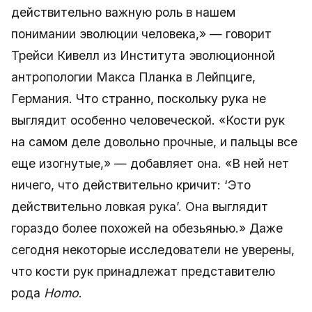
действительно важную роль в нашем
понимании эволюции человека,» — говорит
Трейси Кивелл из Института эволюционной
антропологии Макса Планка в Лейпциге,
Германия. Что странно, поскольку рука не
выглядит особенно человеческой. «Кости рук
на самом деле довольно прочные, и пальцы все
еще изогнутые,» — добавляет она. «В ней нет
ничего, что действительно кричит: ‘Это
действительно ловкая рука’. Она выглядит
гораздо более похожей на обезьянью.» Даже
сегодня некоторые исследователи не уверены,
что кости рук принадлежат представителю
рода
Homo
.