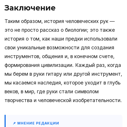
Заключение
Таким образом, история человеческих рук —
это не просто рассказ о биологии; это также
история о том, как наши предки использовали
свои уникальные возможности для создания
инструментов, общения и, в конечном счете,
формирования цивилизации. Каждый раз, когда
мы берем в руки гитару или другой инструмент,
мы касаемся наследия, которое уходит в глубь
веков, в мир, где руки стали символом
творчества и человеческой изобретательности.
📌 МНЕНИЕ РЕДАКЦИИ