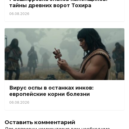
тайны древних ворот Тохира
06.08.2026
Вирус оспы в останках инков:
европейские корни болезни
06.08.2026
Оставить комментарий