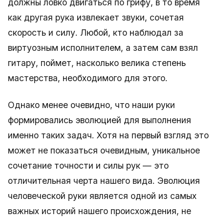
должны ловко двигаться по грифу, в то время
как другая рука извлекает звуки, сочетая
скорость и силу. Любой, кто наблюдал за
виртуозным исполнителем, а затем сам взял
гитару, поймет, насколько велика степень
мастерства, необходимого для этого.
Однако менее очевидно, что наши руки
формировались эволюцией для выполнения
именно таких задач. Хотя на первый взгляд это
может не показаться очевидным, уникальное
сочетание точности и силы рук — это
отличительная черта нашего вида. Эволюция
человеческой руки является одной из самых
важных историй нашего происхождения, не