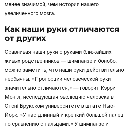
менее значимой, чем история нашего
увеличенного мозга.
Как наши руки отличаются
от других
Сравнивая наши руки с руками ближайших
живых родственников — шимпанзе и бонобо,
можно заметить, что наши руки действительно
необычны. «Пропорции человеческой руки
значительно отличаются,» — говорит Кэрри
Монгл, исследующая эволюцию человека в
Стоні Брукском университете в штате Нью-
Йорк. «У нас длинный и крепкий большой палец
по сравнению с пальцами.» У шимпанзе и