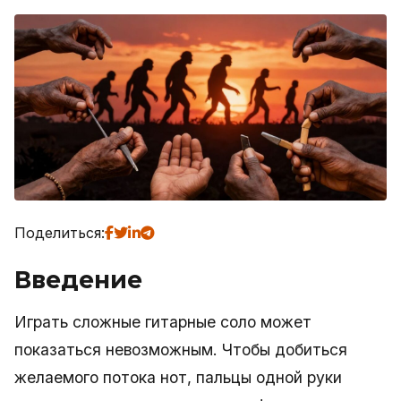
Поделиться:
Введение
Играть сложные гитарные соло может
показаться невозможным. Чтобы добиться
желаемого потока нот, пальцы одной руки