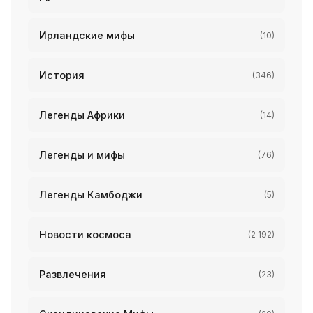
Ирландские мифы
(10)
История
(346)
Легенды Африки
(14)
Легенды и мифы
(76)
Легенды Камбоджи
(5)
Новости космоса
(2 192)
Развлечения
(23)