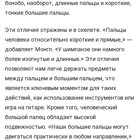
бонобо, наоборот, длинные пальцы и короткие,
тонкие большие пальцы.
Эти отличия отражены и в скелете. «Пальцы
человека относительно короткие и прямые,» —
добавляет Монгл. «У шимпанзе они намного
более изогнутые и длинные.» Эти отличия
позволяют нам легче держать предметы
между пальцем и большим пальцем, что
является ключевым моментом для таких
действий, как использование инструментов или
игра на гитаре. Кроме того, человеческий
большой палец обладает высокой
подвижностью. «Наши большие пальцы могут
двигаться практически в любом направлении,»