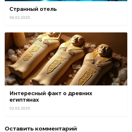
Странный отель
06.02.2025
Интересный факт о древних
египтянах
02.02.2025
Оставить комментарий