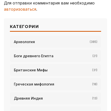
Для отправки комментария вам необходимо
авторизоваться
.
КАТЕГОРИИ
Археология
(385)
Боги древнего Египта
(21)
Британские Мифы
(31)
Греческая мифология
(18)
Древняя Индия
(13)