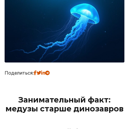
Поделиться:
Занимательный факт:
медузы старше динозавров