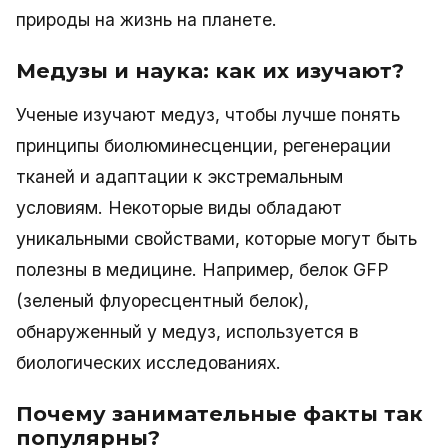
природы на жизнь на планете.
Медузы и наука: как их изучают?
Ученые изучают медуз, чтобы лучше понять
принципы биолюминесценции, регенерации
тканей и адаптации к экстремальным
условиям. Некоторые виды обладают
уникальными свойствами, которые могут быть
полезны в медицине. Например, белок GFP
(зеленый флуоресцентный белок),
обнаруженный у медуз, используется в
биологических исследованиях.
Почему занимательные факты так
популярны?