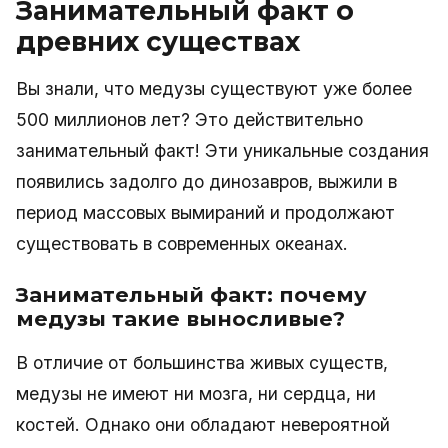
Занимательный факт о
древних существах
Вы знали, что медузы существуют уже более
500 миллионов лет? Это действительно
занимательный факт! Эти уникальные создания
появились задолго до динозавров, выжили в
период массовых вымираний и продолжают
существовать в современных океанах.
Занимательный факт: почему
медузы такие выносливые?
В отличие от большинства живых существ,
медузы не имеют ни мозга, ни сердца, ни
костей. Однако они обладают невероятной