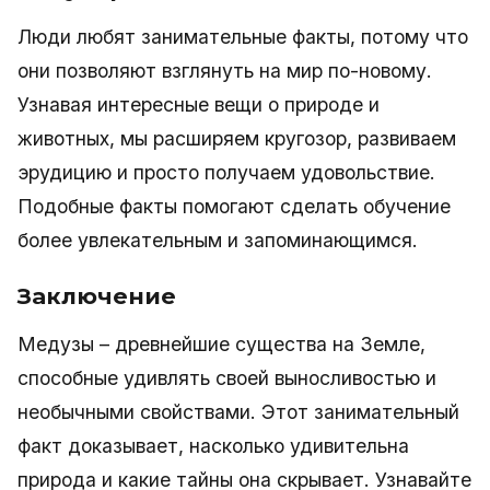
Люди любят занимательные факты, потому что
они позволяют взглянуть на мир по-новому.
Узнавая интересные вещи о природе и
животных, мы расширяем кругозор, развиваем
эрудицию и просто получаем удовольствие.
Подобные факты помогают сделать обучение
более увлекательным и запоминающимся.
Заключение
Медузы – древнейшие существа на Земле,
способные удивлять своей выносливостью и
необычными свойствами. Этот занимательный
факт доказывает, насколько удивительна
природа и какие тайны она скрывает. Узнавайте