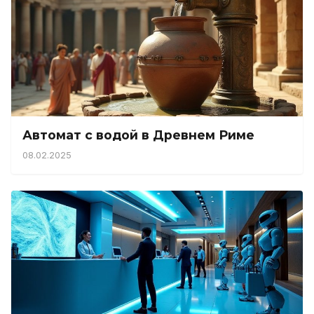
Автомат с водой в Древнем Риме
08.02.2025