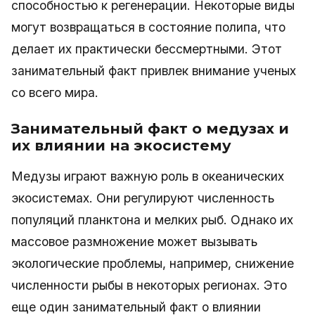
способностью к регенерации. Некоторые виды
могут возвращаться в состояние полипа, что
делает их практически бессмертными. Этот
занимательный факт привлек внимание ученых
со всего мира.
Занимательный факт о медузах и
их влиянии на экосистему
Медузы играют важную роль в океанических
экосистемах. Они регулируют численность
популяций планктона и мелких рыб. Однако их
массовое размножение может вызывать
экологические проблемы, например, снижение
численности рыбы в некоторых регионах. Это
еще один занимательный факт о влиянии