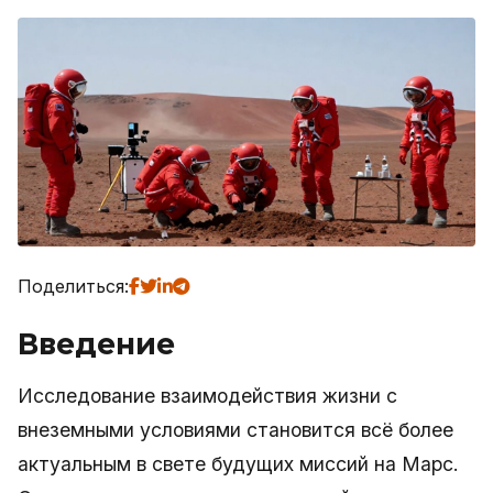
Поделиться:
Введение
Исследование взаимодействия жизни с
внеземными условиями становится всё более
актуальным в свете будущих миссий на Марс.