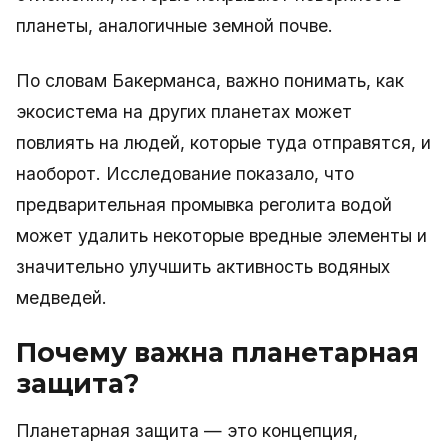
планеты, аналогичные земной почве.
По словам Бакерманса, важно понимать, как
экосистема на других планетах может
повлиять на людей, которые туда отправятся, и
наоборот. Исследование показало, что
предварительная промывка реголита водой
может удалить некоторые вредные элементы и
значительно улучшить активность водяных
медведей.
Почему важна планетарная
защита?
Планетарная защита — это концепция,