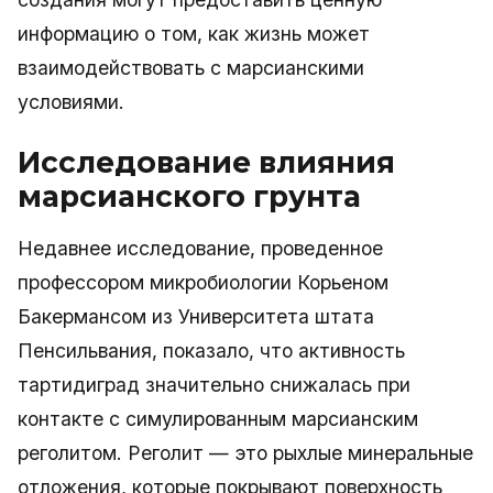
информацию о том, как жизнь может
взаимодействовать с марсианскими
условиями.
Исследование влияния
марсианского грунта
Недавнее исследование, проведенное
профессором микробиологии Корьеном
Бакермансом из Университета штата
Пенсильвания, показало, что активность
тартидиград значительно снижалась при
контакте с симулированным марсианским
реголитом. Реголит — это рыхлые минеральные
отложения, которые покрывают поверхность