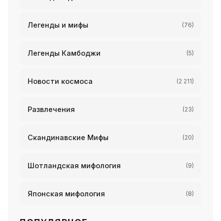
Легенды и мифы
(76)
Легенды Камбоджи
(5)
Новости космоса
(2 211)
Развлечения
(23)
Скандинавские Мифы
(20)
Шотландская мифология
(9)
Японская мифология
(8)