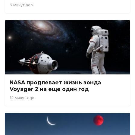
6 минут ago
NASA продлевает жизнь зонда
Voyager 2 на еще один год
12 минут ago