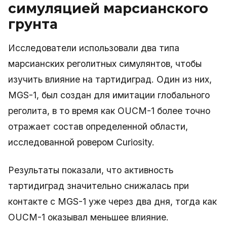
симуляцией марсианского
грунта
Исследователи использовали два типа
марсианских реголитных симулянтов, чтобы
изучить влияние на тартидиград. Один из них,
MGS-1, был создан для имитации глобального
реголита, в то время как OUCM-1 более точно
отражает состав определенной области,
исследованной ровером Curiosity.
Результаты показали, что активность
тартидиград значительно снижалась при
контакте с MGS-1 уже через два дня, тогда как
OUCM-1 оказывал меньшее влияние.