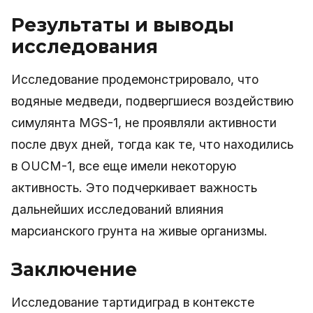
Результаты и выводы
исследования
Исследование продемонстрировало, что
водяные медведи, подвергшиеся воздействию
симулянта MGS-1, не проявляли активности
после двух дней, тогда как те, что находились
в OUCM-1, все еще имели некоторую
активность. Это подчеркивает важность
дальнейших исследований влияния
марсианского грунта на живые организмы.
Заключение
Исследование тартидиград в контексте