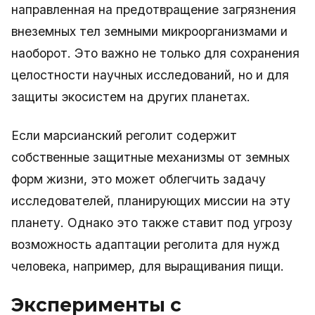
направленная на предотвращение загрязнения
внеземных тел земными микроорганизмами и
наоборот. Это важно не только для сохранения
целостности научных исследований, но и для
защиты экосистем на других планетах.
Если марсианский реголит содержит
собственные защитные механизмы от земных
форм жизни, это может облегчить задачу
исследователей, планирующих миссии на эту
планету. Однако это также ставит под угрозу
возможность адаптации реголита для нужд
человека, например, для выращивания пищи.
Эксперименты с