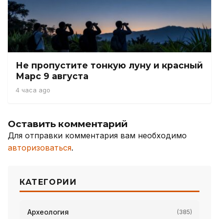
Не пропустите тонкую луну и красный
Марс 9 августа
4 часа ago
Оставить комментарий
Для отправки комментария вам необходимо
авторизоваться
.
КАТЕГОРИИ
Археология
(385)