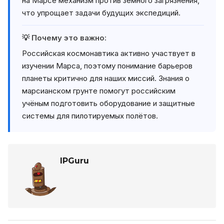
на Марсе механизм против земного загрязнения,
что упрощает задачи будущих экспедиций.
💡 Почему это важно:
Российская космонавтика активно участвует в
изучении Марса, поэтому понимание барьеров
планеты критично для наших миссий. Знания о
марсианском грунте помогут российским
учёным подготовить оборудование и защитные
системы для пилотируемых полётов.
IPGuru