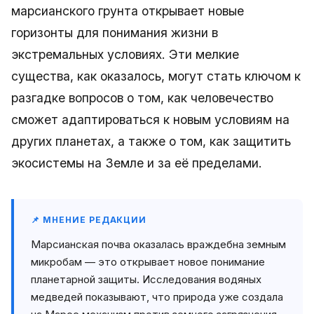
марсианского грунта открывает новые
горизонты для понимания жизни в
экстремальных условиях. Эти мелкие
существа, как оказалось, могут стать ключом к
разгадке вопросов о том, как человечество
сможет адаптироваться к новым условиям на
других планетах, а также о том, как защитить
экосистемы на Земле и за её пределами.
📌 МНЕНИЕ РЕДАКЦИИ
Марсианская почва оказалась враждебна земным
микробам — это открывает новое понимание
планетарной защиты. Исследования водяных
медведей показывают, что природа уже создала