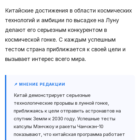
Китайские достижения в области космических
технологий и амбиции по высадке на Луну
делают его серьезным конкурентом в
космической гонке. С каждым успешным
тестом страна приближается к своей цели и
вызывает интерес всего мира.
📌 МНЕНИЕ РЕДАКЦИИ
Китай демонстрирует серьезные
технологические прорывы в лунной гонке,
приближаясь к цели отправить астронавтов на
спутник Земли к 2030 году. Успешные тесты
капсулы Мэнчжоу и ракеты Чанчжэн-10
показывают, что китайская программа работает