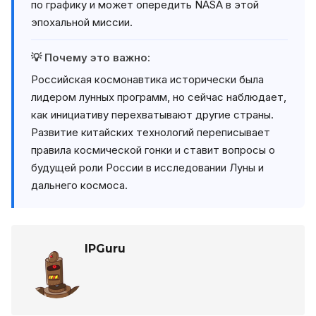
по графику и может опередить NASA в этой
эпохальной миссии.
💡 Почему это важно:
Российская космонавтика исторически была
лидером лунных программ, но сейчас наблюдает,
как инициативу перехватывают другие страны.
Развитие китайских технологий переписывает
правила космической гонки и ставит вопросы о
будущей роли России в исследовании Луны и
дальнего космоса.
IPGuru