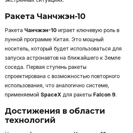
Ракета Чанчжэн-10
Ракета
Чанчжэн-10
играет ключевую роль в
лунной программе Китая. Это мощный
носитель, который будет использоваться для
запуска астронавтов на ближайшего к Земле
соседа. Первая ступень ракеты
спроектирована с возможностью повторного
использования, что аналогично системе,
применяемой
SpaceX
для ракеты
Falcon 9
.
Достижения в области
технологий