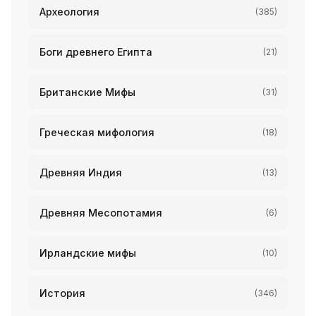
Археология
(385)
Боги древнего Египта
(21)
Британские Мифы
(31)
Греческая мифология
(18)
Древняя Индия
(13)
Древняя Месопотамия
(6)
Ирландские мифы
(10)
История
(346)