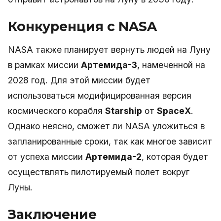
Конкуренция с NASA
NASA также планирует вернуть людей на Луну
в рамках миссии
Артемида-3
, намеченной на
2028 год. Для этой миссии будет
использоваться модифицированная версия
космического корабля
Starship
от
SpaceX
.
Однако неясно, сможет ли NASA уложиться в
запланированные сроки, так как многое зависит
от успеха миссии
Артемида-2
, которая будет
осуществлять пилотируемый полет вокруг
Луны.
Заключение