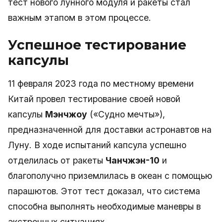
тест нового лунного модуля и ракеты стал
важным этапом в этом процессе.
Успешное тестирование
капсулы
11 февраля 2023 года по местному времени
Китай провел тестирование своей новой
капсулы
Мэнчжоу
(«Судно мечты»),
предназначенной для доставки астронавтов на
Луну. В ходе испытаний капсула успешно
отделилась от ракеты
Чанчжэн-10
и
благополучно приземлилась в океан с помощью
парашютов. Этот тест доказал, что система
способна выполнять необходимые маневры в
экстренных ситуациях.