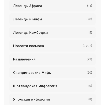
Легенды Африки
(14)
Легенды и мифы
(76)
Легенды Камбоджи
(5)
Новости космоса
(2 202)
Развлечения
(23)
Скандинавские Мифы
(20)
Шотландская мифология
(9)
Японская мифология
(8)