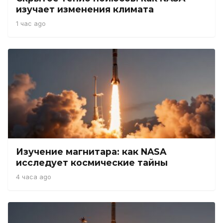
изучает изменения климата
1 час ago
Изучение магнитара: как NASA
исследует космические тайны
4 часа ago