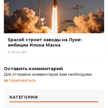
SpaceX строит заводы на Луне:
амбиции Илона Маска
8 часов ago
Оставить комментарий
Для отправки комментария вам необходимо
авторизоваться
.
КАТЕГОРИИ