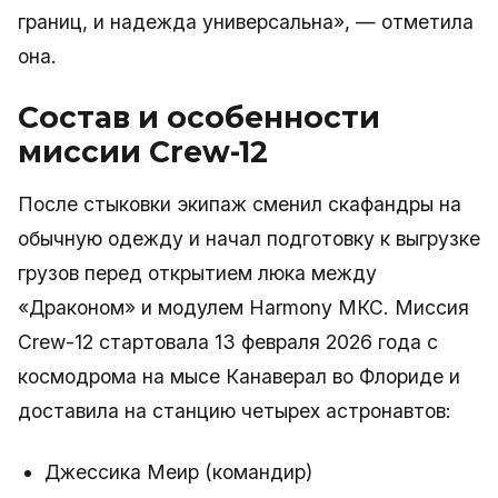
границ, и надежда универсальна», — отметила
она.
Состав и особенности
миссии Crew-12
После стыковки экипаж сменил скафандры на
обычную одежду и начал подготовку к выгрузке
грузов перед открытием люка между
«Драконом» и модулем Harmony МКС. Миссия
Crew-12 стартовала 13 февраля 2026 года с
космодрома на мысе Канаверал во Флориде и
доставила на станцию четырех астронавтов:
Джессика Меир (командир)