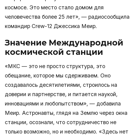
космосе. Это место стало домом для
человечества более 25 лет», — радиосообщила
командир Crew-12 Джессика Меир.
Значение Международной
космической станции
«МКС — это не просто структура, это
обещание, которое мы сдерживаем. Оно
создавалось десятилетиями, строилось на
доверии и партнерстве, и питается наукой,
инновациями и любопытством», — добавила
Меир. Астронавты, глядя на Землю через окна
станции, осознали, что сотрудничество не
только возможно, но и необходимо. «Здесь нет