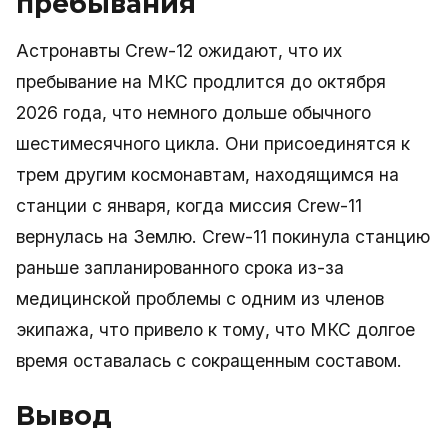
пребывания
Астронавты Crew-12 ожидают, что их
пребывание на МКС продлится до октября
2026 года, что немного дольше обычного
шестимесячного цикла. Они присоединятся к
трем другим космонавтам, находящимся на
станции с января, когда миссия Crew-11
вернулась на Землю. Crew-11 покинула станцию
раньше запланированного срока из-за
медицинской проблемы с одним из членов
экипажа, что привело к тому, что МКС долгое
время оставалась с сокращенным составом.
Вывод