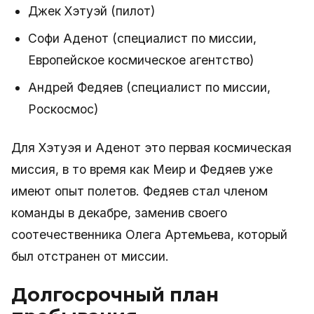
Джек Хэтуэй (пилот)
Софи Аденот (специалист по миссии,
Европейское космическое агентство)
Андрей Федяев (специалист по миссии,
Роскосмос)
Для Хэтуэя и Аденот это первая космическая
миссия, в то время как Меир и Федяев уже
имеют опыт полетов. Федяев стал членом
команды в декабре, заменив своего
соотечественника Олега Артемьева, который
был отстранен от миссии.
Долгосрочный план