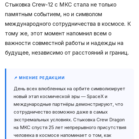
Стыковка Crew-12 с МКС стала не только
памятным событием, но и символом
международного сотрудничества в космосе. К
тому же, этот момент напомнил всем о
важности совместной работы и надежды на
будущее, независимо от расстояний и границ.
📌 МНЕНИЕ РЕДАКЦИИ
День всех влюбленных на орбите символизирует
новый этап космической эры — SpaceX и
международные партнёры демонстрируют, что
сотрудничество возможно даже в самых
экстремальных условиях. Стыковка Crew Dragon
на МКС спустя 25 лет непрерывного присутствия
человека в космосе напоминает о том, как