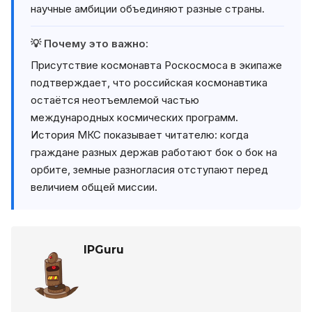
научные амбиции объединяют разные страны.
💡 Почему это важно:
Присутствие космонавта Роскосмоса в экипаже
подтверждает, что российская космонавтика
остаётся неотъемлемой частью
международных космических программ.
История МКС показывает читателю: когда
граждане разных держав работают бок о бок на
орбите, земные разногласия отступают перед
величием общей миссии.
IPGuru