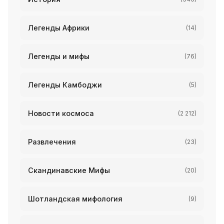
Легенды Африки
(14)
Легенды и мифы
(76)
Легенды Камбоджи
(5)
Новости космоса
(2 212)
Развлечения
(23)
Скандинавские Мифы
(20)
Шотландская мифология
(9)