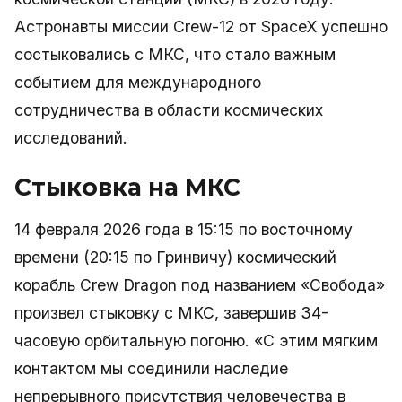
Астронавты миссии Crew-12 от SpaceX успешно
состыковались с МКС, что стало важным
событием для международного
сотрудничества в области космических
исследований.
Стыковка на МКС
14 февраля 2026 года в 15:15 по восточному
времени (20:15 по Гринвичу) космический
корабль Crew Dragon под названием «Свобода»
произвел стыковку с МКС, завершив 34-
часовую орбитальную погоню. «С этим мягким
контактом мы соединили наследие
непрерывного присутствия человечества в