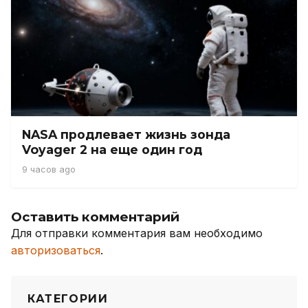
NASA продлевает жизнь зонда
Voyager 2 на еще один год
9 часов ago
Оставить комментарий
Для отправки комментария вам необходимо
авторизоваться
.
КАТЕГОРИИ