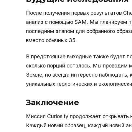
После получения первых результатов Che
анализ с помощью SAM. Мы планируем пр
последним этапом для собранного образц
вместо обычных 35.
В предстоящие выходные также будет по
сколько порций осталось. Мы проводим м
Земле, но всегда интересно наблюдать, 
уникальных геологических и экологически
Заключение
Миссия Curiosity продолжает открывать 
Каждый новый образец, каждый новый ан