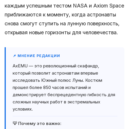
каждым успешным тестом NASA и Axiom Space
приближаются к моменту, когда астронавты
снова смогут ступить на лунную поверхность,
открывая новые горизонты для человечества.
📌 МНЕНИЕ РЕДАКЦИИ
AxEMU — это революционный скафандр,
который позволит астронавтам впервые
исследовать Южный полюс Луны. Костюм
прошел более 850 часов испытаний и
демонстрирует беспрецедентную гибкость для
сложных научных работ в экстремальных
условиях.
💡 Почему это важно: