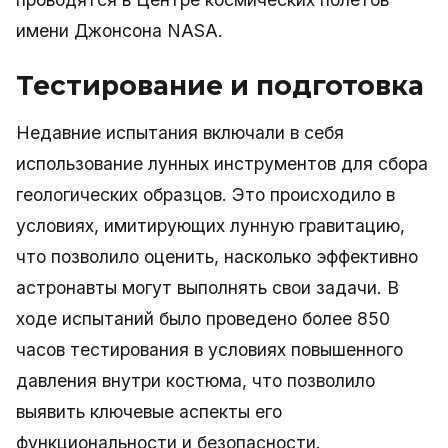
имени Джонсона NASA.
Тестирование и подготовка
Недавние испытания включали в себя
использование лунных инструментов для сбора
геологических образцов. Это происходило в
условиях, имитирующих лунную гравитацию,
что позволило оценить, насколько эффективно
астронавты могут выполнять свои задачи. В
ходе испытаний было проведено более 850
часов тестирования в условиях повышенного
давления внутри костюма, что позволило
выявить ключевые аспекты его
функциональности и безопасности.