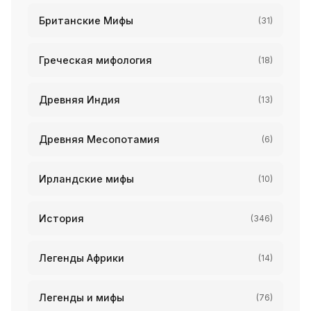
Британские Мифы
(31)
Греческая мифология
(18)
Древняя Индия
(13)
Древняя Месопотамия
(6)
Ирландские мифы
(10)
История
(346)
Легенды Африки
(14)
Легенды и мифы
(76)