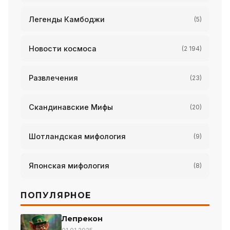
Легенды Камбоджи
(5)
Новости космоса
(2 194)
Развлечения
(23)
Скандинавские Мифы
(20)
Шотландская мифология
(9)
Японская мифология
(8)
ПОПУЛЯРНОЕ
Лепрекон