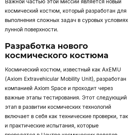
Важной частью этой миссии является новый
космический костюм, который разработан для
выполнения сложных задач в суровых условиях
лунной поверхности.
Разработка нового
космического костюма
Космический костюм, известный как AxEMU
(Axiom Extravehicular Mobility Unit), разработан
компанией Axiom Space и проходит через
важные этапы тестирования. Этот следующий
этап в развитии космических технологий
включает в себя как технические проверки, так
и практические испытания, которые
проводятся в Центре космических полетов