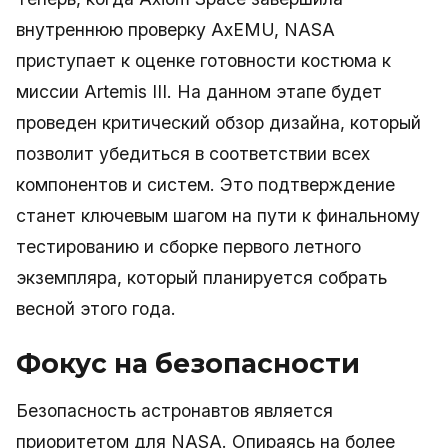
внутреннюю проверку AxEMU, NASA
приступает к оценке готовности костюма к
миссии Artemis III. На данном этапе будет
проведен критический обзор дизайна, который
позволит убедиться в соответствии всех
компонентов и систем. Это подтверждение
станет ключевым шагом на пути к финальному
тестированию и сборке первого летного
экземпляра, который планируется собрать
весной этого года.
Фокус на безопасности
Безопасность астронавтов является
приоритетом для NASA. Опираясь на более