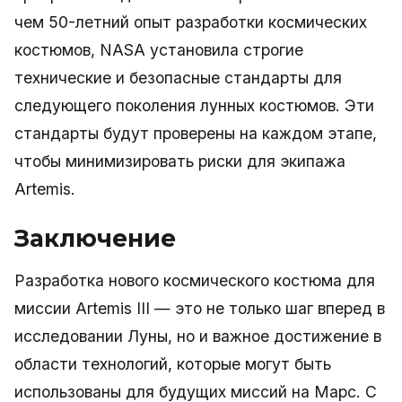
чем 50-летний опыт разработки космических
костюмов, NASA установила строгие
технические и безопасные стандарты для
следующего поколения лунных костюмов. Эти
стандарты будут проверены на каждом этапе,
чтобы минимизировать риски для экипажа
Artemis.
Заключение
Разработка нового космического костюма для
миссии Artemis III — это не только шаг вперед в
исследовании Луны, но и важное достижение в
области технологий, которые могут быть
использованы для будущих миссий на Марс. С