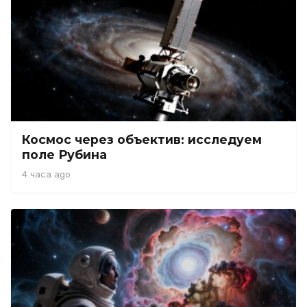
Космос через объектив: исследуем
поле Рубина
4 часа ago