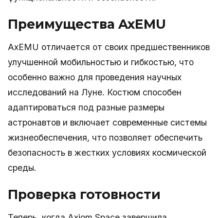
Преимущества AxEMU
AxEMU отличается от своих предшественников
улучшенной мобильностью и гибкостью, что
особенно важно для проведения научных
исследований на Луне. Костюм способен
адаптироваться под разные размеры
астронавтов и включает современные системы
жизнеобеспечения, что позволяет обеспечить
безопасность в жестких условиях космической
среды.
Проверка готовности
Теперь, когда Axiom Space завершила