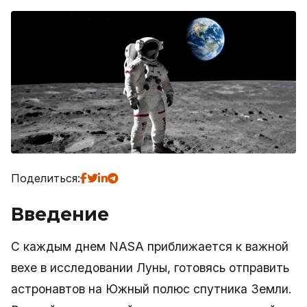
Поделиться:
Введение
С каждым днем NASA приближается к важной
вехе в исследовании Луны, готовясь отправить
астронавтов на Южный полюс спутника Земли.