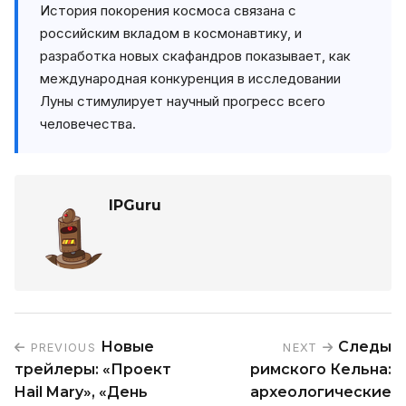
История покорения космоса связана с
российским вкладом в космонавтику, и
разработка новых скафандров показывает, как
международная конкуренция в исследовании
Луны стимулирует научный прогресс всего
человечества.
IPGuru
Новые
Следы
PREVIOUS
NEXT
трейлеры: «Проект
римского Кельна:
Hail Mary», «День
археологические