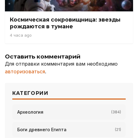
Космическая сокровищница: звезды
рождаются в тумане
4 часа ago
Оставить комментарий
Для отправки комментария вам необходимо
авторизоваться
.
КАТЕГОРИИ
Археология
(384)
Боги древнего Египта
(21)