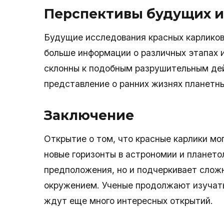
Перспективы будущих 
Будущие исследования красных карликов
больше информации о различных этапах и
склонны к подобным разрушительным дей
представление о ранних жизнях планетны
Заключение
Открытие о том, что красные карлики мо
новые горизонты в астрономии и плането
предположения, но и подчеркивает слож
окружением. Ученые продолжают изучать 
ждут еще много интересных открытий.