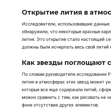
Открытие лития в атмо
Исследователи, использовавшие данные и
обнаружили, что некоторые красные кар
лития. Это открытие стало настоящей се
должны были исчерпать весь свой литий 
Как звезды поглощают 
По словам руководителя исследования Р
лития в атмосферах этих звезд может ука
которые все еще содержали литий, сфор
можно сравнить с тем, как рисовать на 
фоне отсутствия других элементов.