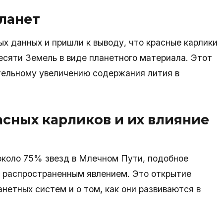
ланет
ых данных и пришли к выводу, что красные карлики
десяти Земель в виде планетного материала. Этот
тельному увеличению содержания лития в
сных карликов и их влияние
около 75% звезд в Млечном Пути, подобное
 распространенным явлением. Это открытие
нетных систем и о том, как они развиваются в