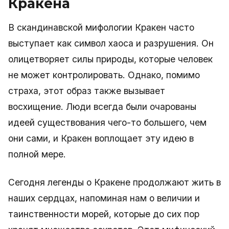
Кракена
В скандинавской мифологии Кракен часто
выступает как символ хаоса и разрушения. Он
олицетворяет силы природы, которые человек
не может контролировать. Однако, помимо
страха, этот образ также вызывает
восхищение. Люди всегда были очарованы
идеей существования чего-то большего, чем
они сами, и Кракен воплощает эту идею в
полной мере.
Сегодня легенды о Кракене продолжают жить в
наших сердцах, напоминая нам о величии и
таинственности морей, которые до сих пор