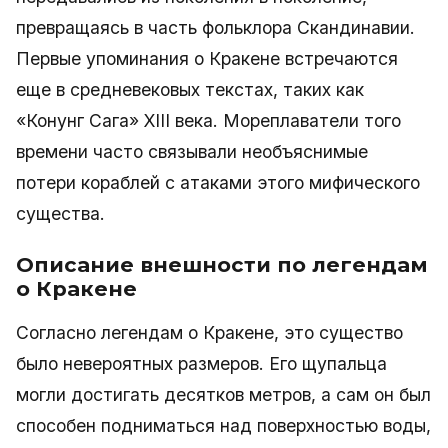
превращаясь в часть фольклора Скандинавии.
Первые упоминания о Кракене встречаются
еще в средневековых текстах, таких как
«Конунг Сага» XIII века. Мореплаватели того
времени часто связывали необъяснимые
потери кораблей с атаками этого мифического
существа.
Описание внешности по легендам
о Кракене
Согласно легендам о Кракене, это существо
было невероятных размеров. Его щупальца
могли достигать десятков метров, а сам он был
способен подниматься над поверхностью воды,