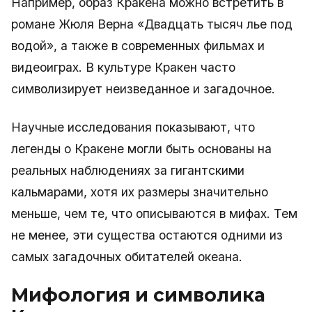
Например, образ Кракена можно встретить в
романе Жюля Верна «Двадцать тысяч лье под
водой», а также в современных фильмах и
видеоиграх. В культуре Кракен часто
символизирует неизведанное и загадочное.
Научные исследования показывают, что
легенды о Кракене могли быть основаны на
реальных наблюдениях за гигантскими
кальмарами, хотя их размеры значительно
меньше, чем те, что описываются в мифах. Тем
не менее, эти существа остаются одними из
самых загадочных обитателей океана.
Мифология и символика