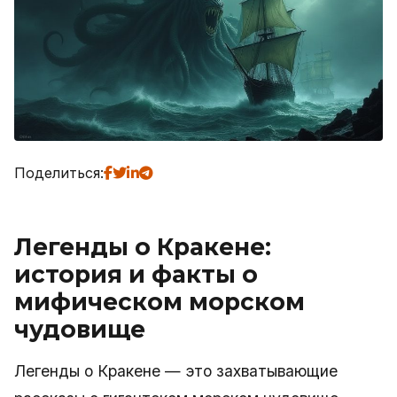
Поделиться:
Легенды о Кракене:
история и факты о
мифическом морском
чудовище
Легенды о Кракене — это захватывающие