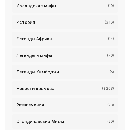
Ирландские мифы
(10)
История
(346)
Легенды Африки
(14)
Легенды и мифы
(76)
Легенды Камбоджи
(5)
Новости космоса
(2 203)
Развлечения
(23)
Скандинавские Мифы
(20)