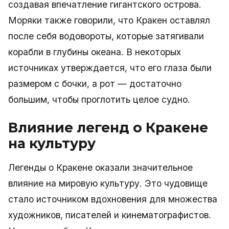
создавая впечатление гигантского острова.
Моряки также говорили, что Кракен оставлял
после себя водовороты, которые затягивали
корабли в глубины океана. В некоторых
источниках утверждается, что его глаза были
размером с бочки, а рот — достаточно
большим, чтобы проглотить целое судно.
Влияние легенд о Кракене
на культуру
Легенды о Кракене оказали значительное
влияние на мировую культуру. Это чудовище
стало источником вдохновения для множества
художников, писателей и кинематографистов.