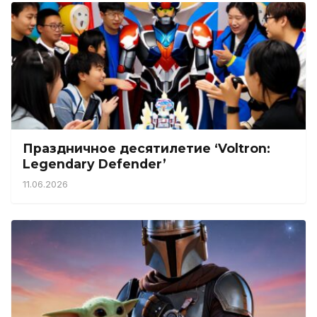
Праздничное десятилетие ‘Voltron:
Legendary Defender’
11.06.2026