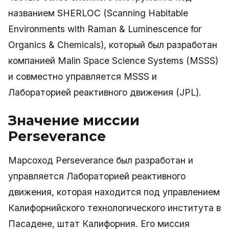
названием SHERLOC (Scanning Habitable
Environments with Raman & Luminescence for
Organics & Chemicals), который был разработан
компанией Malin Space Science Systems (MSSS)
и совместно управляется MSSS и
Лабораторией реактивного движения (JPL).
Значение миссии
Perseverance
Марсоход Perseverance был разработан и
управляется Лабораторией реактивного
движения, которая находится под управлением
Калифорнийского технологического института в
Пасадене, штат Калифорния. Его миссия