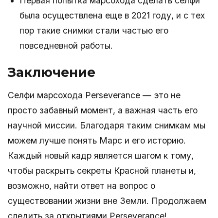
Первая попытка марсохода сделать селфи
была осуществлена еще в 2021 году, и с тех
пор такие снимки стали частью его
повседневной работы.
Заключение
Селфи марсохода Perseverance — это не
просто забавный момент, а важная часть его
научной миссии. Благодаря таким снимкам мы
можем лучше понять Марс и его историю.
Каждый новый кадр является шагом к тому,
чтобы раскрыть секреты Красной планеты и,
возможно, найти ответ на вопрос о
существовании жизни вне Земли. Продолжаем
следить за открытиями Perseverance!