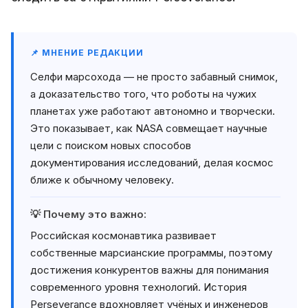
📌 МНЕНИЕ РЕДАКЦИИ
Селфи марсохода — не просто забавный снимок,
а доказательство того, что роботы на чужих
планетах уже работают автономно и творчески.
Это показывает, как NASA совмещает научные
цели с поиском новых способов
документирования исследований, делая космос
ближе к обычному человеку.
💡 Почему это важно:
Российская космонавтика развивает
собственные марсианские программы, поэтому
достижения конкурентов важны для понимания
современного уровня технологий. История
Perseverance вдохновляет учёных и инженеров