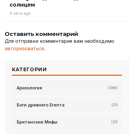
солнцем
4 часа ago
Оставить комментарий
Для отправки комментария вам необходимо
авторизоваться
.
КАТЕГОРИИ
Археология
(385)
Боги древнего Египта
(21)
Британские Мифы
(31)