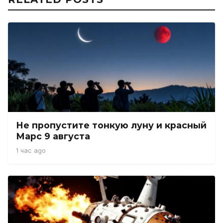
Не пропустите тонкую луну и красный
Марс 9 августа
1 час ago