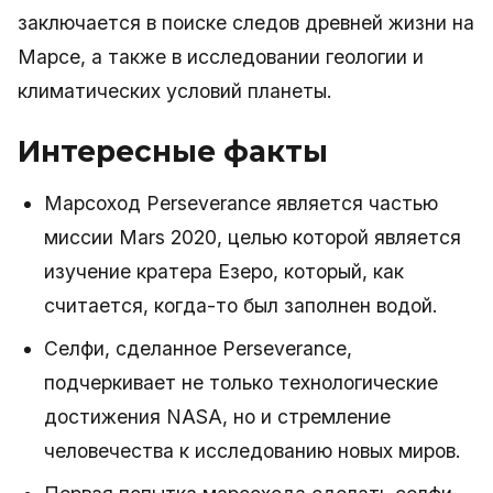
заключается в поиске следов древней жизни на
Марсе, а также в исследовании геологии и
климатических условий планеты.
Интересные факты
Марсоход Perseverance является частью
миссии Mars 2020, целью которой является
изучение кратера Езеро, который, как
считается, когда-то был заполнен водой.
Селфи, сделанное Perseverance,
подчеркивает не только технологические
достижения NASA, но и стремление
человечества к исследованию новых миров.