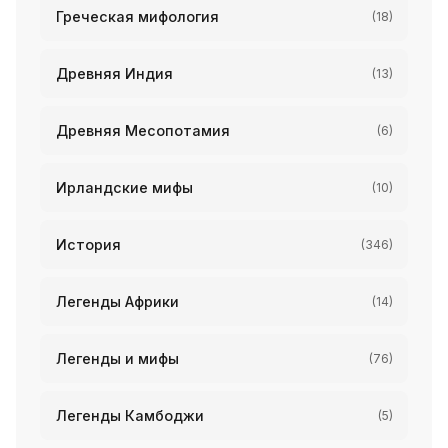
Греческая мифология
(18)
Древняя Индия
(13)
Древняя Месопотамия
(6)
Ирландские мифы
(10)
История
(346)
Легенды Африки
(14)
Легенды и мифы
(76)
Легенды Камбоджи
(5)