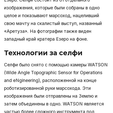
изображения, которые были собраны в одно
целое и показывают марсоход, нацеливший
свою мачту на скалистый выступ, названный
«Аретуза». На фотографии также виден
западный край кратера Езеро на фоне.
Технологии за селфи
Селфи было снято с помощью камеры WATSON
(Wide Angle Topographic Sensor for Operations
and eNgineering), расположенной на конце
роботизированной руки марсохода. Эти
изображения были отправлены на Землю и
затем объединены в одно. WATSON является
частью более сложного инструмента под