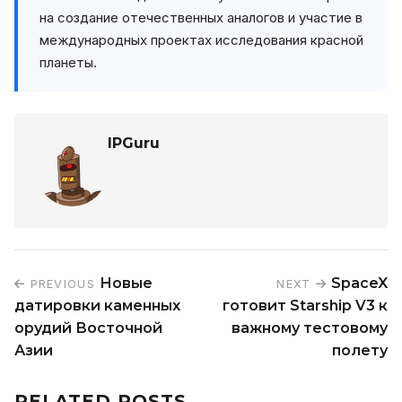
на создание отечественных аналогов и участие в
международных проектах исследования красной
планеты.
IPGuru
Новые
SpaceX
PREVIOUS
NEXT
датировки каменных
готовит Starship V3 к
орудий Восточной
важному тестовому
Азии
полету
RELATED POSTS