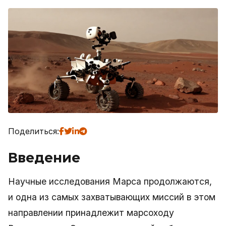
Поделиться:
Введение
Научные исследования Марса продолжаются,
и одна из самых захватывающих миссий в этом
направлении принадлежит марсоходу