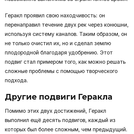
Геракл проявил свою находчивость: он
перенаправил течение двух рек через конюшни,
используя систему каналов. Таким образом, он
не только очистил их, но и сделал землю
плодородной благодаря удобрению. Этот
подвиг стал примером того, как можно решать
сложные проблемы с помощью творческого
подхода.
Другие подвиги Геракла
Помимо этих двух достижений, Геракл
выполнил ещё десять подвигов, каждый из
которых был более сложным, чем предыдущий.