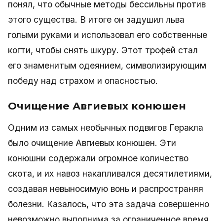
понял, что обычные методы бессильны против
этого существа. В итоге он задушил льва
голыми руками и использовал его собственные
когти, чтобы снять шкуру. Этот трофей стал
его знаменитым одеянием, символизирующим
победу над страхом и опасностью.
Очищение Авгиевых конюшен
Одним из самых необычных подвигов Геракла
было очищение Авгиевых конюшен. Эти
конюшни содержали огромное количество
скота, и их навоз накапливался десятилетиями,
создавая невыносимую вонь и распространяя
болезни. Казалось, что эта задача совершенно
невозможно выполнима за ограниченное время.