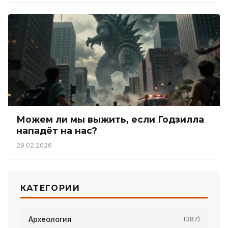
Можем ли мы выжить, если Годзилла
нападёт на нас?
28.02.2026
КАТЕГОРИИ
Археология
(387)