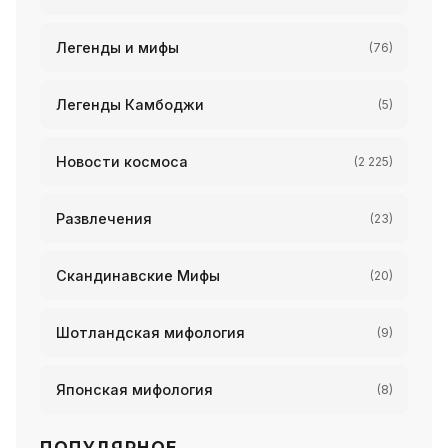
Легенды и мифы
(76)
Легенды Камбоджи
(5)
Новости космоса
(2 225)
Развлечения
(23)
Скандинавские Мифы
(20)
Шотландская мифология
(9)
Японская мифология
(8)
ПОПУЛЯРНОЕ