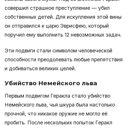
совершил страшное преступление — убил
собственных детей. Для искупления этой вины
он отправился к царю Эврисфею, который
поручил ему выполнить 12 невозможных задач.
Эти подвиги стали символом человеческой
способности преодолевать любые препятствия
и добиваться великих целей.
Убийство Немейского льва
Первым подвигом Геракла стало убийство
Немейского льва, чья шкура была настолько
прочной, что никакое оружие не могло её
пробить. После нескольких попыток Геракл