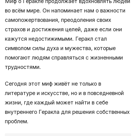
Миф о Геракле продолжает вдохновлять людей
во всём мире. Он напоминает нам о важности
самопожертвования, преодоления своих
страхов и достижения целей, даже если они
кажутся недостижимыми. Геракл стал
символом силы духа и мужества, которые
помогают людям справляться с жизненными
трудностями.
Сегодня этот миф живёт не только в
литературе и искусстве, но и в повседневной
жизни, где каждый может найти в себе
внутреннего Геракла для решения собственных
проблем.