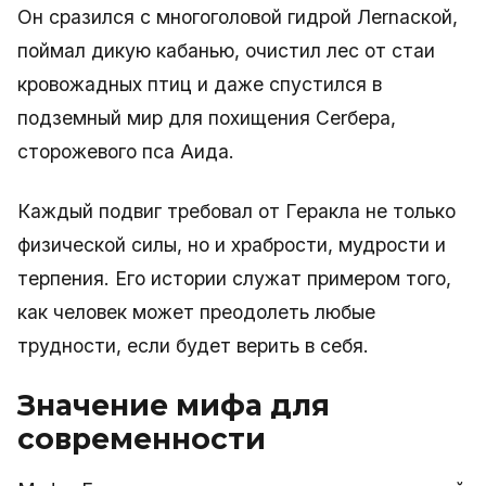
Он сразился с многоголовой гидрой Лernaской,
поймал дикую кабанью, очистил лес от стаи
кровожадных птиц и даже спустился в
подземный мир для похищения Cerбера,
сторожевого пса Аида.
Каждый подвиг требовал от Геракла не только
физической силы, но и храбрости, мудрости и
терпения. Его истории служат примером того,
как человек может преодолеть любые
трудности, если будет верить в себя.
Значение мифа для
современности