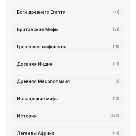
Боги древнего Египта
(21)
Британские Мифы
(31)
Греческая мифология
(18)
Древняя Индия
(13)
Древняя Месопотамия
(6)
Ирландские мифы
(10)
История
(346)
Легенды Африки
(14)