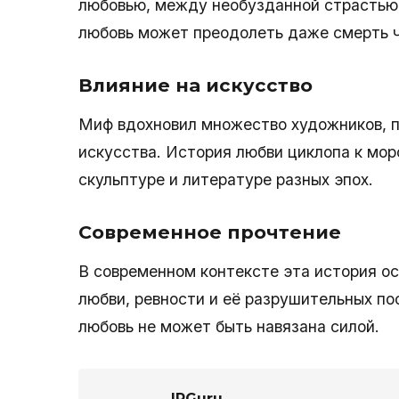
любовью, между необузданной страстью 
любовь может преодолеть даже смерть 
Влияние на искусство
Миф вдохновил множество художников, п
искусства. История любви циклопа к мо
скульптуре и литературе разных эпох.
Современное прочтение
В современном контексте эта история ос
любви, ревности и её разрушительных по
любовь не может быть навязана силой.
IPGuru