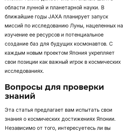
области лунной и планетарной науки. В
ближайшие годы JAXA планирует запуск
миссий по исследованию Луны, нацеленных на
изучение ее ресурсов и потенциальное
создание баз для будущих космонавтов. С
каждым новым проектом Япония укрепляет
свои позиции как важный игрок в космических
исследованиях.
Вопросы для проверки
знаний
Эта статья предлагает вам испытать свои
знания о космических достижениях Японии.
Независимо от того, интересуетесь ли вы