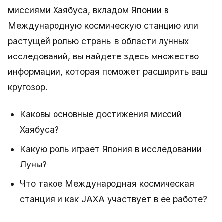
миссиями Хаябуса, вкладом Японии в
Международную космическую станцию или
растущей ролью страны в области лунных
исследований, вы найдете здесь множество
информации, которая поможет расширить ваш
кругозор.
Каковы основные достижения миссий
Хаябуса?
Какую роль играет Япония в исследовании
Луны?
Что такое Международная космическая
станция и как JAXA участвует в ее работе?