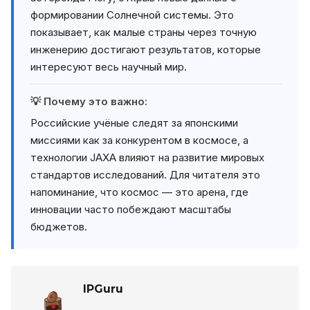
формировании Солнечной системы. Это
показывает, как малые страны через точную
инженерию достигают результатов, которые
интересуют весь научный мир.
💡 Почему это важно:
Российские учёные следят за японскими
миссиями как за конкурентом в космосе, а
технологии JAXA влияют на развитие мировых
стандартов исследований. Для читателя это
напоминание, что космос — это арена, где
инновации часто побеждают масштабы
бюджетов.
IPGuru