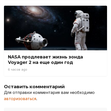
NASA продлевает жизнь зонда
Voyager 2 на еще один год
6 часов ago
Оставить комментарий
Для отправки комментария вам необходимо
авторизоваться
.