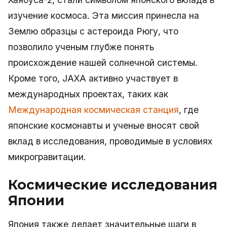
изучение космоса. Эта миссия принесла на
Землю образцы с астероида Рюгу, что
позволило ученым глубже понять
происхождение нашей солнечной системы.
Кроме того, JAXA активно участвует в
международных проектах, таких как
Международная космическая станция
, где
японские космонавты и ученые вносят свой
вклад в исследования, проводимые в условиях
микрогравитации.
Космические исследования
Японии
Япония также делает значительные шаги в