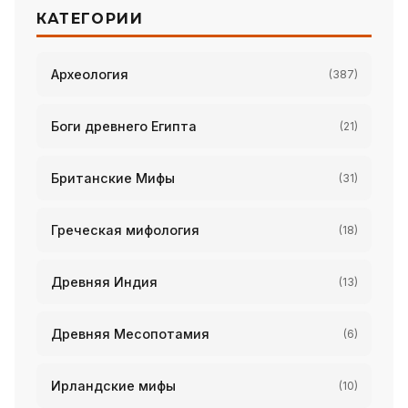
КАТЕГОРИИ
Археология
(387)
Боги древнего Египта
(21)
Британские Мифы
(31)
Греческая мифология
(18)
Древняя Индия
(13)
Древняя Месопотамия
(6)
Ирландские мифы
(10)