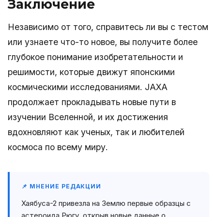
Заключение
Независимо от того, справитесь ли вы с тестом
или узнаете что-то новое, вы получите более
глубокое понимание изобретательности и
решимости, которые движут японскими
космическими исследованиями. JAXA
продолжает прокладывать новые пути в
изучении Вселенной, и их достижения
вдохновляют как ученых, так и любителей
космоса по всему миру.
📌 МНЕНИЕ РЕДАКЦИИ
Хаябуса-2 привезла на Землю первые образцы с
астероида Рюгу, открыв новые данные о