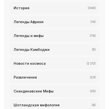
История
(346)
Легенды Африки
(14)
Легенды и мифы
(76)
Легенды Камбоджи
(5)
Новости космоса
(2 212)
Развлечения
(23)
Скандинавские Мифы
(20)
Шотландская мифология
(9)