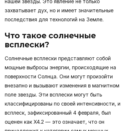
нашей звезды. Это явление не только
захватывает дух, но и имеет значительные
последствия для технологий на Земле.
Что такое солнечные
всплески?
Солнечные всплески представляют собой
мощные выбросы энергии, происходящие на
поверхности Солнца. Они могут произойти
внезапно и вызывают изменения в магнитном
поле звезды. Эти всплески могут быть
классифицированы по своей интенсивности, и
всплеск, зафиксированный 4 февраля, был
оценен как X4.2 — это означает, что он
принадлежит к категории самых мощных