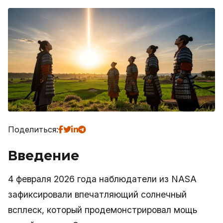
Поделиться:
Введение
4 февраля 2026 года наблюдатели из NASA
зафиксировали впечатляющий солнечный
всплеск, который продемонстрировал мощь