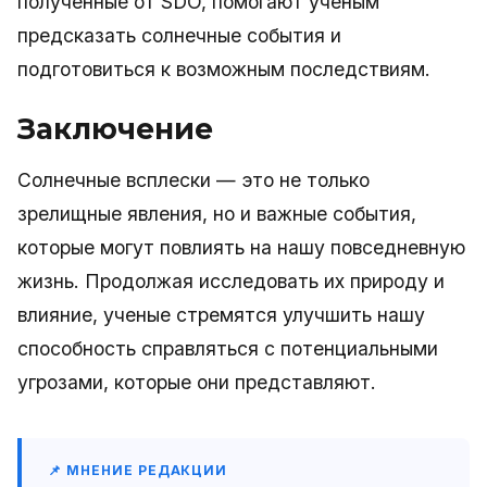
полученные от SDO, помогают ученым
предсказать солнечные события и
подготовиться к возможным последствиям.
Заключение
Солнечные всплески — это не только
зрелищные явления, но и важные события,
которые могут повлиять на нашу повседневную
жизнь. Продолжая исследовать их природу и
влияние, ученые стремятся улучшить нашу
способность справляться с потенциальными
угрозами, которые они представляют.
📌 МНЕНИЕ РЕДАКЦИИ