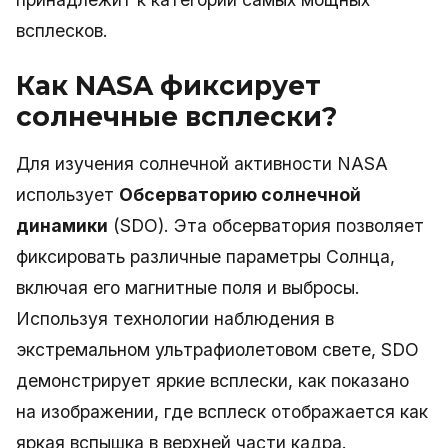
всплесков.
Как NASA фиксирует
солнечные всплески?
Для изучения солнечной активности NASA
использует
Обсерваторию солнечной
динамики
(SDO). Эта обсерватория позволяет
фиксировать различные параметры Солнца,
включая его магнитные поля и выбросы.
Используя технологии наблюдения в
экстремальном ультрафиолетовом свете, SDO
демонстрирует яркие всплески, как показано
на изображении, где всплеск отображается как
яркая вспышка в верхней части кадра.