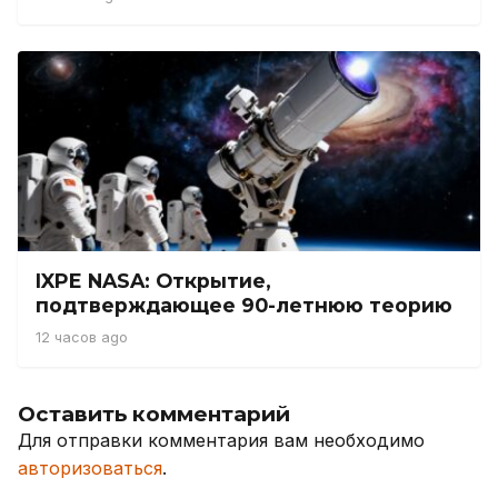
IXPE NASA: Открытие,
подтверждающее 90-летнюю теорию
12 часов ago
Оставить комментарий
Для отправки комментария вам необходимо
авторизоваться
.