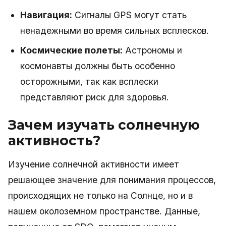
Навигация:
Сигналы GPS могут стать
ненадежными во время сильных всплесков.
Космические полеты:
Астрономы и
космонавты должны быть особенно
осторожными, так как всплески
представляют риск для здоровья.
Зачем изучать солнечную
активность?
Изучение солнечной активности имеет
решающее значение для понимания процессов,
происходящих не только на Солнце, но и в
нашем околоземном пространстве. Данные,