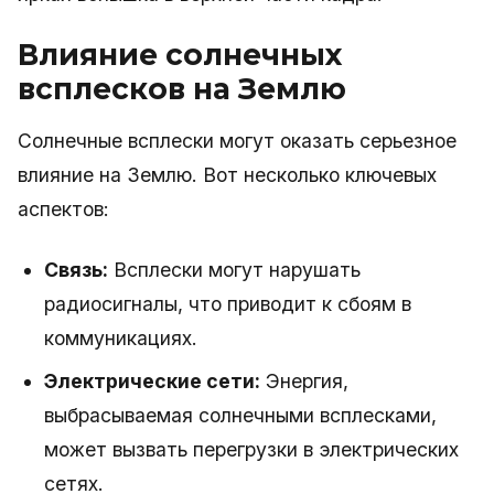
Влияние солнечных
всплесков на Землю
Солнечные всплески могут оказать серьезное
влияние на Землю. Вот несколько ключевых
аспектов:
Связь:
Всплески могут нарушать
радиосигналы, что приводит к сбоям в
коммуникациях.
Электрические сети:
Энергия,
выбрасываемая солнечными всплесками,
может вызвать перегрузки в электрических
сетях.