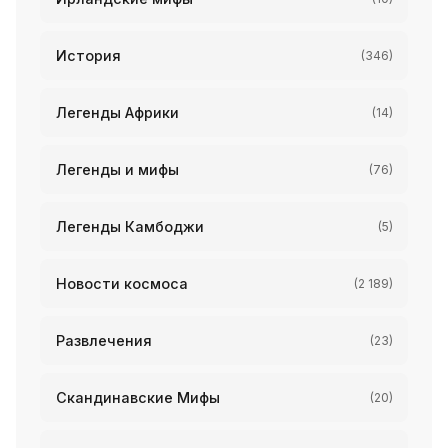
История
(346)
Легенды Африки
(14)
Легенды и мифы
(76)
Легенды Камбоджи
(5)
Новости космоса
(2 189)
Развлечения
(23)
Скандинавские Мифы
(20)