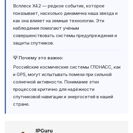
Всплеск X4.2 — редкое событие, которое
показывает, насколько динамична наша звезда и
как она влияет на земные технологии. Эти
наблюдения помогают учёным
совершенствовать системы предупреждения и
защиты спутников.
💡 Почему это важно:
Российские космические системы ГЛОНАСС, как
и GPS, могут испытывать помехи при сильной
солнечной активности. Понимание этих
процессов критично для надёжности
спутниковой навигации и энергосетей в нашей
стране.
IPGuru