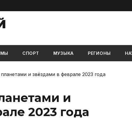
Й
ЬМЫ
СПОРТ
МУЗЫКА
РЕГИОНЫ
НА
планетами и звёздами в феврале 2023 года
ланетами и
але 2023 года