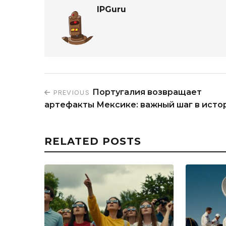
IPGuru
Португалия возвращает
PREVIOUS
артефакты Мексике: важный шаг в исто
RELATED POSTS