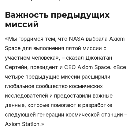
Важность предыдущих
миссий
«Мы гордимся тем, что NASA выбрала Axiom
Space для выполнения пятой миссии с
участием человека», – сказал Джонатан
Сертейн, президент и CEO Axiom Space. «Все
четыре предыдущие миссии расширили
глобальное сообщество космических
исследователей и предоставили важные
данные, которые помогают в разработке
следующей генерации космической станции –
Axiom Station.»