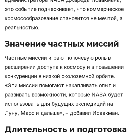
это событие подчеркивает, что коммерческое
космосообразование становится не мечтой, а
реальностью.
Значение частных миссий
Частные миссии играют ключевую роль в
расширении доступа к космосу и в повышении
конкуренции в низкой околоземной орбите.
«Эти миссии помогают накапливать опыт и
развивать возможности, которые NASA будет
использовать для будущих экспедиций на
Луну, Марс и дальше», – добавил Исаакман.
Длительность и подготовка