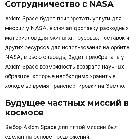
Сотрудничество с NASA
Axiom Space будет приобретать услуги для
миссии у NASA, включая доставку расходных
материалов для экипажа, грузовых поставок и
других ресурсов для использования на орбите.
NASA, в свою очередь, будет приобретать у
Axiom Space возможность возврата научных
образцов, которые необходимо хранить в
холоде во время транспортировки на Землю.
Будущее частных миссий в
космосе
Выбор Axiom Space для пятой миссии был
сделан на основе предложений,