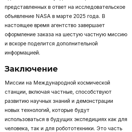
представленных в ответ на исследовательское
объявление NASA в марте 2025 года. В
настоящее время агентство завершает
оформление заказа на шестую частную миссию
и вскоре поделится дополнительной
информацией.
Заключение
Миссии на Международной космической
станции, включая частные, способствуют
развитию научных знаний и демонстрации
новых технологий, которые будут
использоваться в будущих экспедициях как для
человека, так и для робототехники. Это часть