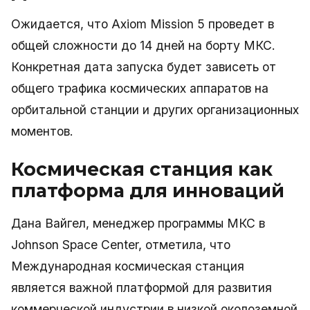
Ожидается, что Axiom Mission 5 проведет в
общей сложности до 14 дней на борту МКС.
Конкретная дата запуска будет зависеть от
общего трафика космических аппаратов на
орбитальной станции и других организационных
моментов.
Космическая станция как
платформа для инноваций
Дана Вайгел, менеджер программы МКС в
Johnson Space Center, отметила, что
Международная космическая станция
является важной платформой для развития
коммерческой индустрии в низкой околоземной