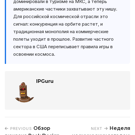
доминировали в туризме на МКС, а теперь
американские частники захватывают эту нишу.
Для российской космической отрасли это
сигнал: конкуренция на орбите растет, и
традиционная монополия на коммерческие
полеты уходит в прошлое. Развитие частного
сектора в США переписывает правила игры в
освоении космоса.
IPGuru
Обзор
Неделя
PREVIOUS
NEXT