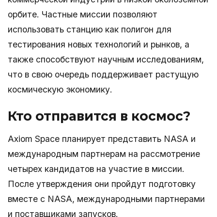
орбите. Частные миссии позволяют
использовать станцию как полигон для
тестирования новых технологий и рынков, а
также способствуют научным исследованиям,
что в свою очередь поддерживает растущую
космическую экономику.
Кто отправится в космос?
Axiom Space планирует представить NASA и
международным партнерам на рассмотрение
четырех кандидатов на участие в миссии.
После утверждения они пройдут подготовку
вместе с NASA, международными партнерами
и поставщиками запусков.