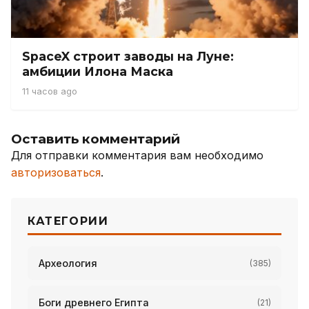
SpaceX строит заводы на Луне:
амбиции Илона Маска
11 часов ago
Оставить комментарий
Для отправки комментария вам необходимо
авторизоваться
.
КАТЕГОРИИ
Археология
(385)
Боги древнего Египта
(21)