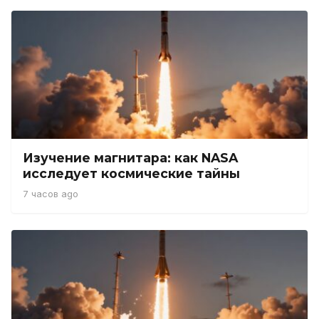
Изучение магнитара: как NASA
исследует космические тайны
7 часов ago