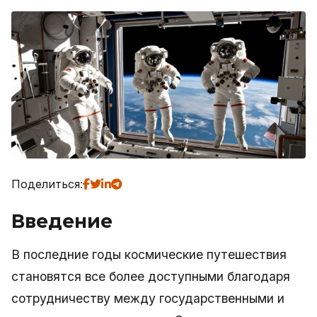
Поделиться:
Введение
В последние годы космические путешествия
становятся все более доступными благодаря
сотрудничеству между государственными и