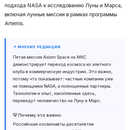
подхода NASA к исследованию Луны и Марса,
включая лунные миссии в рамках программы
Artemis.
📌 МНЕНИЕ РЕДАКЦИИ
Пятая миссия Axiom Space на МКС
демонстрирует переход космоса из элитного
клуба в коммерческую индустрию. Это важно,
потому что показывает: частные компании уже
не помощники NASA, а полноценные партнеры.
Технологии и опыт, накопленные здесь,
переведут человечество на Луну и Марс.
💡 Почему это важно:
Российские космонавты десятилетия