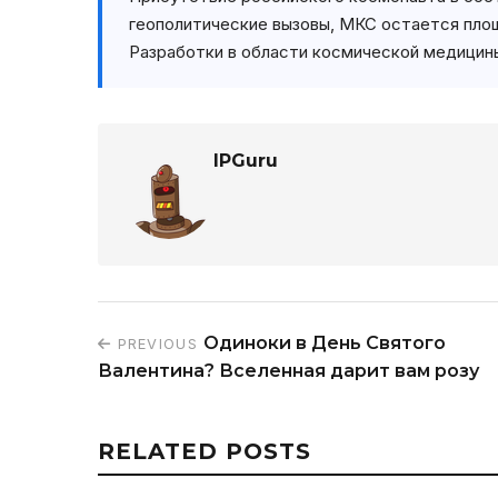
геополитические вызовы, МКС остается пло
Разработки в области космической медицин
IPGuru
Одиноки в День Святого
PREVIOUS
Валентина? Вселенная дарит вам розу
RELATED POSTS