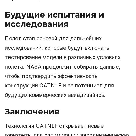
Будущие испытания и
исследования
Полет стал основой для дальнейших
исследований, которые будут включать
тестирование модели в различных условиях
полета. NASA продолжит собирать данные,
чтобы подтвердить эффективность
конструкции CATNLF и ее потенциал для
будущих коммерческих авиадизайнов.
Заключение
Технология CATNLF открывает новые
горизонты для оптимизации аэродинамических