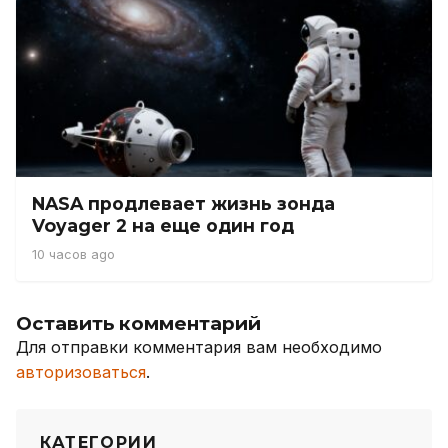
NASA продлевает жизнь зонда
Voyager 2 на еще один год
10 часов ago
Оставить комментарий
Для отправки комментария вам необходимо
авторизоваться
.
КАТЕГОРИИ