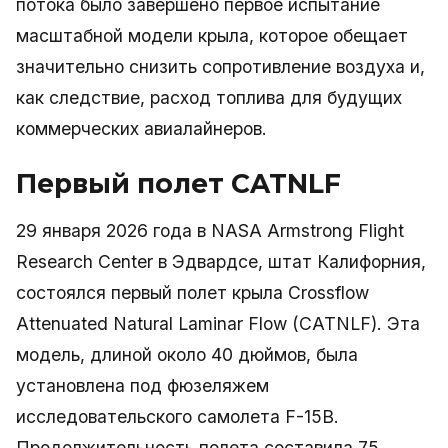
потока было завершено первое испытание
масштабной модели крыла, которое обещает
значительно снизить сопротивление воздуха и,
как следствие, расход топлива для будущих
коммерческих авиалайнеров.
Первый полет CATNLF
29 января 2026 года в NASA Armstrong Flight
Research Center в Эдвардсе, штат Калифорния,
состоялся первый полет крыла Crossflow
Attenuated Natural Laminar Flow (CATNLF). Эта
модель, длиной около 40 дюймов, была
установлена под фюзеляжем
исследовательского самолета F-15B.
Продолжительность полета составила 75