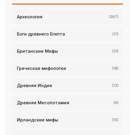
Археология
(387)
Боги древнего Египта
(21)
Британские Мифы
(31)
Греческая мифология
(18)
Древняя Индия
(13)
Древняя Месопотамия
(6)
Ирландские мифы
(10)