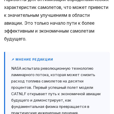
характеристик самолетов, что может привести
к значительным улучшениям в области
авиации. Это только начало пути к более
эффективным и экономичным самолетам
будущего.
📌 МНЕНИЕ РЕДАКЦИИ
NASA испытала революционную технологию
ламинарного потока, которая может снизить
расход топлива самолетов на десятки
процентов. Первый успешный полет модели
CATNLF открывает путь к экономичной авиации
будущего и демонстрирует, как
фундаментальная физика превращается в
практические инженерные решения.