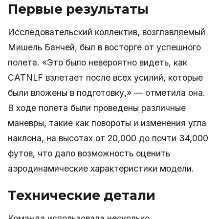
Первые результаты
Исследовательский коллектив, возглавляемый
Мишель Банчей, был в восторге от успешного
полета. «Это было невероятно видеть, как
CATNLF взлетает после всех усилий, которые
были вложены в подготовку,» — отметила она.
В ходе полета были проведены различные
маневры, такие как повороты и изменения угла
наклона, на высотах от 20,000 до почти 34,000
футов, что дало возможность оценить
аэродинамические характеристики модели.
Технические детали
Команда использовала несколько