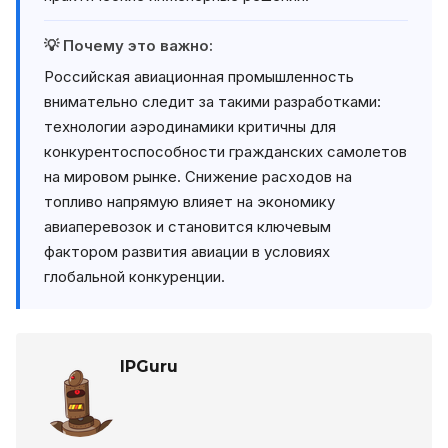
💡 Почему это важно:
Российская авиационная промышленность
внимательно следит за такими разработками:
технологии аэродинамики критичны для
конкурентоспособности гражданских самолетов
на мировом рынке. Снижение расходов на
топливо напрямую влияет на экономику
авиаперевозок и становится ключевым
фактором развития авиации в условиях
глобальной конкуренции.
IPGuru