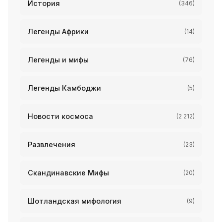
История
(346)
Легенды Африки
(14)
Легенды и мифы
(76)
Легенды Камбоджи
(5)
Новости космоса
(2 212)
Развлечения
(23)
Скандинавские Мифы
(20)
Шотландская мифология
(9)