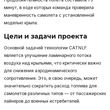
минут, в ходе которых команда проверила
маневренность самолета с установленной
моделью крыла.
Цели и задачи проекта
Основной задачей технологии CATNLF
является улучшение ламинарного потока
воздуха над крыльями, что критически важно
для снижения аэродинамического
сопротивления. Это, в свою очередь, может
значительно сократить расход топлива для
самолетов различных типов — от пассажирских
лайнеров до военных истребителей.