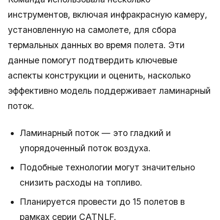
инструментов, включая инфракрасную камеру,
установленную на самолете, для сбора
термальных данных во время полета. Эти
данные помогут подтвердить ключевые
аспекты конструкции и оценить, насколько
эффективно модель поддерживает ламинарный
поток.
Ламинарный поток — это гладкий и
упорядоченный поток воздуха.
Подобные технологии могут значительно
снизить расходы на топливо.
Планируется провести до 15 полетов в
рамках серии CATNLF.