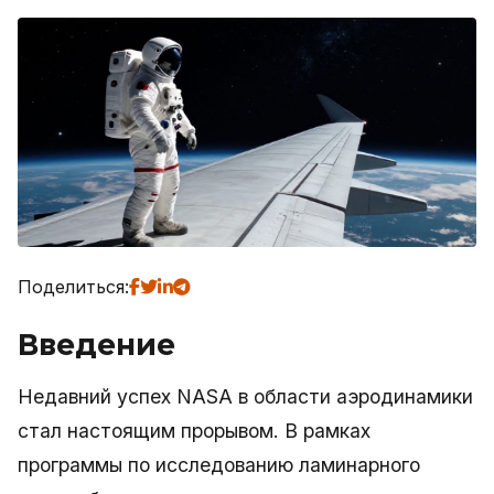
Поделиться:
Введение
Недавний успех NASA в области аэродинамики
стал настоящим прорывом. В рамках
программы по исследованию ламинарного