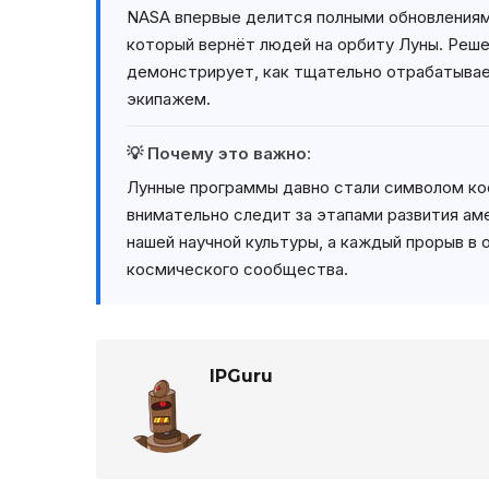
NASA впервые делится полными обновлениями 
который вернёт людей на орбиту Луны. Реш
демонстрирует, как тщательно отрабатывае
экипажем.
💡 Почему это важно:
Лунные программы давно стали символом ко
внимательно следит за этапами развития ам
нашей научной культуры, а каждый прорыв в
космического сообщества.
IPGuru