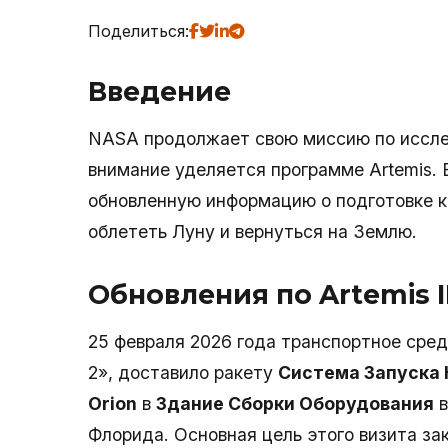
Поделиться:
Введение
NASA продолжает свою миссию по исслед
внимание уделяется программе Artemis.
обновленную информацию о подготовке к 
облететь Луну и вернуться на Землю.
Обновления по Artemis I
25 февраля 2026 года транспортное сре
2», доставило ракету
Система Запуска
Orion
в
Здание Сборки Оборудования
в
Флорида. Основная цель этого визита за