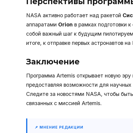
Перспективы программы
NASA активно работает над ракетой
Сис
аппаратами
Orion
в рамках подготовки к
собой важный шаг к будущим пилотируем
итоге, к отправке первых астронавтов на
Заключение
Программа Artemis открывает новую эру
предоставляя возможности для научных
Следите за новостями NASA, чтобы быть 
связанных с миссией Artemis.
📌 МНЕНИЕ РЕДАКЦИИ