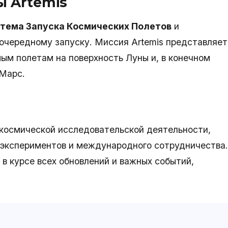
 Artemis
тема Запуска Космических Полетов
и
 очередному запуску. Миссия Artemis представляет
ым полетам на поверхность Луны и, в конечном
 Марс.
 космической исследовательской деятельности,
 экспериментов и международного сотрудничества.
в курсе всех обновлений и важных событий,