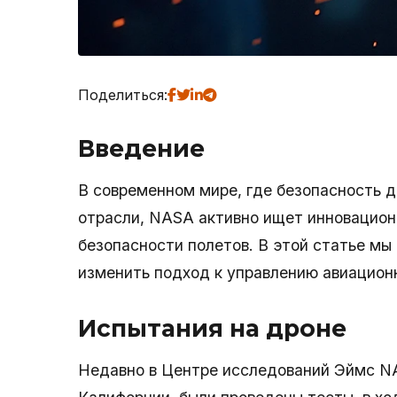
Поделиться:
Введение
В современном мире, где безопасность 
отрасли, NASA активно ищет инновацио
безопасности полетов. В этой статье мы
изменить подход к управлению авиацио
Испытания на дроне
Недавно в Центре исследований Эймс N