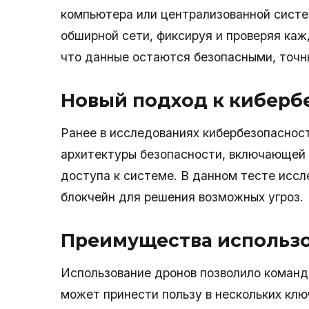
компьютера или централизованной систе
обширной сети, фиксируя и проверяя каж
что данные остаются безопасными, точ
Новый подход к киберб
Ранее в исследованиях кибербезопаснос
архитектуры безопасности, включающей 
доступа к системе. В данном тесте иссл
блокчейн для решения возможных угроз.
Преимущества использ
Использование дронов позволило команд
может принести пользу в нескольких клю