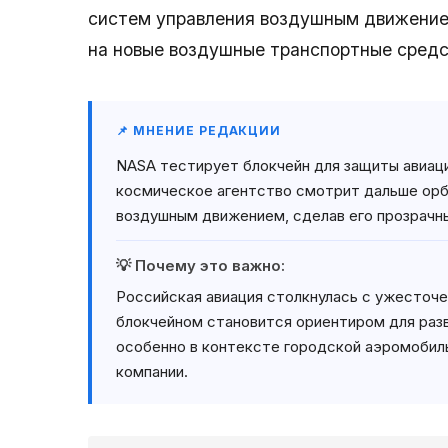
систем управления воздушным движение
на новые воздушные транспортные средс
📌 МНЕНИЕ РЕДАКЦИИ
NASA тестирует блокчейн для защиты авиаци
космическое агентство смотрит дальше орб
воздушным движением, сделав его прозрачн
💡 Почему это важно:
Российская авиация столкнулась с ужесточ
блокчейном становится ориентиром для раз
особенно в контексте городской аэромобил
компании.