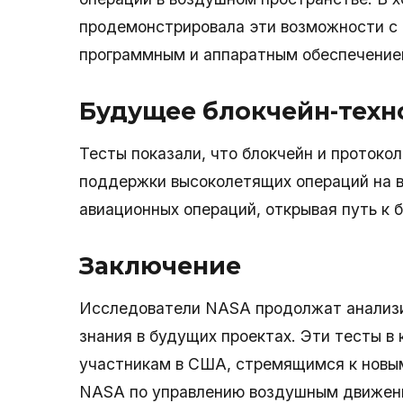
продемонстрировала эти возможности с 
программным и аппаратным обеспечение
Будущее блокчейн-техн
Тесты показали, что блокчейн и протоко
поддержки высоколетящих операций на в
авиационных операций, открывая путь к 
Заключение
Исследователи NASA продолжат анализи
знания в будущих проектах. Эти тесты в
участникам в США, стремящимся к новы
NASA по управлению воздушным движени