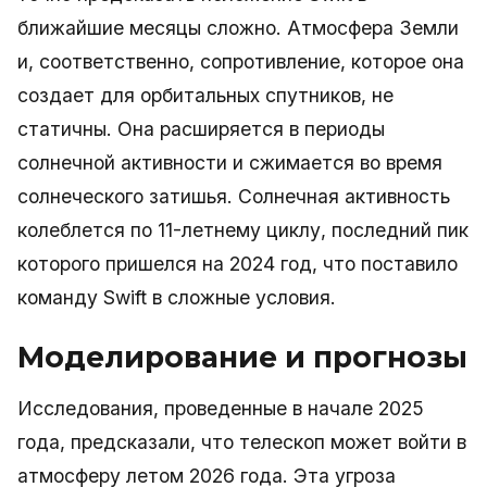
ближайшие месяцы сложно. Атмосфера Земли
и, соответственно, сопротивление, которое она
создает для орбитальных спутников, не
статичны. Она расширяется в периоды
солнечной активности и сжимается во время
солнеческого затишья. Солнечная активность
колеблется по 11-летнему циклу, последний пик
которого пришелся на 2024 год, что поставило
команду Swift в сложные условия.
Моделирование и прогнозы
Исследования, проведенные в начале 2025
года, предсказали, что телескоп может войти в
атмосферу летом 2026 года. Эта угроза