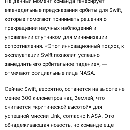
На данный момент команда генерирует
еженедельные предсказания орбиты для Swift,
которые помогают принимать решения о
прекращении научных наблюдений и
управлении спутником для минимизации
сопротивления. «Этот инновационный подход к
эксплуатации Swift позволил успешно
замедлить его орбитальное падение», —
отмечают официальные лица NASA.
Сейчас Swift, вероятно, останется на высоте не
менее 300 километров над Землей, что
считается «критической высотой» для
успешной миссии Link, согласно NASA. Это
обнадеживающая новость, но команде еще