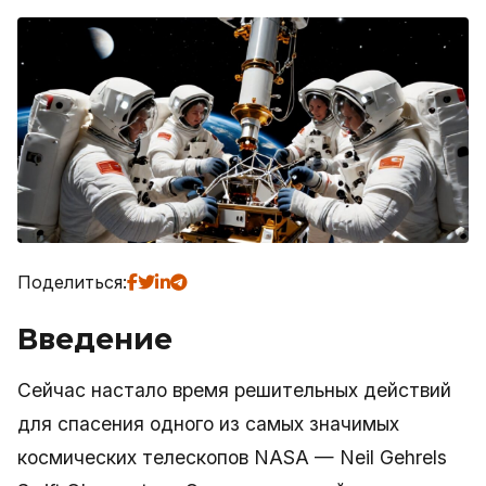
Поделиться:
Введение
Сейчас настало время решительных действий
для спасения одного из самых значимых
космических телескопов NASA — Neil Gehrels