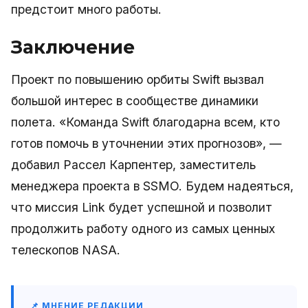
предстоит много работы.
Заключение
Проект по повышению орбиты Swift вызвал
большой интерес в сообществе динамики
полета. «Команда Swift благодарна всем, кто
готов помочь в уточнении этих прогнозов», —
добавил Рассел Карпентер, заместитель
менеджера проекта в SSMO. Будем надеяться,
что миссия Link будет успешной и позволит
продолжить работу одного из самых ценных
телескопов NASA.
📌 МНЕНИЕ РЕДАКЦИИ