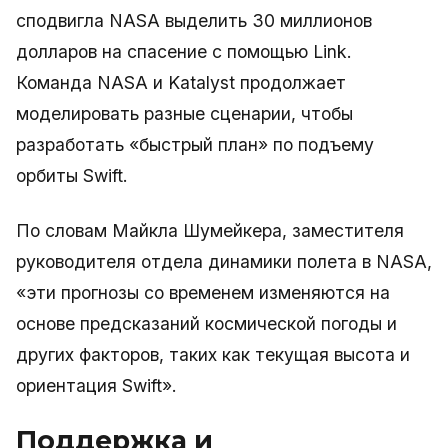
сподвигла NASA выделить 30 миллионов
долларов на спасение с помощью Link.
Команда NASA и Katalyst продолжает
моделировать разные сценарии, чтобы
разработать «быстрый план» по подъему
орбиты Swift.
По словам Майкла Шумейкера, заместителя
руководителя отдела динамики полета в NASA,
«эти прогнозы со временем изменяются на
основе предсказаний космической погоды и
других факторов, таких как текущая высота и
ориентация Swift».
Поддержка и