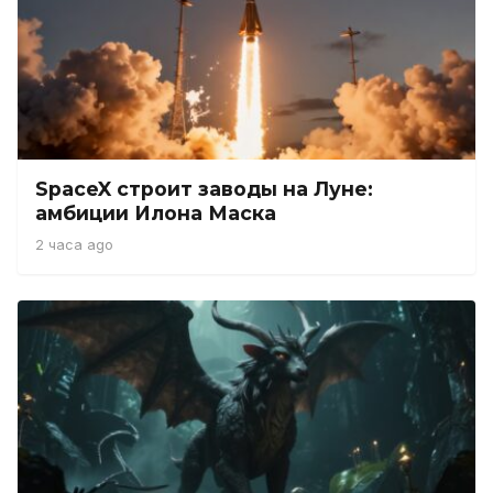
SpaceX строит заводы на Луне:
амбиции Илона Маска
2 часа ago