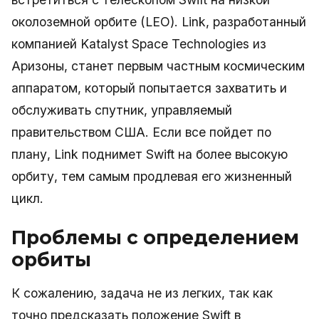
околоземной орбите (LEO). Link, разработанный
компанией Katalyst Space Technologies из
Аризоны, станет первым частным космическим
аппаратом, который попытается захватить и
обслуживать спутник, управляемый
правительством США. Если все пойдет по
плану, Link поднимет Swift на более высокую
орбиту, тем самым продлевая его жизненный
цикл.
Проблемы с определением
орбиты
К сожалению, задача не из легких, так как
точно предсказать положение Swift в