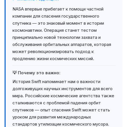
NASA впервые прибегает к помощи частной
компании для спасения государственного
спутника — это знаковый момент в истории
космонавтики. Операция станет тестом
принципиально новой технологии захвата и
обслуживания орбитальных аппаратов, которая
может революционизировать подход к
продлению жизни космических миссий.
💡 Почему это важно:
История Swift напоминает нам о важности
долгоживущих научных инструментов для всего
мира. Российские космические агентства также
сталкиваются с проблемой падения орбит
спутников — опыт спасения Swift может стать
уроком для развития международных
стандартов утилизации космического мусора.