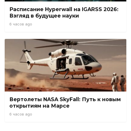
Расписание Hyperwall на IGARSS 2026:
Взгляд в будущее науки
6 часов ago
Вертолеты NASA SkyFall: Путь к новым
открытиям на Марсе
6 часов ago