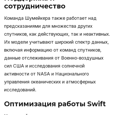
сотрудничество
Команда Шумейкера также работает над
предсказаниями для множества других
спутников, как действующих, так и неактивных.
Их модели учитывают широкий спектр данных,
включая информацию от команд спутников,
данные отслеживания от Военно-воздушных
сил США и исследования солнечной
активности от NASA и Национального
управления океанических и атмосферных
исследований.
Оптимизация работы Swift