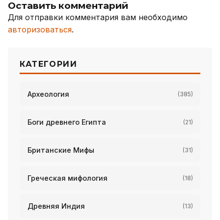
Оставить комментарий
Для отправки комментария вам необходимо
авторизоваться
.
КАТЕГОРИИ
Археология
(385)
Боги древнего Египта
(21)
Британские Мифы
(31)
Греческая мифология
(18)
Древняя Индия
(13)