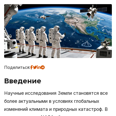
Поделиться:
Введение
Научные исследования Земли становятся все
более актуальными в условиях глобальных
изменений климата и природных катастроф. В