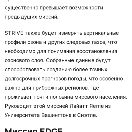
существенно превышает возможности
предыдущих миссий.
STRIVE также будет измерять вертикальные
профили озона и других следовых газов, что
необходимо для понимания восстановления
озонового слоя. Собранные данные будут
способствовать созданию более точных
долгосрочных прогнозов погоды, что особенно
важно для прибрежных регионов, где
проживает почти половина мирового населения.
Руководит этой миссией Лайатт Яегле из
Университета Вашингтона в Сиэтле.
Миссия EDGE