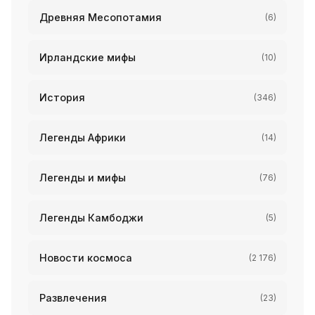
Древняя Месопотамия
(6)
Ирландские мифы
(10)
История
(346)
Легенды Африки
(14)
Легенды и мифы
(76)
Легенды Камбоджи
(5)
Новости космоса
(2 176)
Развлечения
(23)