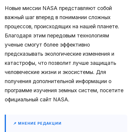
Новые миссии NASA представляют собой
важный шаг вперед в понимании сложных
процессов, происходящих на нашей планете.
Благодаря этим передовым технологиям
ученые смогут более эффективно
предсказывать экологические изменения и
катастрофы, что позволит лучше защищать
человеческие жизни и экосистемы. Для
получения дополнительной информации о
программе изучения земных систем, посетите
официальный сайт NASA.
📌 МНЕНИЕ РЕДАКЦИИ