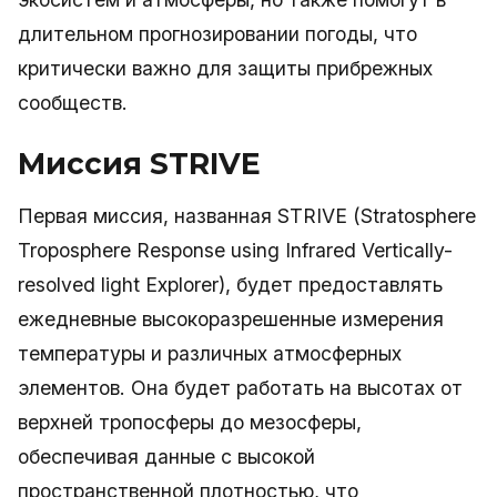
длительном прогнозировании погоды, что
критически важно для защиты прибрежных
сообществ.
Миссия STRIVE
Первая миссия, названная STRIVE (Stratosphere
Troposphere Response using Infrared Vertically-
resolved light Explorer), будет предоставлять
ежедневные высокоразрешенные измерения
температуры и различных атмосферных
элементов. Она будет работать на высотах от
верхней тропосферы до мезосферы,
обеспечивая данные с высокой
пространственной плотностью, что