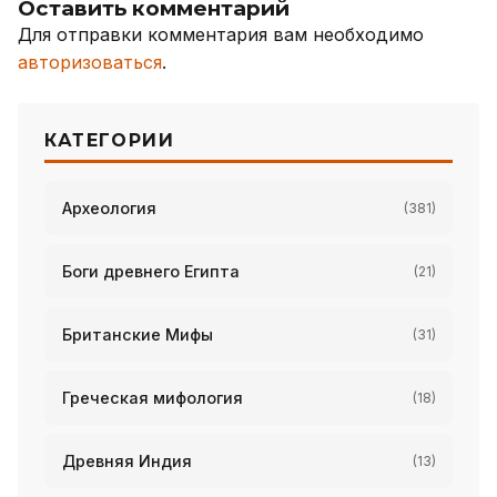
Оставить комментарий
Для отправки комментария вам необходимо
авторизоваться
.
КАТЕГОРИИ
Археология
(381)
Боги древнего Египта
(21)
Британские Мифы
(31)
Греческая мифология
(18)
Древняя Индия
(13)