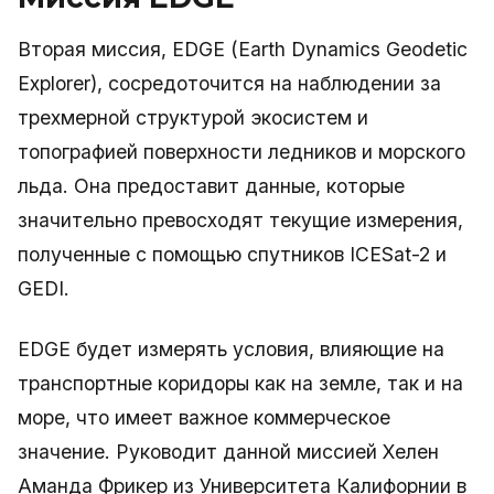
Вторая миссия, EDGE (Earth Dynamics Geodetic
Explorer), сосредоточится на наблюдении за
трехмерной структурой экосистем и
топографией поверхности ледников и морского
льда. Она предоставит данные, которые
значительно превосходят текущие измерения,
полученные с помощью спутников ICESat-2 и
GEDI.
EDGE будет измерять условия, влияющие на
транспортные коридоры как на земле, так и на
море, что имеет важное коммерческое
значение. Руководит данной миссией Хелен
Аманда Фрикер из Университета Калифорнии в