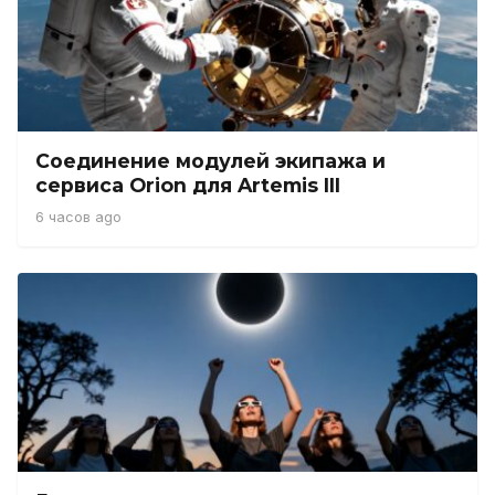
Соединение модулей экипажа и
сервиса Orion для Artemis III
6 часов ago