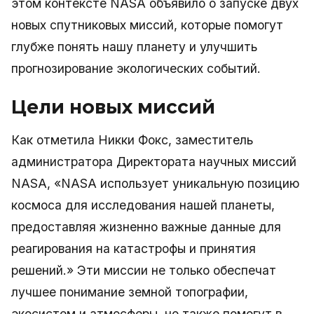
этом контексте NASA объявило о запуске двух
новых спутниковых миссий, которые помогут
глубже понять нашу планету и улучшить
прогнозирование экологических событий.
Цели новых миссий
Как отметила Никки Фокс, заместитель
администратора Директората научных миссий
NASA, «NASA использует уникальную позицию
космоса для исследования нашей планеты,
предоставляя жизненно важные данные для
реагирования на катастрофы и принятия
решений.» Эти миссии не только обеспечат
лучшее понимание земной топографии,
экосистем и атмосферы, но также помогут в