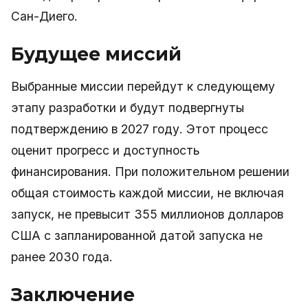
Сан-Диего.
Будущее миссий
Выбранные миссии перейдут к следующему
этапу разработки и будут подвергнуты
подтверждению в 2027 году. Этот процесс
оценит прогресс и доступность
финансирования. При положительном решении
общая стоимость каждой миссии, не включая
запуск, не превысит 355 миллионов долларов
США с запланированной датой запуска не
ранее 2030 года.
Заключение