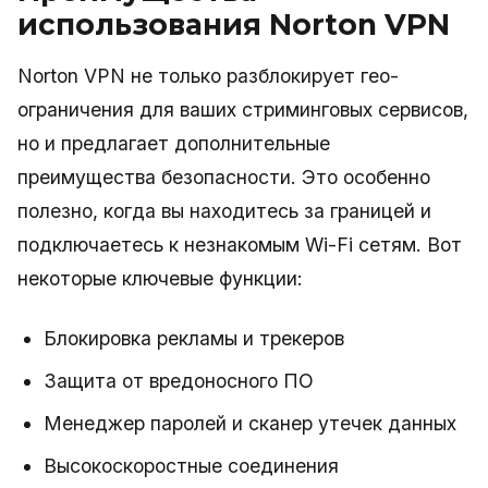
использования Norton VPN
Norton VPN не только разблокирует гео-
ограничения для ваших стриминговых сервисов,
но и предлагает дополнительные
преимущества безопасности. Это особенно
полезно, когда вы находитесь за границей и
подключаетесь к незнакомым Wi-Fi сетям. Вот
некоторые ключевые функции:
Блокировка рекламы и трекеров
Защита от вредоносного ПО
Менеджер паролей и сканер утечек данных
Высокоскоростные соединения