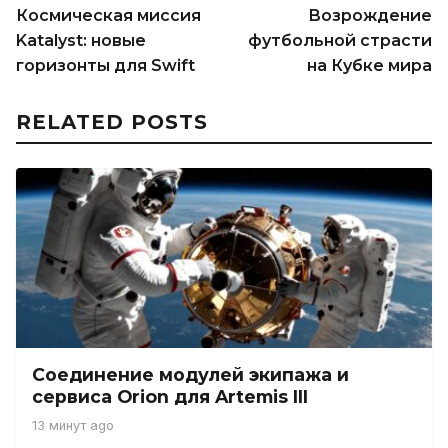
Космическая миссия
Возрождение
Katalyst: новые
футбольной страсти
горизонты для Swift
на Кубке мира
RELATED POSTS
Соединение модулей экипажа и
сервиса Orion для Artemis III
13 минут ago