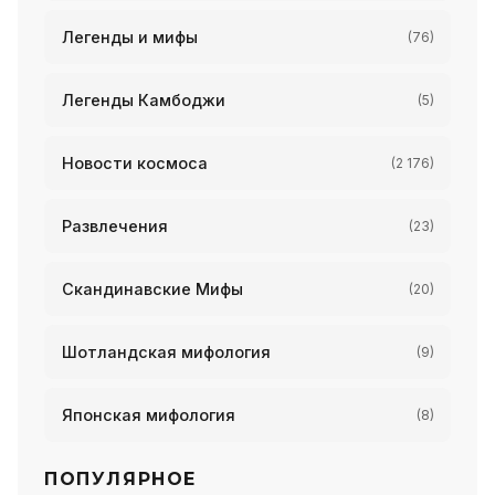
Легенды и мифы
(76)
Легенды Камбоджи
(5)
Новости космоса
(2 176)
Развлечения
(23)
Скандинавские Мифы
(20)
Шотландская мифология
(9)
Японская мифология
(8)
ПОПУЛЯРНОЕ