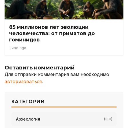
85 миллионов лет эволюции
человечества: от приматов до
гоминидов
1 час ago
Оставить комментарий
Для отправки комментария вам необходимо
авторизоваться
.
КАТЕГОРИИ
Археология
(381)