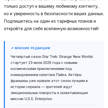
только доступ к вашему любимому контенту,
но и уверенность в безопасности ваших данных.
Подпишитесь на один из тарифных планов и
откройте для себя вселенную возможностей!
📌 МНЕНИЕ РЕДАКЦИИ
Четвёртый сезон Star Trek: Strange New Worlds
стартует 23 июля 2026 года с новыми
космическими приключениями под
командованием капитана Пайка. Актёры
франшизы уже назвали этот сезон лучшим в
истории сериала — зрителей ждут
эмоциональные повороты и захватывающие
миссии U.S.S. Enterprise.