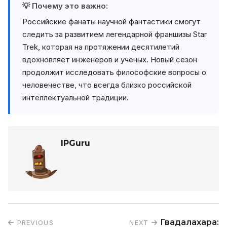
💡 Почему это важно:
Российские фанаты научной фантастики смогут
следить за развитием легендарной франшизы Star
Trek, которая на протяжении десятилетий
вдохновляет инженеров и учёных. Новый сезон
продолжит исследовать философские вопросы о
человечестве, что всегда близко российской
интеллектуальной традиции.
IPGuru
Гвадалахара:
PREVIOUS
NEXT