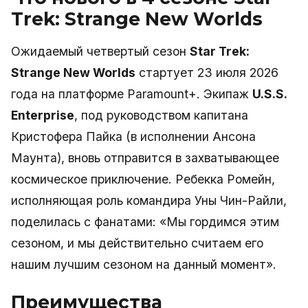
Trek: Strange New Worlds
Ожидаемый четвертый сезон
Star Trek:
Strange New Worlds
стартует 23 июля 2026
года на платформе Paramount+. Экипаж
U.S.S.
Enterprise
, под руководством капитана
Кристофера Пайка (в исполнении Ансона
Маунта), вновь отправится в захватывающее
космическое приключение. Ребекка Ромейн,
исполняющая роль командира Уны Чин-Райли,
поделилась с фанатами: «Мы гордимся этим
сезоном, и мы действительно считаем его
нашим лучшим сезоном на данный момент».
Преимущества