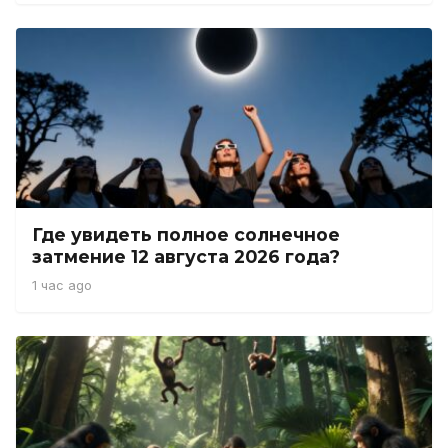
Где увидеть полное солнечное
затмение 12 августа 2026 года?
1 час ago