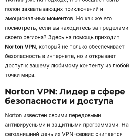
полон захватывающих приключений и
эмоциональных моментов. Но как же его
посмотреть, если вы находитесь за пределами
своего региона? Здесь на помощь приходит
Norton VPN
, который не только обеспечивает
безопасность в интернете, но и открывает
доступ к вашему любимому контенту из любой
точки мира.
Norton VPN: Лидер в сфере
безопасности и доступа
Norton известен своими передовыми
антивирусными и защитными программами. На
сегодняшний день их VPN-сервис считается