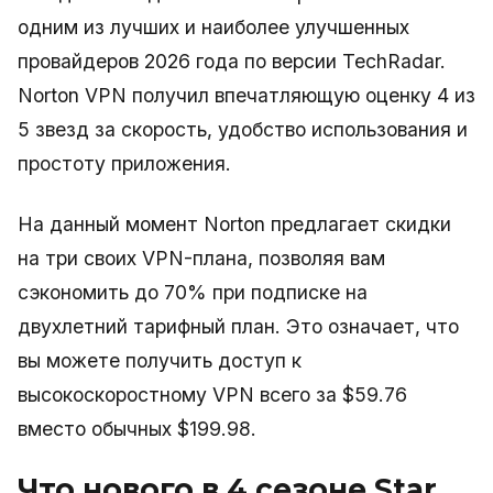
одним из лучших и наиболее улучшенных
провайдеров 2026 года по версии TechRadar.
Norton VPN получил впечатляющую оценку 4 из
5 звезд за скорость, удобство использования и
простоту приложения.
На данный момент Norton предлагает скидки
на три своих VPN-плана, позволяя вам
сэкономить до 70% при подписке на
двухлетний тарифный план. Это означает, что
вы можете получить доступ к
высокоскоростному VPN всего за $59.76
вместо обычных $199.98.
Что нового в 4 сезоне Star