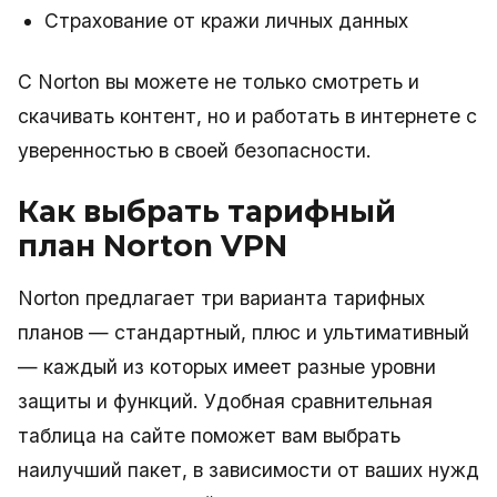
Страхование от кражи личных данных
С Norton вы можете не только смотреть и
скачивать контент, но и работать в интернете с
уверенностью в своей безопасности.
Как выбрать тарифный
план Norton VPN
Norton предлагает три варианта тарифных
планов — стандартный, плюс и ультимативный
— каждый из которых имеет разные уровни
защиты и функций. Удобная сравнительная
таблица на сайте поможет вам выбрать
наилучший пакет, в зависимости от ваших нужд