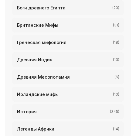
Боги древнего Египта
(20)
Британские Мифы
(31)
Греческая мифология
(18)
Древняя Индия
(13)
Древняя Месопотамия
(6)
Ирландские мифы
(10)
История
(345)
Легенды Африки
(14)