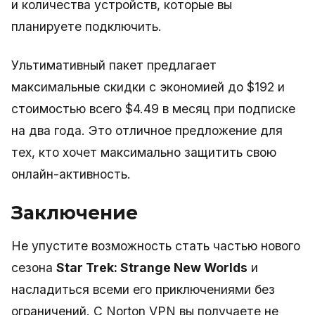
и количества устройств, которые вы
планируете подключить.
Ультимативный пакет предлагает
максимальные скидки с экономией до $192 и
стоимостью всего $4.49 в месяц при подписке
на два года. Это отличное предложение для
тех, кто хочет максимально защитить свою
онлайн-активность.
Заключение
Не упустите возможность стать частью нового
сезона
Star Trek: Strange New Worlds
и
насладиться всеми его приключениями без
ограничений. С Norton VPN вы получаете не