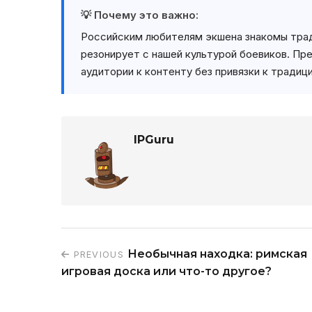
💡 Почему это важно:
Российским любителям экшена знакомы трад
резонирует с нашей культурой боевиков. Пре
аудитории к контенту без привязки к традиц
IPGuru
Необычная находка: римская
PREVIOUS
игровая доска или что-то другое?