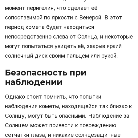
момент перигелия, что сделает её
сопоставимой по яркости с Венерой. В этот
период комета будет находиться
непосредственно слева от Солнца, и некоторые
могут попытаться увидеть её, закрыв яркий
солнечный диск своим пальцем или рукой.
Безопасность при
наблюдении
Однако стоит помнить, что попытки
наблюдения кометы, находящейся так близко к
Солнцу, могут быть опасными. Наблюдение за
Солнцем может привести к повреждению
сетчатки глаза, и никакие солнцезащитные