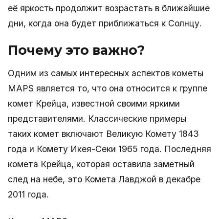
её яркость продолжит возрастать в ближайшие
дни, когда она будет приближаться к Солнцу.
Почему это важно?
Одним из самых интересных аспектов кометы
MAPS является то, что она относится к группе
комет Крейца, известной своими яркими
представителями. Классические примеры
таких комет включают Великую Комету 1843
года и Комету Икея-Секи 1965 года. Последняя
комета Крейца, которая оставила заметный
след на небе, это Комета Лавджой в декабре
2011 года.