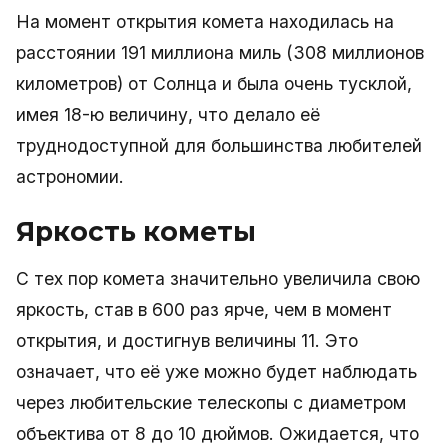
На момент открытия комета находилась на
расстоянии 191 миллиона миль (308 миллионов
километров) от Солнца и была очень тусклой,
имея 18-ю величину, что делало её
труднодоступной для большинства любителей
астрономии.
Яркость кометы
С тех пор комета значительно увеличила свою
яркость, став в 600 раз ярче, чем в момент
открытия, и достигнув величины 11. Это
означает, что её уже можно будет наблюдать
через любительские телескопы с диаметром
объектива от 8 до 10 дюймов. Ожидается, что