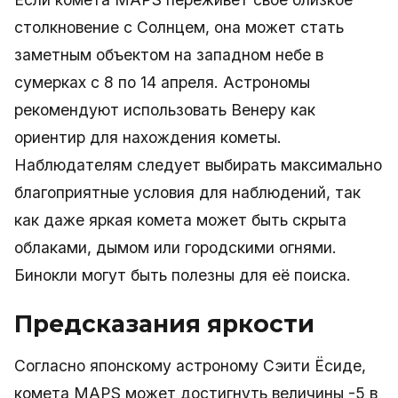
столкновение с Солнцем, она может стать
заметным объектом на западном небе в
сумерках с 8 по 14 апреля. Астрономы
рекомендуют использовать Венеру как
ориентир для нахождения кометы.
Наблюдателям следует выбирать максимально
благоприятные условия для наблюдений, так
как даже яркая комета может быть скрыта
облаками, дымом или городскими огнями.
Бинокли могут быть полезны для её поиска.
Предсказания яркости
Согласно японскому астроному Сэити Ёсиде,
комета MAPS может достигнуть величины -5 в