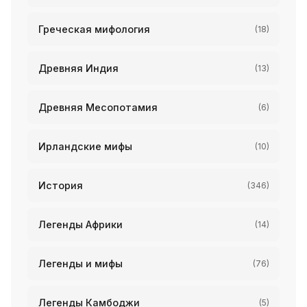
Греческая мифология
(18)
Древняя Индия
(13)
Древняя Месопотамия
(6)
Ирландские мифы
(10)
История
(346)
Легенды Африки
(14)
Легенды и мифы
(76)
Легенды Камбоджи
(5)