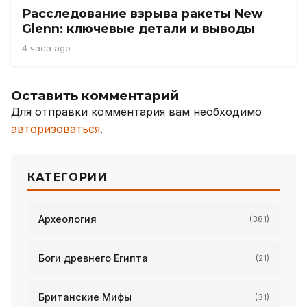
Расследование взрыва ракеты New
Glenn: ключевые детали и выводы
4 часа ago
Оставить комментарий
Для отправки комментария вам необходимо
авторизоваться
.
КАТЕГОРИИ
Археология
(381)
Боги древнего Египта
(21)
Британские Мифы
(31)