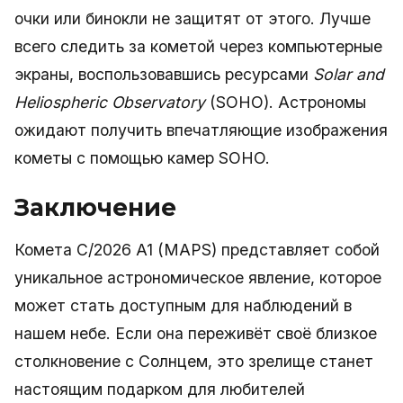
очки или бинокли не защитят от этого. Лучше
всего следить за кометой через компьютерные
экраны, воспользовавшись ресурсами
Solar and
Heliospheric Observatory
(SOHO). Астрономы
ожидают получить впечатляющие изображения
кометы с помощью камер SOHO.
Заключение
Комета C/2026 A1 (MAPS) представляет собой
уникальное астрономическое явление, которое
может стать доступным для наблюдений в
нашем небе. Если она переживёт своё близкое
столкновение с Солнцем, это зрелище станет
настоящим подарком для любителей