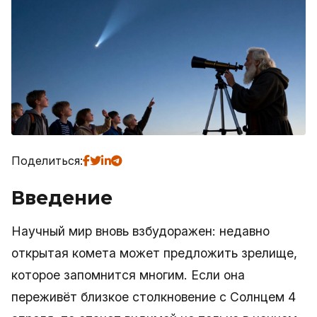
Поделиться:
Введение
Научный мир вновь взбудоражен: недавно
открытая комета может предложить зрелище,
которое запомнится многим. Если она
переживёт близкое столкновение с Солнцем 4