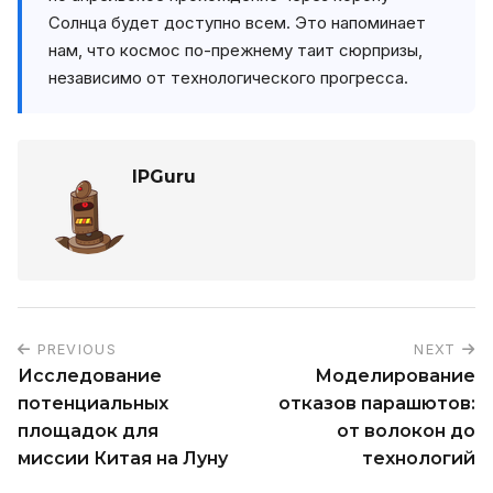
Солнца будет доступно всем. Это напоминает
нам, что космос по-прежнему таит сюрпризы,
независимо от технологического прогресса.
IPGuru
PREVIOUS
NEXT
Исследование
Моделирование
потенциальных
отказов парашютов:
площадок для
от волокон до
миссии Китая на Луну
технологий