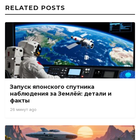
RELATED POSTS
Запуск японского спутника
наблюдения за Землёй: детали и
факты
26 минут ago