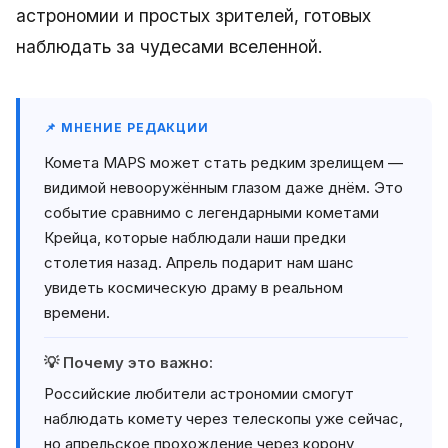
астрономии и простых зрителей, готовых
наблюдать за чудесами вселенной.
📌 МНЕНИЕ РЕДАКЦИИ
Комета MAPS может стать редким зрелищем —
видимой невооружённым глазом даже днём. Это
событие сравнимо с легендарными кометами
Крейца, которые наблюдали наши предки
столетия назад. Апрель подарит нам шанс
увидеть космическую драму в реальном
времени.
💡 Почему это важно:
Российские любители астрономии смогут
наблюдать комету через телескопы уже сейчас,
но апрельское прохождение через корону