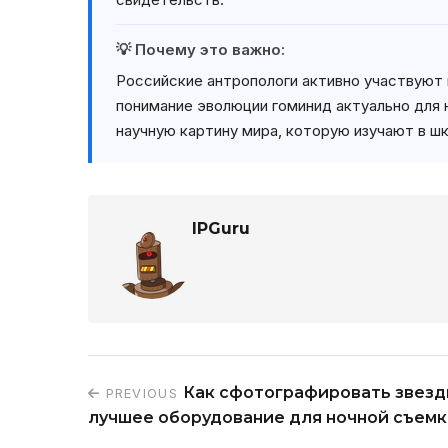
💡 Почему это важно:
Российские антропологи активно участвуют 
понимание эволюции гоминид актуально для 
научную картину мира, которую изучают в шк
IPGuru
Как сфотографировать звезд
PREVIOUS
лучшее оборудование для ночной съемк