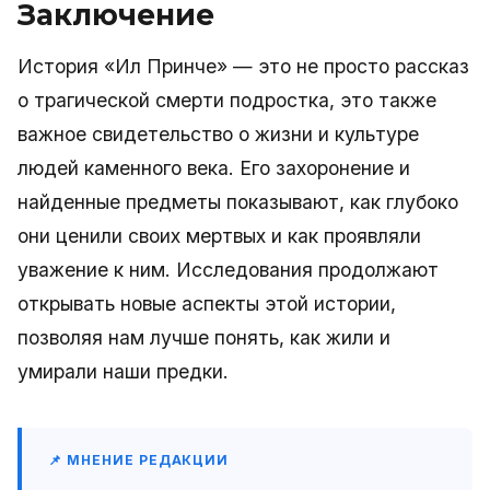
Заключение
История «Ил Принче» — это не просто рассказ
о трагической смерти подростка, это также
важное свидетельство о жизни и культуре
людей каменного века. Его захоронение и
найденные предметы показывают, как глубоко
они ценили своих мертвых и как проявляли
уважение к ним. Исследования продолжают
открывать новые аспекты этой истории,
позволяя нам лучше понять, как жили и
умирали наши предки.
📌 МНЕНИЕ РЕДАКЦИИ