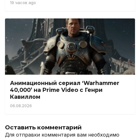
19 часов ago
Анимационный сериал ‘Warhammer
40,000’ на Prime Video с Генри
Кавиллом
06.08.2026
Оставить комментарий
Для отправки комментария вам необходимо