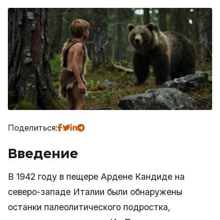
Поделиться:
Введение
В 1942 году в пещере Ардене Кандиде на
северо-западе Италии были обнаружены
останки палеолитического подростка,