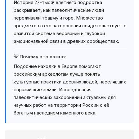
История 27-тысячелетнего подростка
раскрывает, как палеолитические люди
переживали травму и горе. Множество
предметов в его захоронении свидетельствует о
развитой системе верований и глубокой
эмоциональной связи в древних сообществах.
💡 Почему это важно:
Подобные находки в Европе помогают
российским археологам лучше понять
культурные практики древних людей, населявших
евразийские земли. Исследования
палеолитических захоронений актуальны для
научных работ на территории России с её
богатым наследием каменного века.