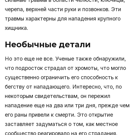
черепа, верхней части руки и позвонков. Эти
травмы характерны для нападения крупного
хищника.
Необычные детали
Но это еще не все. Ученые также обнаружили,
что подросток страдал от хромоты, что могло
существенно ограничить его способность к
бегству от нападающего. Интересно, что, по
некоторым свидетельствам, он пережил
нападение еще на два или три дня, прежде чем
его раны привели к смерти. Это открытие
заставляет задуматься о том, как местное
сообщество реагировало на его страдания.