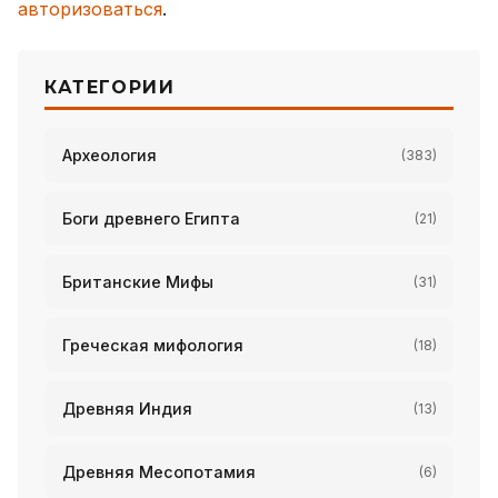
авторизоваться
.
КАТЕГОРИИ
Археология
(383)
Боги древнего Египта
(21)
Британские Мифы
(31)
Греческая мифология
(18)
Древняя Индия
(13)
Древняя Месопотамия
(6)