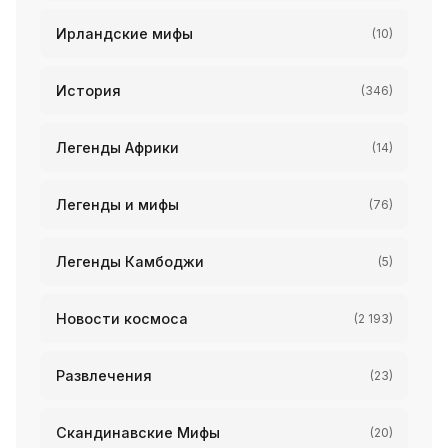
Ирландские мифы
(10)
История
(346)
Легенды Африки
(14)
Легенды и мифы
(76)
Легенды Камбоджи
(5)
Новости космоса
(2 193)
Развлечения
(23)
Скандинавские Мифы
(20)