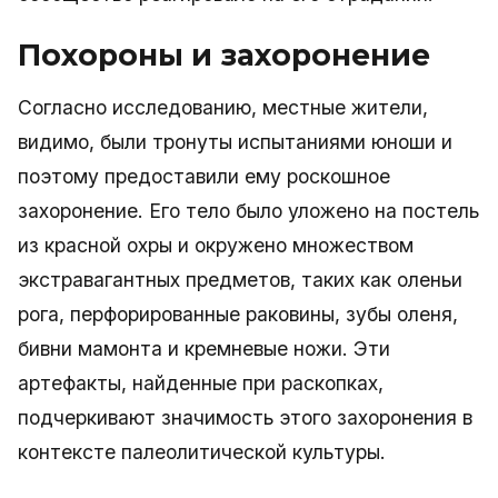
Похороны и захоронение
Согласно исследованию, местные жители,
видимо, были тронуты испытаниями юноши и
поэтому предоставили ему роскошное
захоронение. Его тело было уложено на постель
из красной охры и окружено множеством
экстравагантных предметов, таких как оленьи
рога, перфорированные раковины, зубы оленя,
бивни мамонта и кремневые ножи. Эти
артефакты, найденные при раскопках,
подчеркивают значимость этого захоронения в
контексте палеолитической культуры.